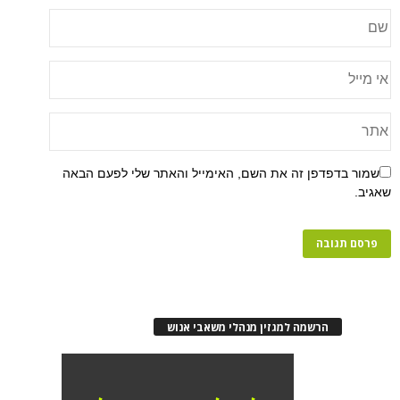
פן זה את השם, האימייל והאתר שלי לפעם הבאה
רשמה למגזין מנהלי משאבי אנוש