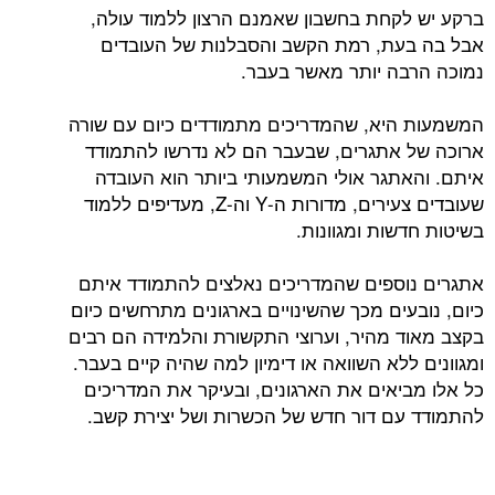
ברקע יש לקחת בחשבון שאמנם הרצון ללמוד עולה,
אבל בה בעת, רמת הקשב והסבלנות של העובדים
נמוכה הרבה יותר מאשר בעבר.
המשמעות היא, שהמדריכים מתמודדים כיום עם שורה
ארוכה של אתגרים, שבעבר הם לא נדרשו להתמודד
איתם. והאתגר אולי המשמעותי ביותר הוא העובדה
שעובדים צעירים, מדורות ה-Y וה-Z, מעדיפים ללמוד
בשיטות חדשות ומגוונות.
אתגרים נוספים שהמדריכים נאלצים להתמודד איתם
כיום, נובעים מכך שהשינויים בארגונים מתרחשים כיום
בקצב מאוד מהיר, וערוצי התקשורת והלמידה הם רבים
ומגוונים ללא השוואה או דימיון למה שהיה קיים בעבר.
כל אלו מביאים את הארגונים, ובעיקר את המדריכים
להתמודד עם דור חדש של הכשרות ושל יצירת קשב.