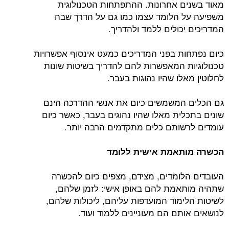
מאוד בשנים אחרונות. ההתפתחות הטכנולוגית
משפיעה על הלומד עצמו כמו גם על הדרך שבה
המדריכים יכולים ללמד ולהדריך.
כיום נפתחות בפני המדריכים כמעט אינסוף אפשרויות
טכנולוגיות המאפשרות להם להדריך בשיטות שונות
לחלוטין מאלו שהיו נהוגות בעבר.
גם הכלים המשמשים כיום את אנשי ההדרכה הינם
שונים בתכלית מאלו שהיו נהוגים בעבר, כאשר כיום
עומדים לרשותם כלים מתקדמים הרבה יותר.
הכשרה מותאמת אישית ללומד
העובדים הלומדים, מצידם, מצפים כיום להכשרה
שתהיה מותאמת להם באופן אישי: לזמן שלהם,
לשיטות הלימוד המועדפות עליהם, ליכולות שלהם,
לנושאים אותם הם מעוניינים ללמוד ועוד.