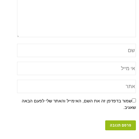
שמור בדפדפן זה את השם, האימייל והאתר שלי לפעם הבאה
שאגיב.