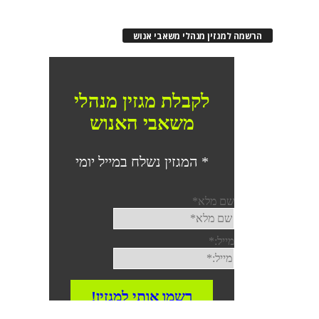
הרשמה למגזין מנהלי משאבי אנוש