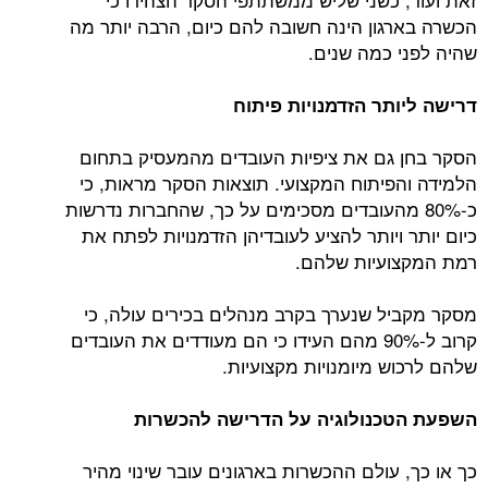
הכשרה בארגון הינה חשובה להם כיום, הרבה יותר מה
שהיה לפני כמה שנים.
דרישה ליותר הזדמנויות פיתוח
הסקר בחן גם את ציפיות העובדים מהמעסיק בתחום
הלמידה והפיתוח המקצועי. תוצאות הסקר מראות, כי
כ-80% מהעובדים מסכימים על כך, שהחברות נדרשות
כיום יותר ויותר להציע לעובדיהן הזדמנויות לפתח את
רמת המקצועיות שלהם.
מסקר מקביל שנערך בקרב מנהלים בכירים עולה, כי
קרוב ל-90% מהם העידו כי הם מעודדים את העובדים
שלהם לרכוש מיומנויות מקצועיות.
השפעת הטכנולוגיה על הדרישה להכשרות
כך או כך, עולם ההכשרות בארגונים עובר שינוי מהיר