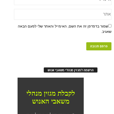
פן זה את השם, האימייל והאתר שלי לפעם הבאה
רשמה למגזין מנהלי משאבי אנוש