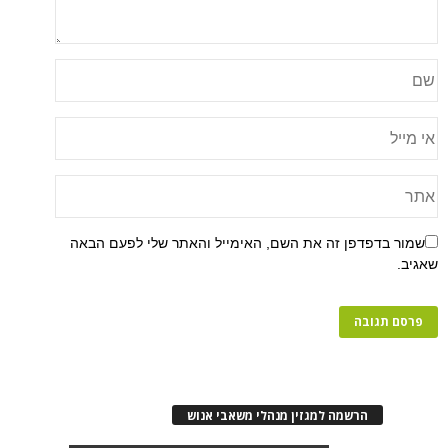
פן זה את השם, האימייל והאתר שלי לפעם הבאה
רשמה למגזין מנהלי משאבי אנוש