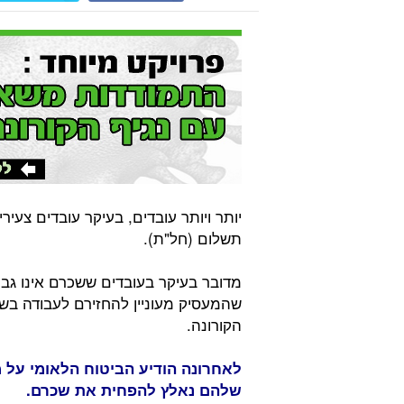
יותר ויותר עובדים, בעיקר עובדים צעי
תשלום (חל"ת).
מדובר בעיקר בעובדים ששכרם אינו גב
שהמעסיק מעוניין להחזירם לעבודה ב
הקורונה.
לאחרונה הודיע הביטוח הלאומי על 
שלהם נאלץ להפחית את שכרם.