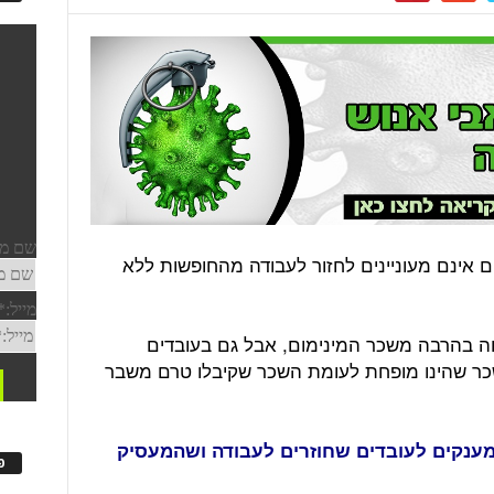
רים אינם מעוניינים לחזור לעבודה מהחופשות ללא
וה בהרבה משכר המינימום, אבל גם בעובדים
שכר שהינו מופחת לעומת השכר שקיבלו טרם משבר
מענקים לעובדים שחוזרים לעבודה ושהמעסיק
פ