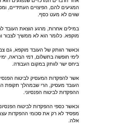
המגיעים להם, הפיצויים העתידיים, ו
שווים לא מעט כסף.
במילים אחרות, מרגע הוצאת העובד לח
מוקפא. כלומר הוא לא ממשיך לצבור 
וכאשר הוותק של העובד מוקפא, גם צבי
לימי חופשה בתשלום, דמי הבראה, ימי מ
ביחס ישר לוותק במקום העבודה.
אשר להפקדות המעסיק לביטוח הפנסיונ
העובד מעסיק, הרי שבמהלך תקופת הח
ההפקדות לביטוח הפנסיוני.
וכאשר כספי ההפקדות לביטוח הפנסיוני
מפסיד לא רק את סכומי ההפקדות עצמ
אלה.