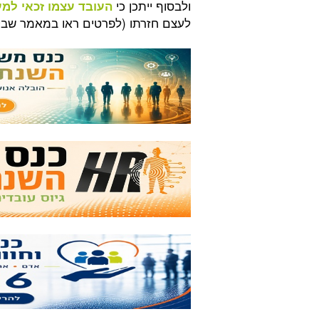
ולבסוף ייתכן כי
העובד עצמו זכאי למ
לעצם חזרתו (לפרטים ראו במאמר שבקי