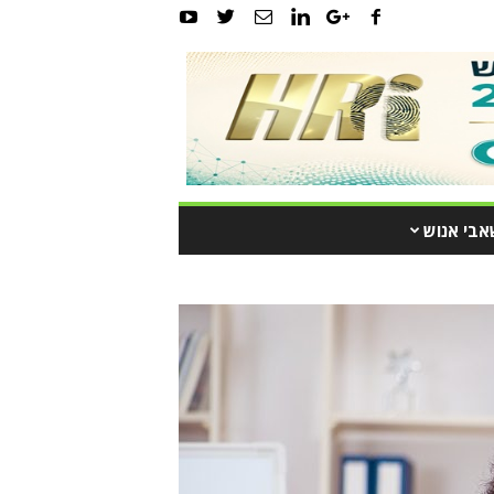
אבי אנוש