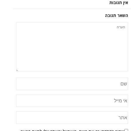
אין תגובות
השאר תגובה