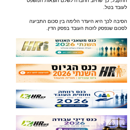
לעובד בטל.
הסיבה לכך היא היעדר הלימה בין סכום התביעה
לסכום שנפסק לזכות העובד בפסק הדין.