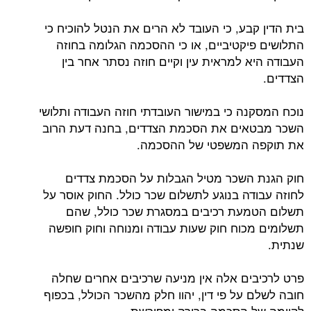
בית הדין קבע, כי העובד לא הרים את הנטל להוכיח כי
התלושים פיקטיביים, או כי ההסכמה הגלומה בחוזה
העבודה היא למראית עין וקיים חוזה נסתר אחר בין
הצדדים.
נוכח המסקנה כי במישור העובדתי חוזה העבודה ותלושי
השכר מבטאים את הסכמת הצדדים, בחנה דעת הרוב
את תוקפה המשפטי של ההסכמה.
חוק הגנת השכר מטיל הגבלות על הסכמת צדדים
לחוזה עבודה בנוגע לתשלום שכר כולל. החוק אוסר על
תשלום הטמעת רכיבים במסגרת שכר כולל, שהם
תשלומים מכוח חוק שעות עבודה ומנוחה וחוק חופשה
שנתית.
פרט לרכיבים אלה אין מניעה שרכיבים אחרים שחלה
חובה לשלם על פי דין, יהוו חלק מהשכר הכולל, בכפוף
לקיומה של הסכמה ברורה ומפורשת.