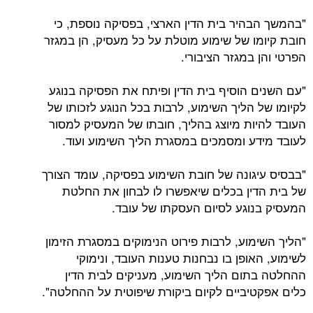
"בהמשך הבהיר בית הדין הארצי, בפסיקה נוספת, כי
חובת קיומו של שימוע מוטלת על כל מעסיק, הן במגזר
הפרטי והן במגזר הציבורי.
"עם השנים הוסיף בית הדין ופיתח את הפסיקה בנוגע
לקיומו של הליך השימוע, לרבות בכל הנוגע לזכותו של
העובד להיות מיוצג בהליך, חובתו של המעסיק למסור
לעובד מידע ומסמכים במסגרת הליך השימוע ועוד.
"בבסיס עיגונה של חובת השימוע בפסיקה, עומד הצורך
של בית הדין בכלים שיאפשרו לו לבחון את החלטת
המעסיק בנוגע לסיום העסקתו של עובד.
"הליך השימוע, לרבות פירוט הנימוקים במסגרת הזימון
לשימוע, האופן בו נבחנות טענות העובד, ונימוקי
ההחלטה בתום הליך השימוע, מעניקים לבית הדין
כלים אפקטיביים לקיום ביקורת שיפוטית על ההחלטה".