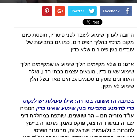
Twitter
Facebook
החובה לערוך שימוע לעובד לפני פיטוריו, תופסת כיום
מקום מרכזי בהליך הפיטורים, כמו גם בתביעות של
עובדים בגין פיטורים שלא כדין.
ארגונים שלא מקיימים הליך שימוע או שמקיימים הליך
שימוע שאינו כדין, מוצאים עצמם בבתי הדין, ואלה
האחרונים פוסקים סכומים גבוהים מאד בשל הליך
שימוע לא תקין.
בכתבה הראשונה בסדרה: אילו
פעולות יש לנקוט
הסבירו
כדי להימנע מתביעה בגין שימוע
שאינו כדין
שותפה במחלקת דיני
עו"ד מוריה תם – הר שושנים,
עבודה במשרד
, מתמחה בייעוץ
הרצוג, פוקס נאמן
לחברות בינלאומיות וישראליות, מהמגזר הפרטי