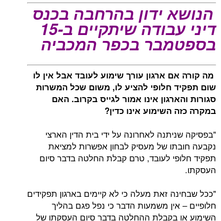
הנושא ידון בהרחבה בכנס
דיני עבודה שיתקיים ב-15
בספטמבר בכפר המכביה
מה קורה אם ארגון עורך שימוע לעובד אבל אין לו
שום תפקיד חלופי להציע לו, משום שכל המשרות
סגורות והארגון אינו אמור לגייס בקרוב. האם
במקרה כזה השימוע אינו כדין?
"בפסיקה שניתנה לאחרונה על ידי בית הדין הארצי
נקבעה חובתו של מעסיק לבחון אפשרות למציאת
תפקיד חלופי לעובד, טרם קבלת החלטה בדבר סיום
העסקתו.
"ככל שבחינה זאת מעלה כי לא קיימים בארגון תפקידים
חלופיים – אין משמעות הדבר כי נפל פגם בהליך
השימוע או בקבלת ההחלטה בדבר סיום העסקתו של