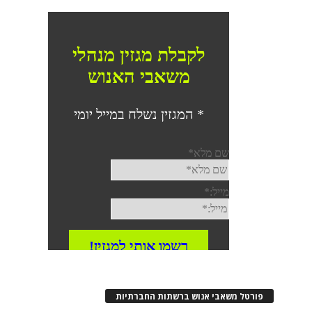
פורטל משאבי אנוש ברשתות החברתיות