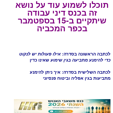
תוכלו לשמוע עוד על נושא
זה בכנס דיני עבודה
שיתקיים ב-15 בספטמבר
בכפר המכביה
לכתבה הראשונה בסדרה:
אילו פעולות יש לנקוט
כדי להימנע מתביעה בגין שימוע
שאינו כדין
לכתבה השלישית בסדרה:
איך ניתן להימנע
מתביעות בגין אפליה וביטוח פנסיוני