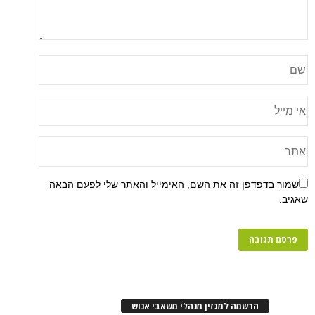
שמור בדפדפן זה את השם, האימייל והאתר שלי לפעם הבאה
שאגיב.
הרשמה למגזין מנהלי משאבי אנוש