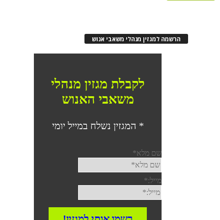
הרשמה למגזין מנהלי משאבי אנוש