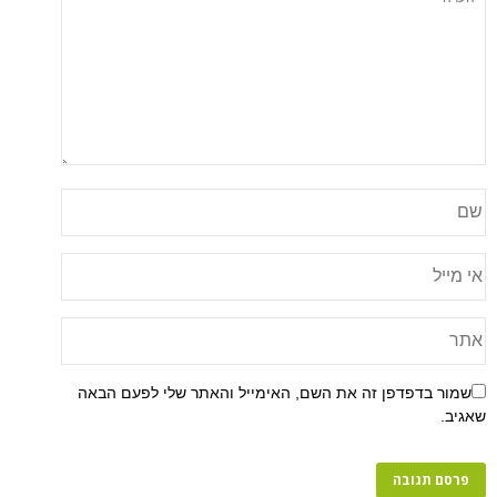
שמור בדפדפן זה את השם, האימייל והאתר שלי לפעם הבאה
שאגיב.