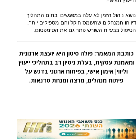
נושא ניהול הזמן לא עלה במפגשים ובתום התהליך
דיווחו המנהלים שהעומס הוקל והם מספיקים יותר.
הטיפול בבעיות השורש פתר גם את הסימפטום.
כותבת המאמר: פולה סיטון היא יועצת ארגונית
ומאמנת עסקית, בעלת ניסיון רב בתהליכי ייעוץ
וליווי|אימון אישי, בפיתוח ארגוני בדגש על
פיתוח מנהלים, מרצה ומנחת סדנאות.