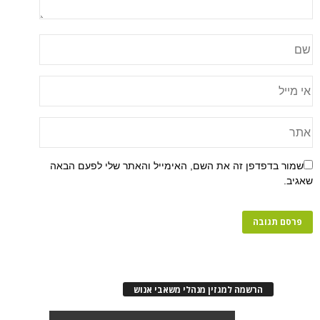
שמור בדפדפן זה את השם, האימייל והאתר שלי לפעם הבאה
שאגיב.
הרשמה למגזין מנהלי משאבי אנוש