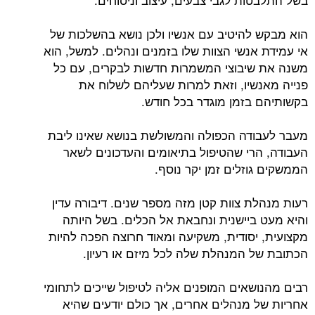
הוא מבקש להיטיב עם אנשיו ולכן נושא בהשלכות של
אי עמידת אנשי הצוות שלו בזמנים ונהלים. למשל, הוא
משנה את שיבוצי המשמרות חדשות לבקרים, עם כל
פנייה מאנשיו, וזאת למרות שעליהם לשלוח את
בקשותיהם בזמן מוגדר בכל חודש.
מעבר לעבודה הכפולה והמשולשת בנושא שאינו ליבת
העבודה, הרי שהטיפול בתיאומים והעדכונים לשאר
הממשקים גוזלים זמן יקר נוסף.
רעות מנהלת צוות קטן מזה מספר שנים. דיבורה עדין
והיא מעט ביישנית ונחבאת אל הכלים. בשל היותה
מקצועית, יסודית, משקיעה ומאוד חרוצה הפכה להיות
הכתובת של המנהלת שלה לכל מיזם או רעיון.
רבים מהנושאים המופנים אליה לטיפול שייכים לתחומי
אחריות של מנהלים אחרים, אך כולם יודעים שהיא