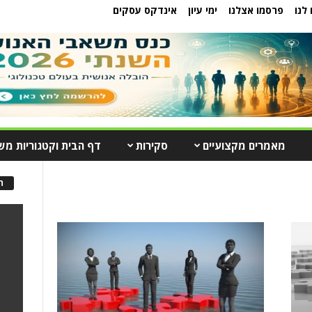
לנו
פרסמו אצלנו
ימי עיון
אינדקס עסקים
מאמרים מקצועיים
סקירות
דף הבית וקטגוריות מש
ה