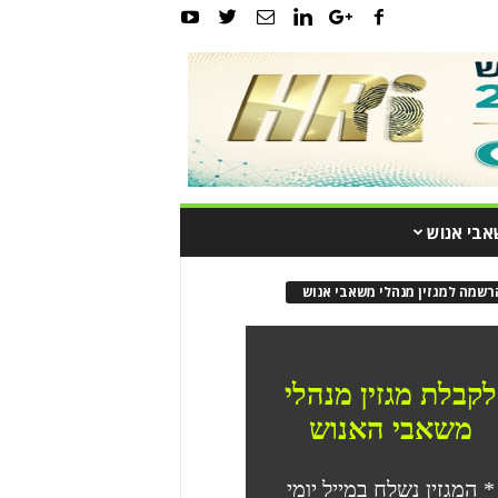
אבי אנוש
רשמה למגזין מנהלי משאבי אנוש