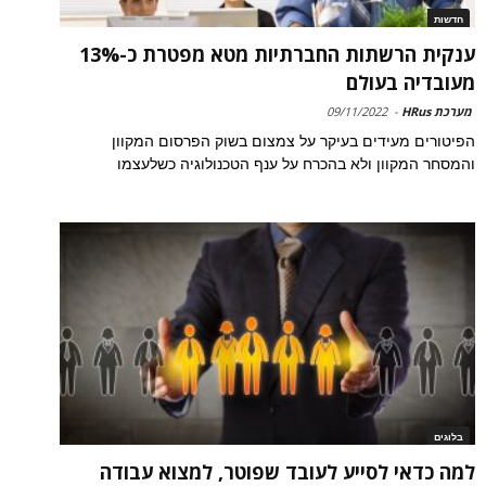
חדשות
ענקית הרשתות החברתיות מטא מפטרת כ-13%
מעובדיה בעולם
מערכת HRus
-
09/11/2022
הפיטורים מעידים בעיקר על צמצום בשוק הפרסום המקוון
והמסחר המקוון ולא בהכרח על ענף הטכנולוגיה כשלעצמו
בלוגים
למה כדאי לסייע לעובד שפוטר, למצוא עבודה