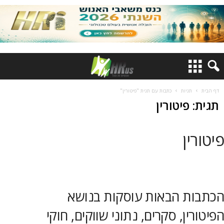
דף הבית
תגיות
כתבות עם תגית "פיטורין"
תגית: פיטורין
פיטורין
הכתבות הבאות עוסקות בנושא
הפיטורין, סקרים, נתוני שווקים, חוקי