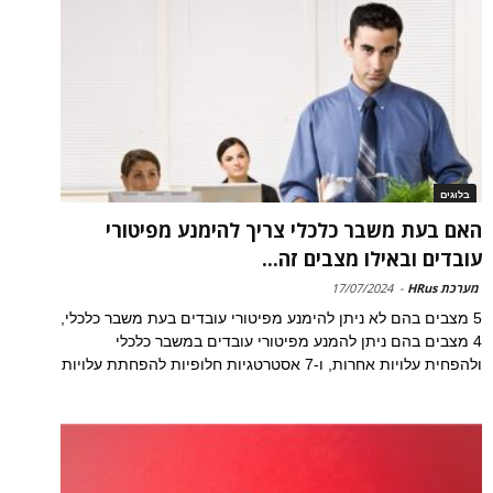
בלוגים
האם בעת משבר כלכלי צריך להימנע מפיטורי
עובדים ובאילו מצבים זה...
מערכת HRus
-
17/07/2024
5 מצבים בהם לא ניתן להימנע מפיטורי עובדים בעת משבר כלכלי,
4 מצבים בהם ניתן להמנע מפיטורי עובדים במשבר כלכלי
ולהפחית עלויות אחרות, ו-7 אסטרטגיות חלופיות להפחתת עלויות