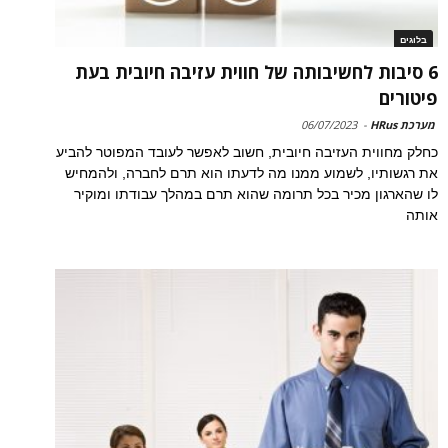
בלוגים
6 סיבות לחשיבותה של חווית עזיבה חיובית בעת
פיטורים
מערכת HRus
-
06/07/2023
כחלק מחווית העזיבה חיובית, חשוב לאפשר לעובד המפוטר להביע
את רגשותיו, לשמוע ממנו מה לדעתו הוא תרם לחברה, ולהמחיש
לו שהארגון מכיר בכל תרומה שהוא תרם במהלך עבודתו ומוקיר
אותה