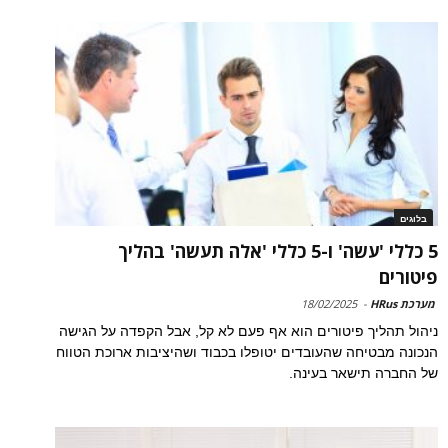
בלוגים
5 כללי 'עשה' ו-5 כללי 'אלה תעשה' בהליך
פיטורים
מערכת HRus
-
18/02/2025
ניהול תהליך פיטורים הוא אף פעם לא קל, אבל הקפדה על הגישה
הנכונה מבטיחה שהעובדים יטופלו בכבוד ושהיציבות ארוכת הטווח
של החברה תישאר בעינה.