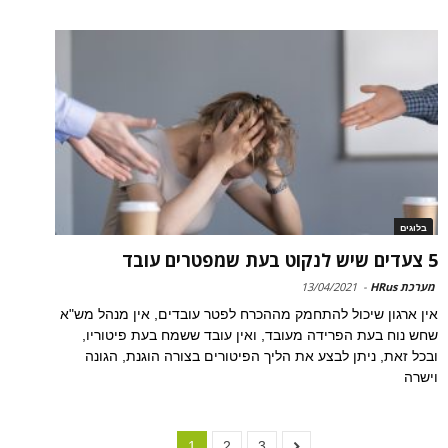
בלוגים
5 צעדים שיש לנקוט בעת שמפטרים עובד
מערכת HRus
-
13/04/2021
אין ארגון שיכול להתחמק מההכרח לפטר עובדים, אין מנהל מש"א
שחש נוח בעת הפרידה מעובד, ואין עובד ששמח בעת פיטוריו,
ובכל זאת, ניתן לבצע את הליך הפיטורים בצורה הוגנת, הגונה
וישרה
1
2
3