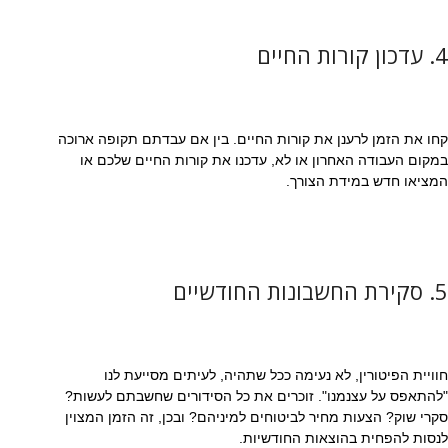
4. עדכון קורות החיים
קחו את הזמן לרענן את קורות החיים. בין אם עבדתם תקופה ארוכה
במקום העבודה האחרון או לא, עדכנו את קורות החיים שלכם או
המציאו חדש במידת הצורך.
5. סקירת החשבונות החודשיים
חוויית הפיטורין, לא נעימה ככל שתהיה, לעיתים מסייעת לנו
"להתאפס על עצנמנו". זוכרים את כל הסידורים שחשבתם לעשות?
סקרי שוק? הצעות מחיר לביטוחים למיניהם? ובכן, זה הזמן המצוין
לנסות להפחית בהוצאות החודשיות.