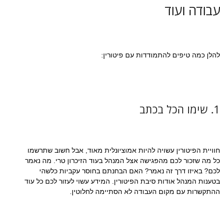
עבודה ועוד
להלן כמה טיפים להתמודדות עם פיטורין:
1. שימו הכל בכתב
חוויית הפיטורין עשויה להיות אמוציונלית מאוד, אבל חשוב שתרשמו
כל מה שזכור לכם מהפגישה אצל המנהל בעוד הזיכרון טרי. מה נאמר
לכם? באיזו דרך זה נאמר? האם הבחנתם בחוסר עקביות כלשהי
בטענות המנהל אודות סיבת הפיטורין. המידע עשוי לעזור לכם כל עוד
ההתקשרות עם מקום העבודה לא הסתיימה לחלוטין.