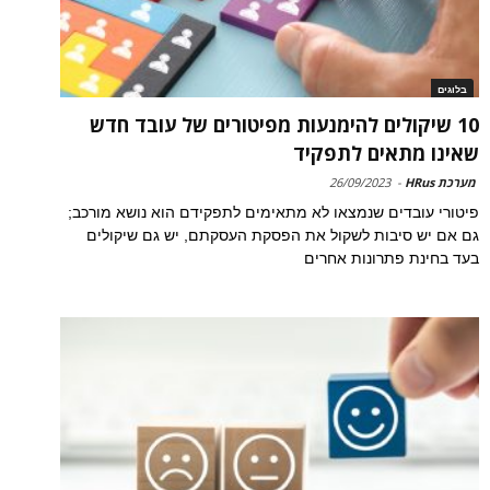
בלוגים
10 שיקולים להימנעות מפיטורים של עובד חדש
שאינו מתאים לתפקיד
מערכת HRus
-
26/09/2023
פיטורי עובדים שנמצאו לא מתאימים לתפקידם הוא נושא מורכב;
גם אם יש סיבות לשקול את הפסקת העסקתם, יש גם שיקולים
בעד בחינת פתרונות אחרים