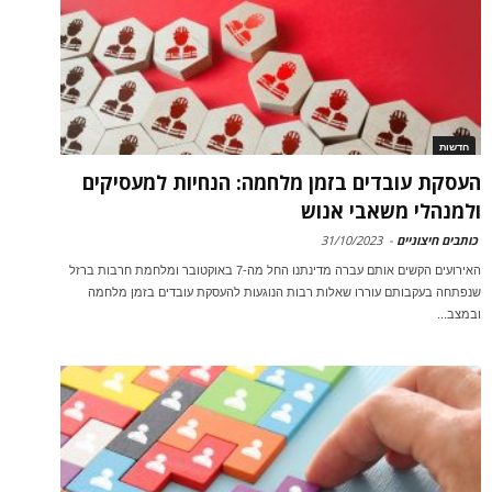
חדשות
העסקת עובדים בזמן מלחמה: הנחיות למעסיקים
ולמנהלי משאבי אנוש
כותבים חיצוניים
-
31/10/2023
האירועים הקשים אותם עברה מדינתנו החל מה-7 באוקטובר ומלחמת חרבות ברזל
שנפתחה בעקבותם עוררו שאלות רבות הנוגעות להעסקת עובדים בזמן מלחמה
ובמצב...