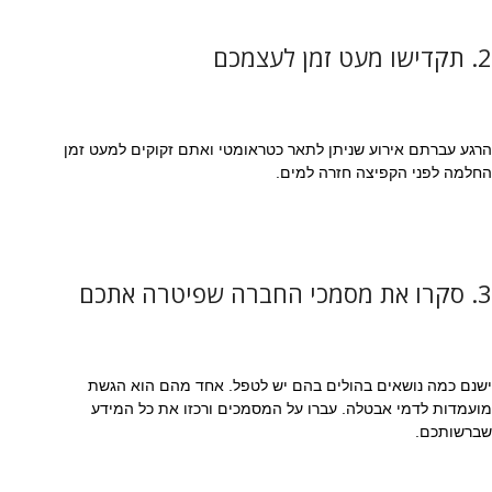
2. תקדישו מעט זמן לעצמכם
הרגע עברתם אירוע שניתן לתאר כטראומטי ואתם זקוקים למעט זמן
החלמה לפני הקפיצה חזרה למים.
3. סקרו את מסמכי החברה שפיטרה אתכם
ישנם כמה נושאים בהולים בהם יש לטפל. אחד מהם הוא הגשת
מועמדות לדמי אבטלה. עברו על המסמכים ורכזו את כל המידע
שברשותכם.