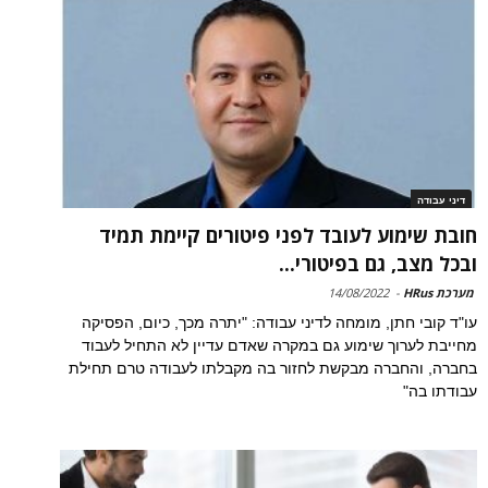
דיני עבודה
חובת שימוע לעובד לפני פיטורים קיימת תמיד
ובכל מצב, גם בפיטורי...
מערכת HRus
-
14/08/2022
עו"ד קובי חתן, מומחה לדיני עבודה: "יתרה מכך, כיום, הפסיקה
מחייבת לערוך שימוע גם במקרה שאדם עדיין לא התחיל לעבוד
בחברה, והחברה מבקשת לחזור בה מקבלתו לעבודה טרם תחילת
עבודתו בה"