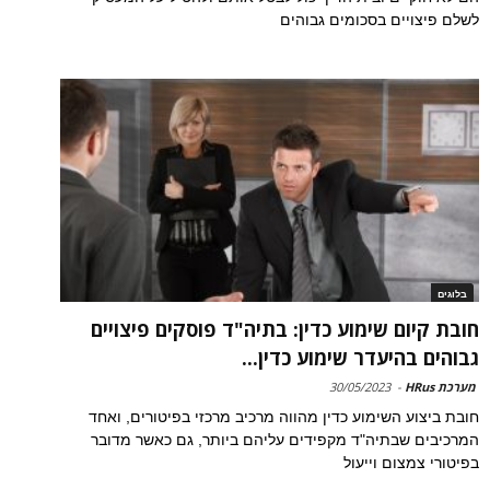
לשלם פיצויים בסכומים גבוהים
בלוגים
חובת קיום שימוע כדין: בתיה"ד פוסקים פיצויים
גבוהים בהיעדר שימוע כדין...
מערכת HRus
-
30/05/2023
חובת ביצוע השימוע כדין מהווה מרכיב מרכזי בפיטורים, ואחד
המרכיבים שבתיה"ד מקפידים עליהם ביותר, גם כאשר מדובר
בפיטורי צמצום וייעול