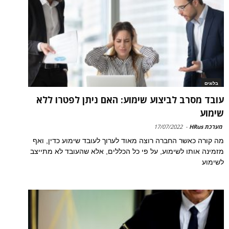
בלוגים
עובד מסרב לביצוע שימוע: האם ניתן לפטרו ללא
שימוע
מערכת HRus
-
17/07/2022
מה קורה כאשר החברה רוצה מאוד לערוך לעובד שימוע כדין, ואף
מזמינה אותו לשימוע, על פי כל הכללים, אלא שהעובד לא מתייצב
לשימוע