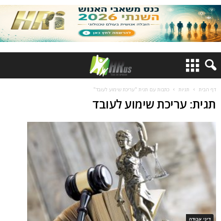
דף הבית
תגיות
כתבות עם תגית "עריכת שימוע לעובד"
תגית: עריכת שימוע לעובד
דיני עבודה