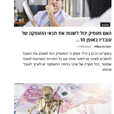
בלוגים
האם מעסיק יכול לשנות את תנאי ההעסקה של
עובדיו באופן חד...
מערכת HRus
-
11/04/2022
במקרים רבים ביה"ד פוסק כי המעסיק יכול לשכנע את העובד
להסכים לשינוי או לפטר אותו עם כל הזכויות המגיעות לעובד
שפוטר; בכל מקרה של שינוי בחוזה ההעסקה יש לערוך לעובד
שימוע