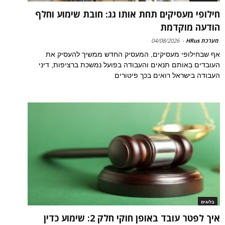
חילופי מעסיקים תחת אותו גג: חובת שימוע וחלף
הודעה מוקדמת
מערכת HRus
-
04/08/2026
אף שבחילופי מעסיקים, המעסיק החדש ממשיך להעסיק את
העובדים באותם תנאים והעבודה בפועל נמשכת ברציפות, דיני
העבודה בישראל רואים בכך פיטורים
בלוגים
איך לפטר עובד באופן חוקי חלק 2: שימוע כדין