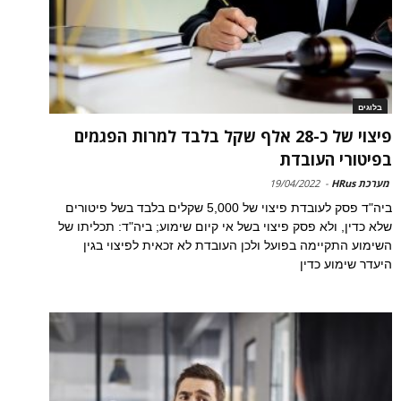
בלוגים
פיצוי של כ-28 אלף שקל בלבד למרות הפגמים
בפיטורי העובדת
מערכת HRus
-
19/04/2022
ביה"ד פסק לעובדת פיצוי של 5,000 שקלים בלבד בשל פיטורים
שלא כדין, ולא פסק פיצוי בשל אי קיום שימוע; ביה"ד: תכליתו של
השימוע התקיימה בפועל ולכן העובדת לא זכאית לפיצוי בגין
היעדר שימוע כדין