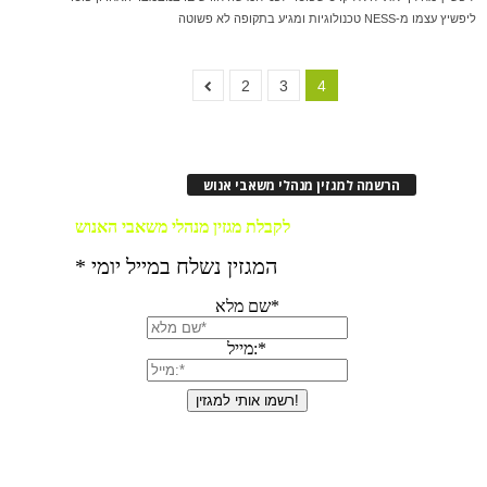
ליפשיץ עצמו מ-NESS טכנולוגיות ומגיע בתקופה לא פשוטה
2
3
4
הרשמה למגזין מנהלי משאבי אנוש