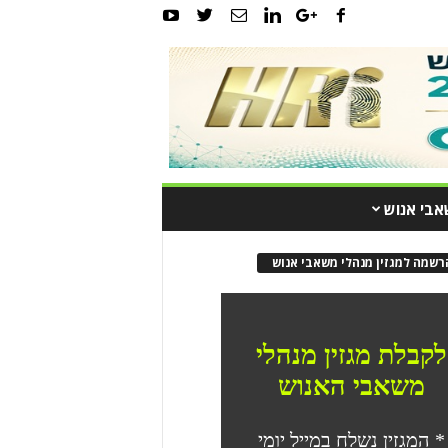
אבי אנוש
רשמה למגזין מנהלי משאבי אנוש