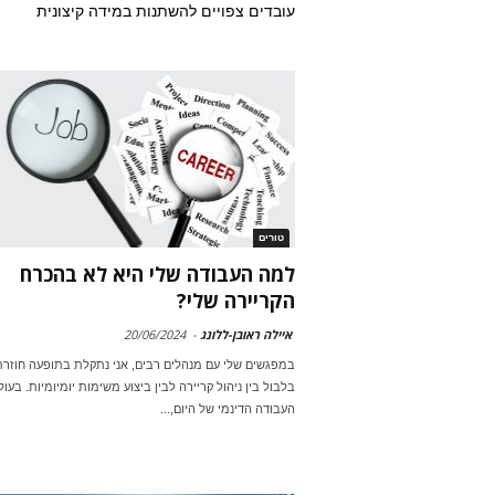
עובדים צפויים להשתנות במידה קיצונית
טורים
למה העבודה שלי היא לא בהכרח
הקריירה שלי?
איילה ראובן-ללונג
-
20/06/2024
במפגשים שלי עם מנהלים רבים, אני נתקלת בתופעה חוזרת
בלבול בין ניהול קריירה לבין ביצוע משימות יומיומיות. בעול
העבודה הדינמי של היום,...