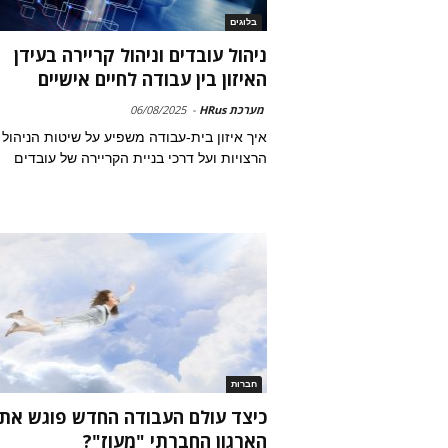
בלוגים
ניהול עובדים וניהול קריירה בעידן
האיזון בין עבודה לחיים אישיים
מערכת HRus
-
06/08/2025
איך איזון בית-עבודה משפיע על שיטות הניהול
הרצויות ועל דרכי בניית הקריירה של עובדים
חברות
כיצד עולם העבודה החדש פוגש את
הארגון החברתי "מעוז"?