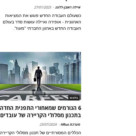
איילה ראובן-ללונג
-
27/01/2025
כשעולם העבודה החדש פוגש את המציאות
הארגונית - אופירה ואיילה עושות סדר בעולם
העבודה החדש בארגון החברתי "מעוז".
בלוגים
6 הגורמים שמאחורי התפנית החדה
בתכנון מסלולי הקריירה של עובדים
מערכת HRus
-
23/07/2024
הכללים המסורתיים של תכנון מסלולי הקריירה