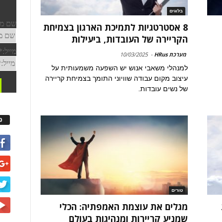
בלוגים
8 אסטרטגיות לתמיכת הארגון בצמיחת
הקריירה של העובדות, ביעילות
מערכת HRus
-
10/03/2025
למנהלי משאבי אנוש יש השפעה משמעותית על
עיצוב מקום עבודה שוויוני התומך בצמיחת קריירה
של נשים עובדות.
פ
טורים
מגלים את עוצמת האמפתיה: הכלי
שמניע קריירות ומנהיגות בעולם