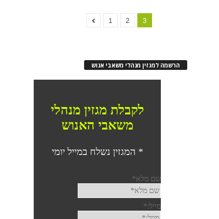
1
2
3
הרשמה למגזין מנהלי משאבי אנוש