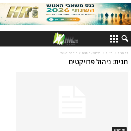
דף הבית
תגיות
כתבות עם תגית "ניהול פרויקטים"
תגית: ניהול פרויקטים
פרויקטים