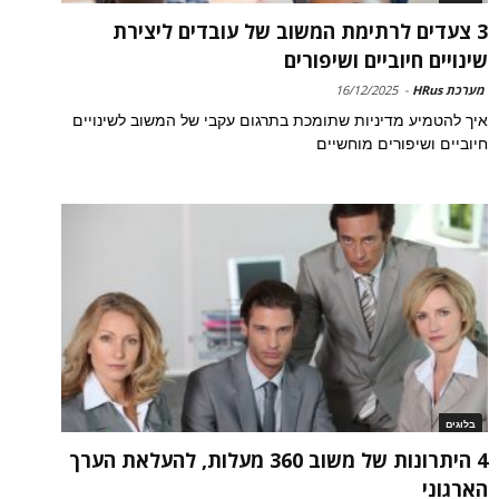
3 צעדים לרתימת המשוב של עובדים ליצירת
שינויים חיוביים ושיפורים
מערכת HRus
-
16/12/2025
איך להטמיע מדיניות שתומכת בתרגום עקבי של המשוב לשינויים
חיוביים ושיפורים מוחשיים
בלוגים
4 היתרונות של משוב 360 מעלות, להעלאת הערך
הארגוני