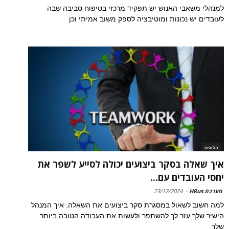
למנהלי משאבי האנוש יש תפקיד מרכזי בטיפוח סביבה שבה
לעובדים יש נכונות ומוטיבציה לספק משוב אמיתי וכן
בלוגים
איך שאלה בסקר ביצועים יכולה לסייע לשפר את
יחסי העובדים עם...
מערכת HRus
-
23/12/2024
למה חשוב לשאול במסגרת סקר ביצועים את השאלה: איך המנהל
הישיר שלך עזר לך להשתפר ולעשות את העבודה הטובה ביותר
שלך