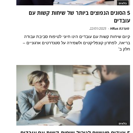
בלוגים
5 הסוגים הנפוצים ביותר של שיחות קשות עם
עובדים
מערכת HRus
-
22/01/2025
קיום שיחות קשות עם עובדים הינו חיוני לטיפוח סביבת עבודה
בריאה, לפתרון קונפליקטים ולשמירה על סטנדרטים ארגוניים –
חלק ב'
בלוגים
5 צעדים מעשיים לניהול שיחות קשות עם עובדים