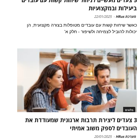
ביעילות ובמקצועיות
מערכת HRus
-
22/01/2025
כאשר שיחות קשות עם עובדים מטופלות בצורה מקצועית, הן
יכולות להוביל לצמיחה ולשיפור - חלק א'
בלוגים
3 צעדים ליצירת תרבות ארגונית שמעודדת את
העובדים לספק משוב אמיתי
מערכת HRus
-
20/01/2025