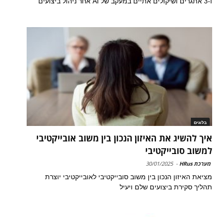
ו-3 אתגרים ושיקולים אתיים במעקב של AI אחר ניהול ביצועים
בלוגים
איך להשיג את האיזון הנכון בין משוב אובייקטיבי
למשוב סובייקטיבי
מערכת HRus
-
30/01/2025
מציאת האיזון הנכון בין משוב סובייקטיבי לאובייקטיבי יוצרת
תהליך סקירת ביצועים שלם ויעיל