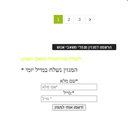
1
2
3
הרשמה למגזין מנהלי משאבי אנוש