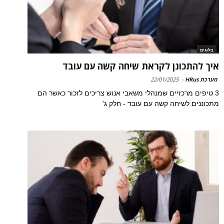
בלוגים
איך להתכונן לקראת שיחה קשה עם עובד
מערכת HRus
-
22/01/2025
3 טיפים מרכזיים שמנהלי משאבי אנוש צריכים לזכור כאשר הם
מתכוננים לשיחה קשה עם עובד - חלק ג'