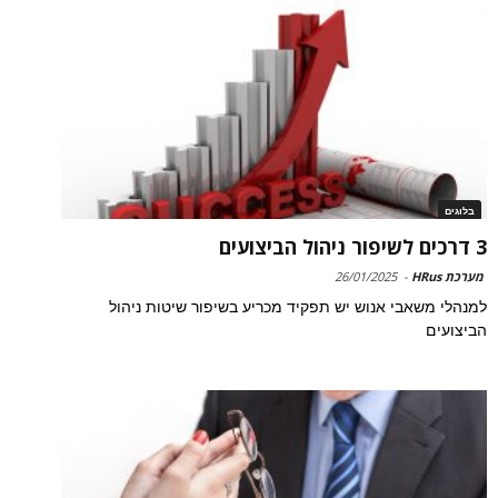
בלוגים
3 דרכים לשיפור ניהול הביצועים
מערכת HRus
-
26/01/2025
למנהלי משאבי אנוש יש תפקיד מכריע בשיפור שיטות ניהול
הביצועים