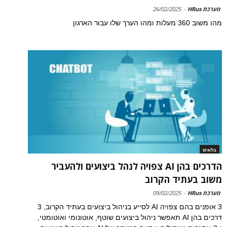
מערכת HRus
-
26/02/2025
מהו משוב 360 מעלות ומהו הערך שלו עבור הארגון
בלוגים
הדרכים בהן AI צפויה לנהל ביצועים ולהעביר
משוב בעתיד הקרוב
מערכת HRus
-
09/02/2025
3 אופנים בהם צפויה AI לסייע בניהול ביצועים בעתיד הקרוב, 3
דרכים בהן AI תאפשר ניהול ביצועים שוטף, אוטונומי ואוטומטי,