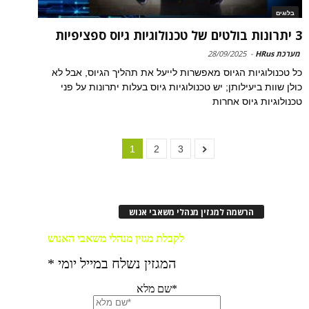
בלוגים
3 יתרונות בולטים של טכנולוגיות גיוס ספציפיות
מערכת HRus
-
28/09/2025
כל טכנולוגיות הגיוס מאפשרות לייעל את תהליך הגיוס, אבל לא
כולן שוות ביעילותן; יש טכנולוגיות גיוס בעלות יתרונות על פני
טכנולוגיות גיוס אחרות
1
2
3
הרשמה למגזין מנהלי משאבי אנוש