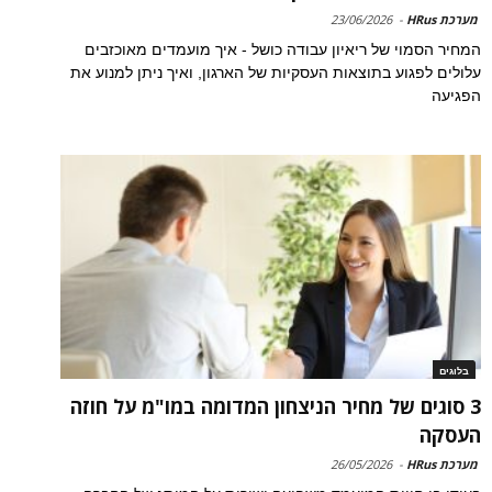
מערכת HRus
-
23/06/2026
המחיר הסמוי של ריאיון עבודה כושל - איך מועמדים מאוכזבים
עלולים לפגוע בתוצאות העסקיות של הארגון, ואיך ניתן למנוע את
הפגיעה
בלוגים
3 סוגים של מחיר הניצחון המדומה במו"מ על חוזה
העסקה
מערכת HRus
-
26/05/2026