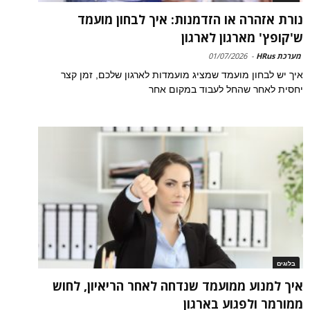
נורת אזהרה או הזדמנות: איך לבחון מועמד
ש'קופץ' מארגון לארגון
מערכת HRus
-
01/07/2026
איך יש לבחון מועמד שמציג מועמדות לארגון שלכם, זמן קצר
יחסית לאחר שהחל לעבוד במקום אחר
בלוגים
איך למנוע ממועמד שנדחה לאחר הריאיון, לחוש
ממורמר ולפגוע בארגון