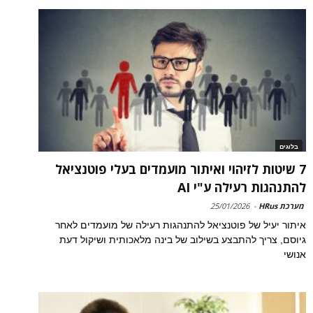
בלוגים
7 שיטות לזיהוי ואיתור מועמדים בעלי פוטנציאל
להתנהגות רעילה ע"י AI
מערכת HRus
-
25/01/2026
איתור יעיל של פוטנציאל להתנהגות רעילה של מועמדים לאחר
גיוסם, צריך להתבצע בשילוב של בינה מלאכותית ושיקול דעת
אנושי