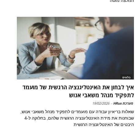
המלצה מוטה
בלוגים
איך לבחון את האינטליגנציה הרגשית של מועמד
לתפקיד מנהל משאבי אנוש
מערכת HRus
-
19/02/2026
שאלות בריאיון עבודה עם מועמדים לתפקיד מנהל משאבי אנוש,
שבוחנות את מידת האינטליגנציה הרגשית שלהם, בחלוקה ל-4
היבטים של האינטליגנציה הרגשית