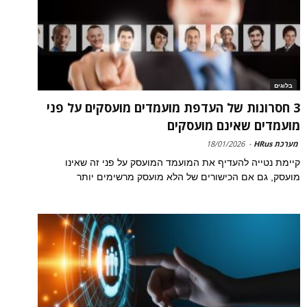
בלוגים
3 חסרונות של העדפת מועמדים מועסקים על פני
מועמדים שאינם מועסקים
מערכת HRus
-
18/01/2026
קיימת נטייה להעדיף את המועמד המועסק על פני זה שאינו
מועסק, גם אם הכישורים של הלא מועסק מרשימים יותר