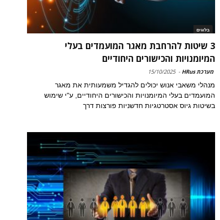
בלוגים
3 שיטות להרחבת מאגר המועמדים בעלי
המיומנויות והכישורים היחודיים
מערכת HRus
-
15/10/2025
מנהלי משאבי אנוש יכולים להגדיל משמעותית את מאגר
המועמדים בעלי המיומנויות והכישורים היחודיים, ע"י שימוש
בשיטות גיוס אסטרטגיות חדשניות פורצות דרך