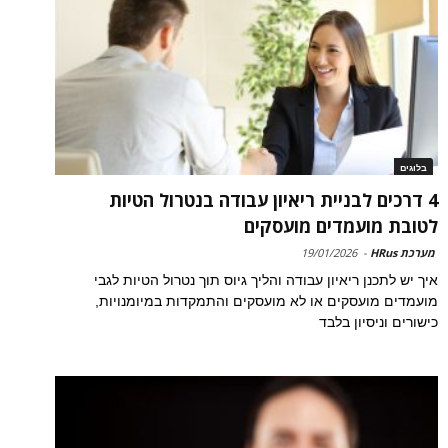
בלוגים
4 דרכים לבניית ריאיון עבודה בנטרול הטיות
לטובת מועמדים מועסקים
מערכת HRus
-
19/01/2026
איך יש לתכנן ריאיון עבודה והליך גיוס תוך נטרול הטיות לגבי
מועמדים מועסקים או לא מועסקים והתמקדות במיומנויות,
כישורים וניסיון בלבד