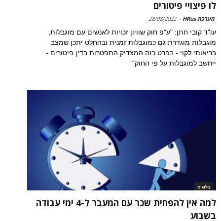
לו פיצויי פיטורים
מערכת HRus
-
28/08/2022
עו"ד קובי חתן: "ע"פ חוק שוויון זכויות לאנשים עם מוגבלות,
מוגבלות מוגדרת גם כמוגבלות זמנית ובהחלט יתכן שמצב
בריאותי לקוי - בפרט כזה המצדיק התפטרות בדין פיטורים -
ייחשב למוגבלות על פי החוק"
בלוגים
למה אין להפחית שכר עם המעבר ל-4 ימי עבודה
בשבוע