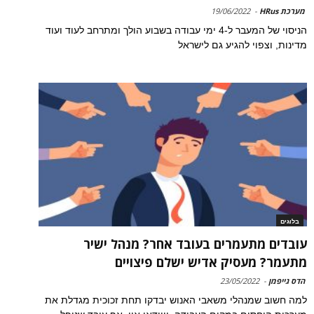
מערכת HRus
-
19/06/2022
הניסוי של המעבר ל-4 ימי עבודה בשבוע הולך ומתרחב לעוד ועוד
מדינות, וצפוי להגיע גם לישראל
בלוגים
עובדים מתעמרים בעובד אחר? מנהל ישיר
מתעמר? מעסיק אדיש ישלם פיצויים
הדס גייפמן
-
23/05/2022
למה חשוב שמנהלי משאבי האנוש יבדקו תחת זכוכית מגדלת את