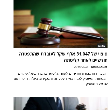
בלוגים
פיצוי של 31.047 אלף שקל לעובדת שהתפטרה
חודשיים לאחר קליטתה
מערכת HRus
-
22/02/2022
העובדת התפטרה חודשיים לאחר קליטתה בחברה בשל אי קיום
הבטחות המעסיק לגבי תנאי העסקתה ותפקידה; ביה"ד: חוסר תום
לב של המעסיק