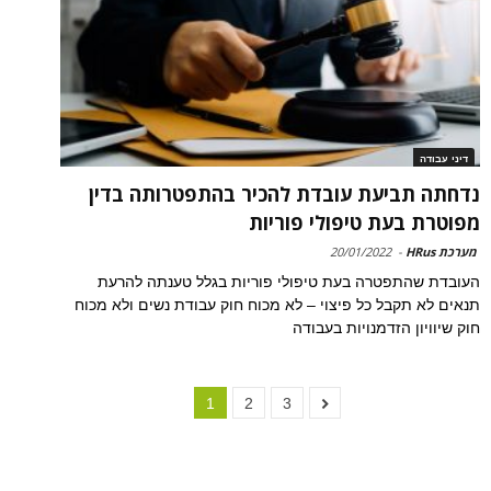
דיני עבודה
נדחתה תביעת עובדת להכיר בהתפטרותה בדין
מפוטרת בעת טיפולי פוריות
מערכת HRus
-
20/01/2022
העובדת שהתפטרה בעת טיפולי פוריות בגלל טענתה להרעת
תנאים לא תקבל כל פיצוי – לא מכוח חוק עבודת נשים ולא מכוח
חוק שיוויון הזדמנויות בעבודה
1
2
3