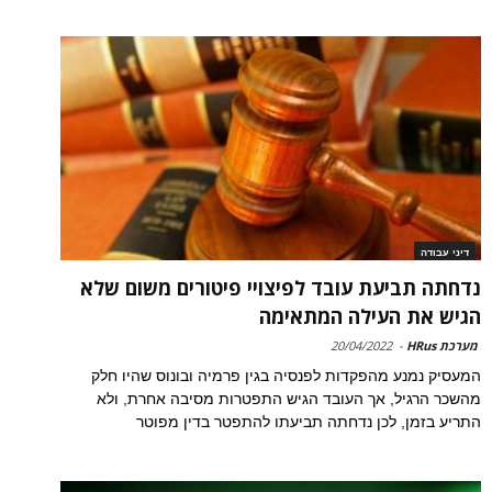
דיני עבודה
נדחתה תביעת עובד לפיצויי פיטורים משום שלא
הגיש את העילה המתאימה
מערכת HRus
-
20/04/2022
המעסיק נמנע מהפקדות לפנסיה בגין פרמיה ובונוס שהיו חלק
מהשכר הרגיל, אך העובד הגיש התפטרות מסיבה אחרת, ולא
התריע בזמן, לכן נדחתה תביעתו להתפטר בדין מפוטר