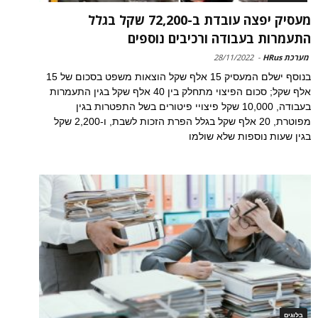
מעסיק יפצה עובדת ב-72,200 שקל בגלל
התעמרות בעבודה ורכיבים נוספים
מערכת HRus
-
28/11/2022
בנוסף ישלם המעסיק 15 אלף שקל הוצאות משפט בסכום של 15
אלף שקל; סכום הפיצוי מתחלק בין 40 אלף שקל בגין התעמרות
בעבודה, 10,000 שקל פיצויי פיטורים בשל התפטרות בגין
מפוטרת, 20 אלף שקל בגלל הפרת הזכות לשבת, ו-2,200 שקל
בגין שעות נוספות שלא שולמו
בלוגים