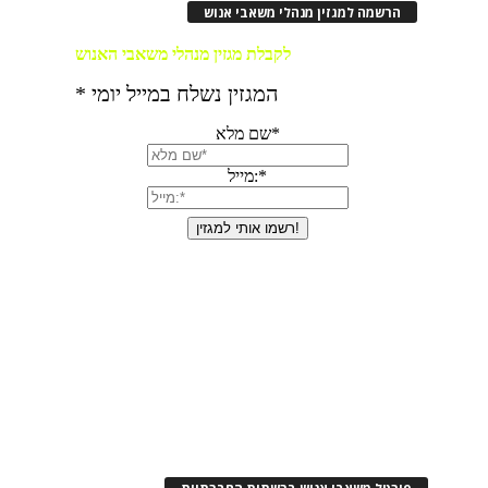
הרשמה למגזין מנהלי משאבי אנוש