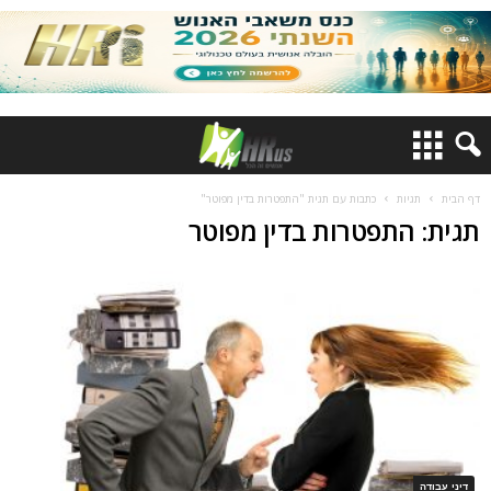
דף הבית
תגיות
כתבות עם תגית "התפטרות בדין מפוטר"
תגית: התפטרות בדין מפוטר
דיני עבודה