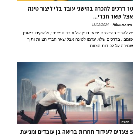
10 דרכים להכרה בהישגי עובד בלי ליצור טינה
אצל שאר חברי...
מערכת HRus
-
18/02/2024
יש להכיר בהישגים יוצאי דופן של עובד ספציפי, ולהוקירו באופן
פומבי, בדרכים שלא יגרמו לטינה אצל שאר חברי הצוות ותוך
שמירה על לכידות הצוות
בלוגים
5 צעדים לעידוד תחרות בריאה בן עובדים ומניעת