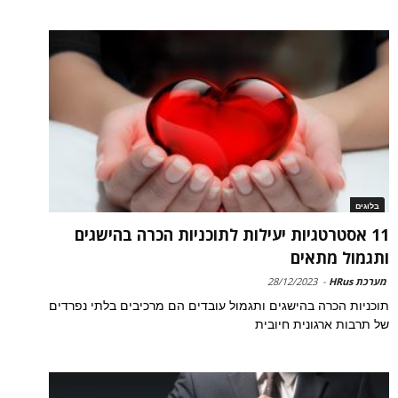
בלוגים
11 אסטרטגיות יעילות לתוכניות הכרה בהישגים
ותגמול מתאים
מערכת HRus
-
28/12/2023
תוכניות הכרה בהישגים ותגמול עובדים הם מרכיבים בלתי נפרדים
של תרבות ארגונית חיובית