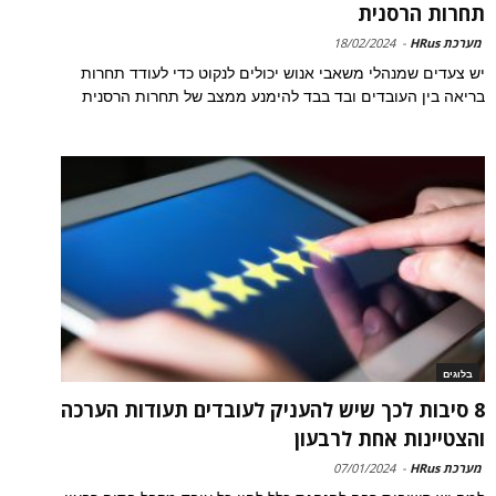
תחרות הרסנית
מערכת HRus
-
18/02/2024
יש צעדים שמנהלי משאבי אנוש יכולים לנקוט כדי לעודד תחרות
בריאה בין העובדים ובד בבד להימנע ממצב של תחרות הרסנית
בלוגים
8 סיבות לכך שיש להעניק לעובדים תעודות הערכה
והצטיינות אחת לרבעון
מערכת HRus
-
07/01/2024