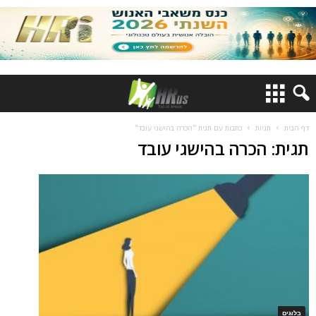
דף הבית
תגיות
כתבות עם תגית "הכרה בהישגי עובד"
תגית: הכרה בהישגי עובד
בלוגים