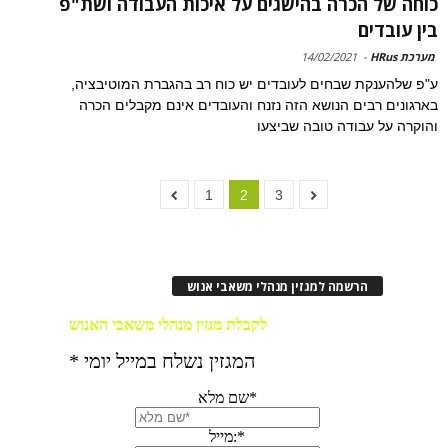
כוחה של הכרה בהישגים על איכות העבודה ושת"פ
בין עובדים
מערכת HRus
-
14/02/2021
ע"פ שלהענקת שבחים לעובדים יש כוח רב בהגברת המוטיבציה,
בארגונים רבים הנושא הזה נזנח והעובדים אינם מקבלים הכרה
והוקרה על עבודה טובה שביצעו
1
2
3
הרשמה למגזין מנהלי משאבי אנוש