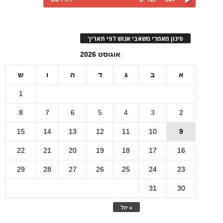
סינון מאמרי משאבי אנוש לפי תאריך
אוגוסט 2026
א
ב
ג
ד
ה
ו
ש
1
8
7
6
5
4
3
2
15
14
13
12
11
10
9
22
21
20
19
18
17
16
29
28
27
26
25
24
23
31
30
« יול