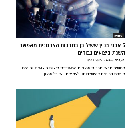
בלוגים
5 אבני בניין ששילובן בתרבות הארגונית מאפשר
השגת ביצועים גבוהים
מערכת HRus
-
28/11/2022
החשיבות של תרבות ארגונית המעודדת השגת ביצועים גבוהים
הופכת קריטית להישרדותו ולצמיחתו של כל ארגון