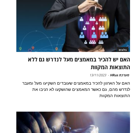
בלוגים
האם יש להכיר במאמצים מעל לנדרש גם ללא
התוצאות המקוות
מערכת HRus
-
13/11/2023
האם על הארגון להכיר במאמצים שעובדים השקיעו מעל ומעבר
לנדרש מהם, גם כאשר המאמצים שהושקעו לא הניבו את
התוצאות המקוות