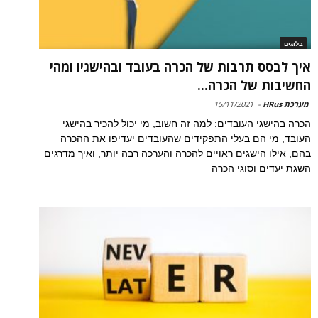
בלוגים
איך לבסס תרבות של הכרה בעובד ובהישגיו ומהי
החשיבות של הכרה...
מערכת HRus
-
15/11/2021
הכרה בהישגי העובדים: למה זה חשוב, מי יכול להכיר בהישגי
העובד, מי הם בעלי התפקידים שהעובדים יעדיפו את ההכרה
בהם, אילו הישגים ראויים להכרה והערכה רבה יותר, ואיך מדרגים
השגת יעדים וסוגי הכרה