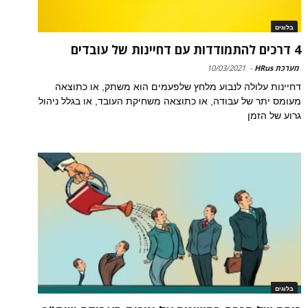
בלוגים
4 דרכים להתמודדות עם דחיינות של עובדים
מערכת HRus
-
10/03/2021
דחיינות עלולה לנבוע מלחץ שלפעמים הוא משתק, או כתוצאה
מעומס יתר של עבודה, או כתוצאה משחיקת העובד, או בגלל ניהול
גרוע של הזמן
בלוגים