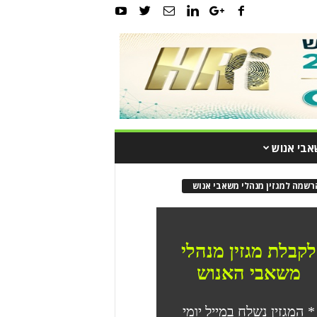
אבי אנוש
רשמה למגזין מנהלי משאבי אנוש