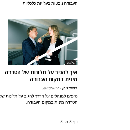
העבודה ניבטות בעלויות כלכליות.
בלוגים
איך להגיב על תלונות של הטרדה
מינית במקום העבודה
דניאל דותן
-
30/10/2017
טיפים למנהלים על הדרך להגיב על תלונות של
הטרדה מינית במקום העבודה.
דף 3 מ- 8