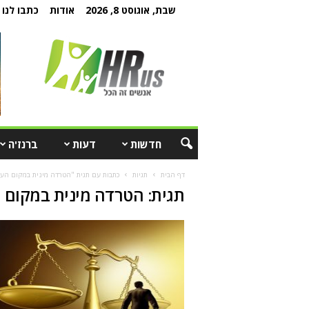
שבת, אוגוסט 8, 2026
אודות
כתבו לנו
חדשות
דעות
ברנז'ה
דף הבית
תגיות
כתבות עם תגית "הטרדה מינית במקום הע
תגית: הטרדה מינית במקום 