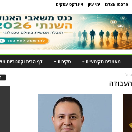
פרסמו אצלנו
ימי עיון
אינדקס עסקים
מאמרים מקצועיים
סקירות
דף הבית וקטגוריות מש
בודה"
ה
העבודה