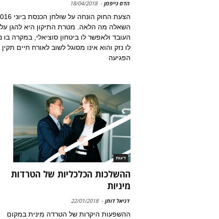
הדס גייפמן
-
18/04/2018
השאלה מה הלאה. מטרת התיקון היא להגן על
העובד ולאפשר לו ביטחון סוציאלי, במקרה בו נ
לו נזק והוא אינו מסוגל לשוב לאורח חיים תקין
הפגיעה
דעות
ההשלכות הכלכליות של הטרדות
מיניות
דניאל דותן
-
22/01/2018
ההשפעות היקרות של הטרדה מינית במקום