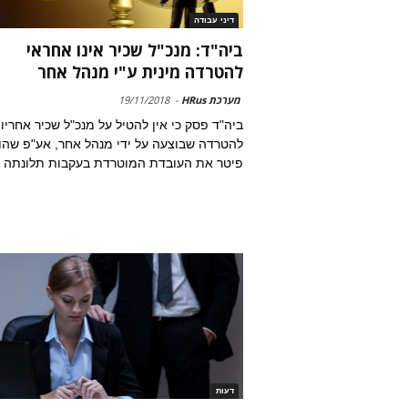
דיני עבודה
ביה"ד: מנכ"ל שכיר אינו אחראי
להטרדה מינית ע"י מנהל אחר
מערכת HRus
-
19/11/2018
ביה"ד פסק כי אין להטיל על מנכ"ל שכיר אחריו
להטרדה שבוצעה על ידי מנהל אחר, אע"פ שהו
פיטר את העובדת המוטרדת בעקבות תלונתה
דעות