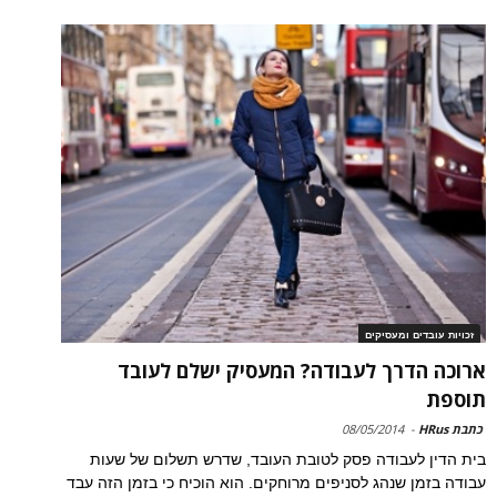
זכויות עובדים ומעסיקים
ארוכה הדרך לעבודה? המעסיק ישלם לעובד
תוספת
כתבת HRus
-
08/05/2014
בית הדין לעבודה פסק לטובת העובד, שדרש תשלום של שעות
עבודה בזמן שנהג לסניפים מרוחקים. הוא הוכיח כי בזמן הזה עבד