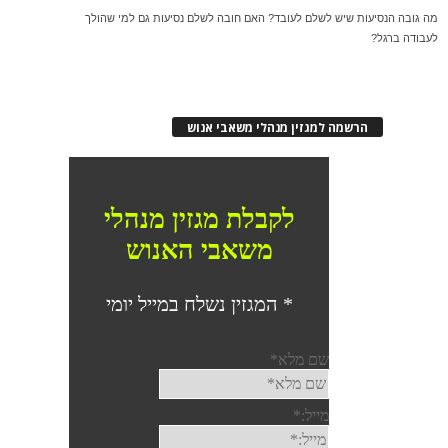
מה גובה הנסיעות שיש לשלם לעובד? האם חובה לשלם נסיעות גם למי שהולך
לעבודה ברגל?
הרשמה למגזין מנהלי משאבי אנוש