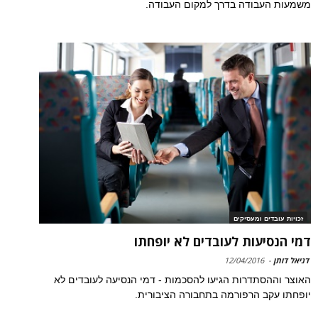
משמעות העבודה בדרך למקום העבודה.
זכויות עובדים ומעסיקים
דמי הנסיעות לעובדים לא יופחתו
דניאל דותן
-
12/04/2016
האוצר וההסתדרות הגיעו להסכמות - דמי הנסיעה לעובדים לא
יופחתו עקב הרפורמה בתחבורה הציבורית.