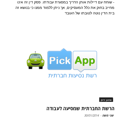
- שוחח עם דיילות אותן הדריך במסגרת עבודתו. פסק דין זה אינו
מחייב בחוק את כלל המעסיקים, אך ניתן ללמוד ממנו כי בנושא זה
בית הדין נוטה לטובתו של העובד
ארגון ירוק
הרשת החברתית שמסיעה לעבודה
שני משה
-
30/01/2014