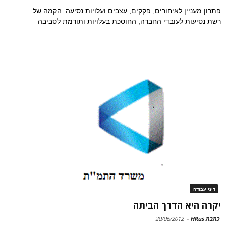
פתרון מעניין לאיחורים, פקקים, עצבים ועלויות נסיעה: הקמה של
רשת נסיעות לעובדי החברה, החוסכת בעלויות ותורמת לסביבה
דיני עבודה
יקרה היא הדרך הביתה
כתבת HRus
-
20/06/2012