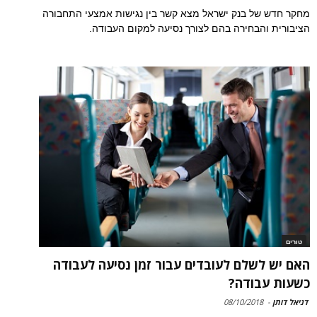
מחקר חדש של בנק ישראל מצא קשר בין נגישות אמצעי התחבורה
הציבורית והבחירה בהם לצורך נסיעה למקום העבודה.
טורים
האם יש לשלם לעובדים עבור זמן נסיעה לעבודה
כשעות עבודה?
דניאל דותן
-
08/10/2018