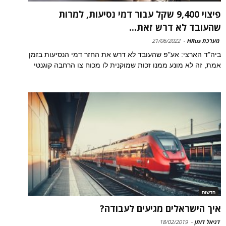
פיצוי 9,400 שקל עבור דמי נסיעות, למרות
שהעובד לא דרש זאת...
מערכת HRus
-
21/06/2022
ביה"ד הארצי: אע"פ שהעובד לא דרש את החזר דמי הנסיעות בזמן
אמת, זה לא מונע ממנו זכות שמוקנית לו מכוח צו הרחבה קוגנטי
חדשות
איך הישראלים מגיעים לעבודה?
דניאל דותן
-
18/02/2019