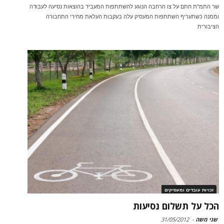
שר התמ"ת חתם על צו הרחבה הנוגע להשתתפות המעביד בהוצאות נסיעה לעבודה
וממנה כשתעריף השתתפות המעסיק עלה בעקבות העלאת מחירי התחבורה
הציבורית
זכויות עובדים ומעסיקים
הכל על תשלום נסיעות
שני משה
-
31/05/2012