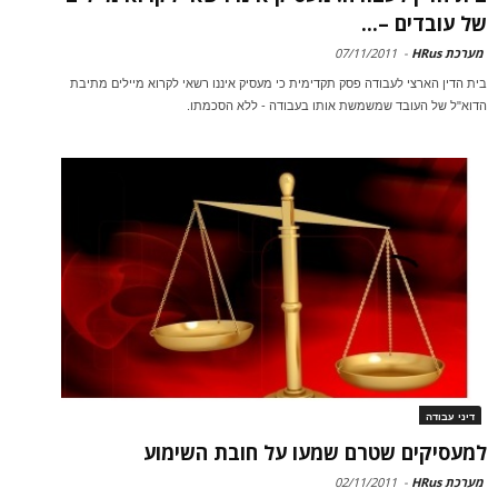
של עובדים –...
מערכת HRus
-
07/11/2011
בית הדין הארצי לעבודה פסק תקדימית כי מעסיק איננו רשאי לקרוא מיילים מתיבת
הדוא"ל של העובד שמשמשת אותו בעבודה - ללא הסכמתו.
דיני עבודה
למעסיקים שטרם שמעו על חובת השימוע
מערכת HRus
-
02/11/2011