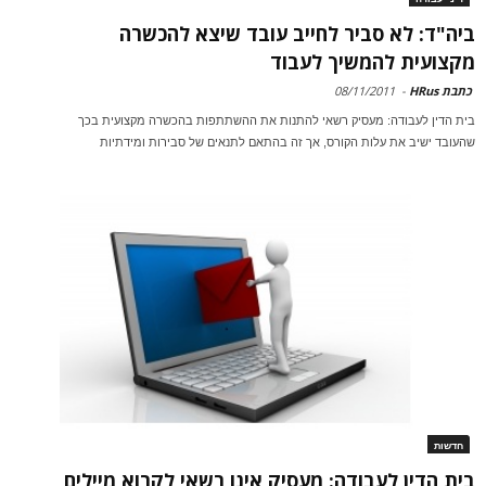
ביה"ד: לא סביר לחייב עובד שיצא להכשרה
מקצועית להמשיך לעבוד
כתבת HRus
-
08/11/2011
בית הדין לעבודה: מעסיק רשאי להתנות את ההשתתפות בהכשרה מקצועית בכך
שהעובד ישיב את עלות הקורס, אך זה בהתאם לתנאים של סבירות ומידתיות
חדשות
בית הדין לעבודה: מעסיק אינו רשאי לקרוא מיילים