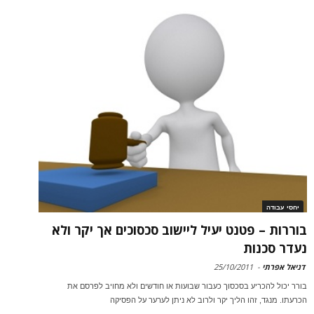
יחסי עבודה
בוררות – פטנט יעיל ליישוב סכסוכים אך יקר ולא
נעדר סכנות
דניאל אפרתי
-
25/10/2011
בורר יכול להכריע בסכסוך כעבור שבועות או חודשים ולא מחויב לפרסם את
הכרעתו. מנגד, זהו הליך יקר ולרוב לא ניתן לערער על הפסיקה