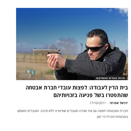
זכויות עובדים ומעסיקים
בית הדין לעבודה: לפצות עובדי חברת אבטחה
שהתפטרו בשל פגיעה בזכויותיהם
דניאל אפרתי
-
17/10/2011
חברת האבטחה תפצה גם את מנהיג העובדים שפיטרה ללא סיבה. העובדים הועסקו
באבטחת חברת היי טק.