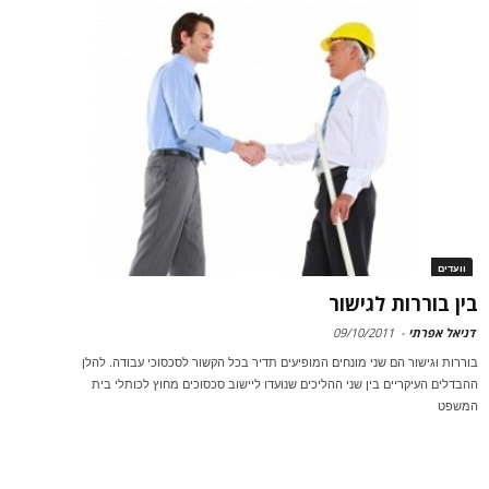
וועדים
בין בוררות לגישור
דניאל אפרתי
-
09/10/2011
בוררות וגישור הם שני מונחים המופיעים תדיר בכל הקשור לסכסוכי עבודה. להלן
ההבדלים העיקריים בין שני ההליכים שנועדו ליישוב סכסוכים מחוץ לכותלי בית
המשפט