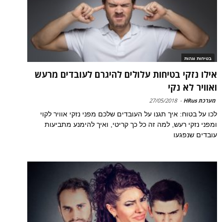
בטיחות וגהות
אילו נזקי בטיחות עלולים להיגרם לעובדים מרעש
ואוויר לא נקי
מערכת HRus
-
27/05/2018
לכו על בטוח: איך תגנו על העובדים שלכם מפני נזקי אוויר לקוי
ומפני נזקי רעש, למה זה כל כך קריטי, ואיך להימנע מתביעות
עובדים שנפגעו