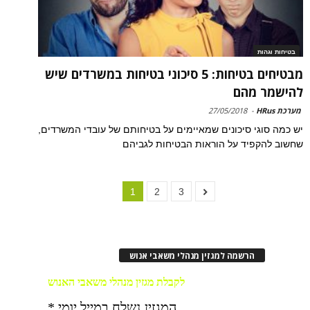
בטיחות וגהות
מבטיחים בטיחות: 5 סיכוני בטיחות במשרדים שיש
להישמר מהם
מערכת HRus
-
27/05/2018
יש כמה סוגי סיכונים שמאיימים על בטיחותם של עובדי המשרדים,
שחשוב להקפיד על הוראות הבטיחות לגביהם
1
2
3
הרשמה למגזין מנהלי משאבי אנוש