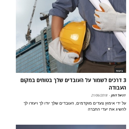
ביטוח
3 דרכים לשמור על העובדים שלך בטוחים במקום
העבודה
דניאל דותן
-
21/06/2018
על ידי אימוץ צעדים מוקדמים, העובדים שלך יודו לך ויעזרו לך
להשיג את יעדי החברה