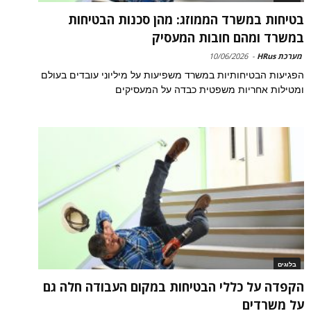
בטיחות במשרד הממוזג: מהן סכנות הבטיחות
במשרד ומהם חובות המעסיק
מערכת HRus
-
10/06/2026
הפגיעות הבטיחותיות במשרד משפיעות על מיליוני עובדים בעולם
ומטילות אחריות משפטית כבדה על המעסיקים
בלוגים
הקפדה על כללי הבטיחות במקום העבודה חלה גם
על משרדים