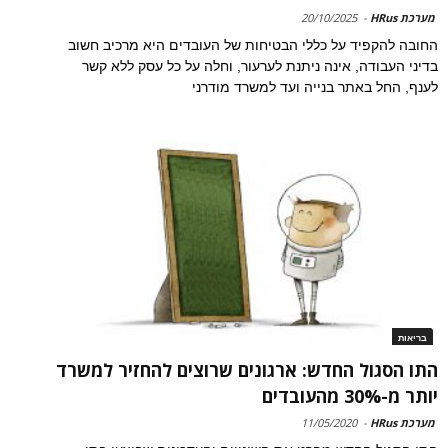
מערכת HRus
-
20/10/2025
החובה להקפיד על כללי הבטיחות של העובדים היא מרכיב חשוב
בדיני העבודה, אינה ניתנת לערעור, וחלה על כל עסק ללא קשר
לענף, החל באתר בנייה ועד למשרד מודרני
בריאות
התו הסגול החדש: ארגונים שרוצים להחזיר למשרד
יותר מ-30% מהעובדים
מערכת HRus
-
11/05/2020