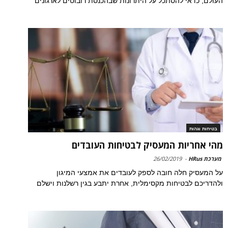
העולם, כדאי להסתכל על היתרונות שבהכנסת רובוטים לארגונים
בטיחות וגהות
מהי אחריות המעסיק לבטיחות העובדים
מערכת HRus
-
26/02/2019
על המעסיק חלה חובה לספק לעובדים את אמצעי המיגון
ולהדריכם לבטיחות מקסימלית, אחרת יתבע בגין רשלנות וישלם