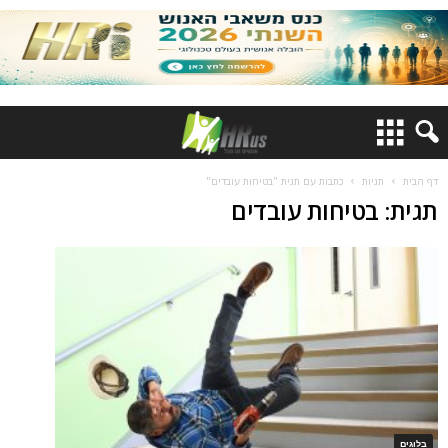
דף הבית
תגיות
כתבות עם תגית "בטיחות עובדים"
תגית: בטיחות עובדים
בלוגים