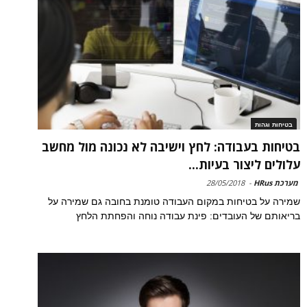
בטיחות וגהות
בטיחות בעבודה: לחץ וישיבה לא נכונה מול מחשב
עלולים ליצור בעיות...
מערכת HRus
-
28/05/2018
שמירה על בטיחות במקום העבודה טומנת בחובה גם שמירה על
בריאותם של העובדים: פינת עבודה נוחה והפחתת הלחץ