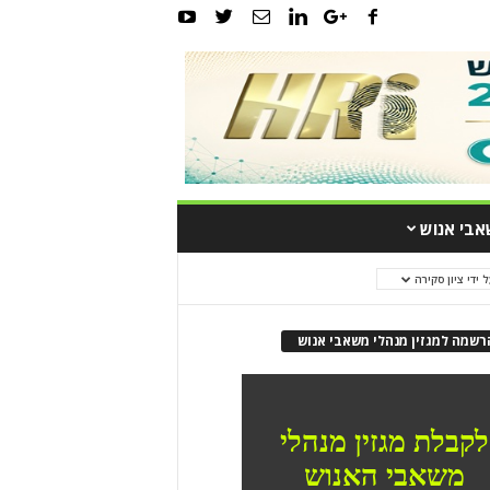
אבי אנוש
ל ידי ציון סקירה
רשמה למגזין מנהלי משאבי אנוש