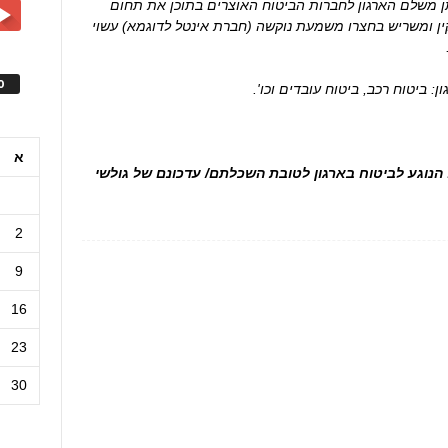
ן משלם הארגון לחברות הביטוח האוצרים בתוכן את תחום
תקין ומשריש בחצרו משמעת נוקשה (חברת אינטל לדוגמא) עשוי
ס
: ביטוח רכב, ביטוח עובדים וכו'.
א
ם בכל הנוגע לביטוח בארגון לטובת השכלתם/ עדכונם של גולשי
2
9
16
23
30