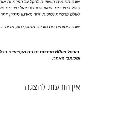
ישנם תחומים העשויים להקל על הפרמיות אות
ניהול הסיכונים. ארגון המבצע ניהול סיכונים 
לשלם פרמיות נמוכות יותר מארגון מתירן יותר.
ישנם ביטוחים מנדטוריים מתוקף חוק מדינה כגון
פורטל HRus מפרסם תכנים מקצועיי
ומכותבי האתר.
אין הודעות להצגה