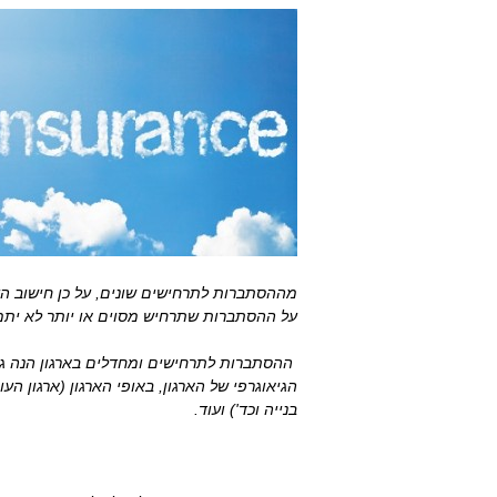
מההסתברות לתרחישים שונים, על כן חישוב הע
על ההסתברות שתרחיש מסוים או יותר לא יתמ
ההסתברות לתרחישים ומחדלים בארגון הנה גב
הגיאוגרפי של הארגון, באופי הארגון (ארגון ה
בנייה וכד') ועוד.