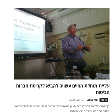
עליית תוחלת החיים עשויה להביא לקריסת חברות
הביטוח
שני משה
-
30/07/2012
ביטוח
כך אמר מלכיאל רחמים ביום העיון בנושא שכר. אנשים חיים יותר שנים מכפי שחישב
מקדם ההמרה. מאיפה יגיע הכסף?