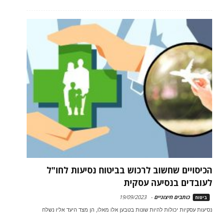
הכיסויים שחשוב לרכוש בביטוח נסיעות לחו"ל
לעובדים בנסיעה עסקית
כותבים חיצוניים
-
19/09/2023
ביטוח
נסיעות עסקיות יכולות להיות שונות בטבען אלו מאלו, הן מצד היעד אליו נשלח