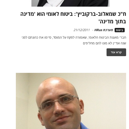
ח"כ שמאלוב-ברקוביץ': ביטוח לאומי הוא 'מדינה
בתוך מדינה'
מערכת HRus
-
21/12/2011
ביטוח
חברי מועצת הביטוח הלאומי, שאמורה לפקח על המוסד, סיימו את כהונתם לפני
שנה ועדיין לא מונו להם מחליפים
קרא עוד