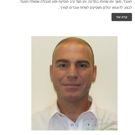
העובד, משך זמן שהותו במדינה, והן מצד טיב הנסיעה וסוג העבודה שנשלח העובד
לבצע. לדוגמא יכולים מעסיקים לשלוח עובדים לצורך...
קרא עוד