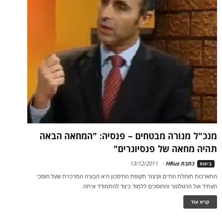
מנכ"ל מנורה מבטחים – פנסיה: "המחאה הבאה
תהיה מחאה של פנסיונרים"
כתבת HRus
-
13/12/2011
ביטוח
התארכות תוחלת החיים וקיצור תקופת החיסכון היא הבעיה המרכזית שעל חוסכי
העתיד ועל הרגולטור והחוסכים ללמוד כיצד להתמודד איתה.
קרא עוד