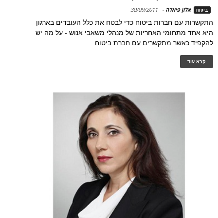
אלון פיאדה
-
30/09/2011
ביטוח
התקשרות עם חברות ביטוח כדי לבטח את כלל העובדים בארגון
היא אחד מתחומי האחריות של מנהלי משאבי אנוש - על מה יש
להקפיד כאשר מתקשרים עם חברת ביטוח.
קרא עוד