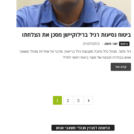
ביטוח נסיעות רגיל ברילוקיישן מסכן את הצלחתו
שני משה
-
31/07/2012
ביטוח
דוד גלעד, מנהל כלל גלובל מקבוצת כלל בריאות, מדבר על אחריות מנהלי משאבי
אנוש בבחירה הנכונה של מוצר ביטוח רפואי לחו"ל
קרא עוד
1
2
3
הרשמה למגזין מנהלי משאבי אנוש