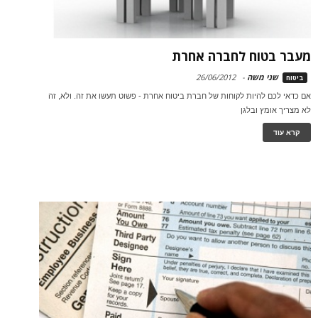
מעבר בטוח לחברה אחרת
שני משה
-
26/06/2012
ביטוח
אם כדאי לכם להיות לקוחות של חברת ביטוח אחרת - פשוט תעשו את זה. ולא, זה
לא מצריך אומץ ובלגן
קרא עוד