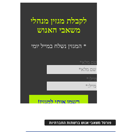
פורטל משאבי אנוש ברשתות החברתיות