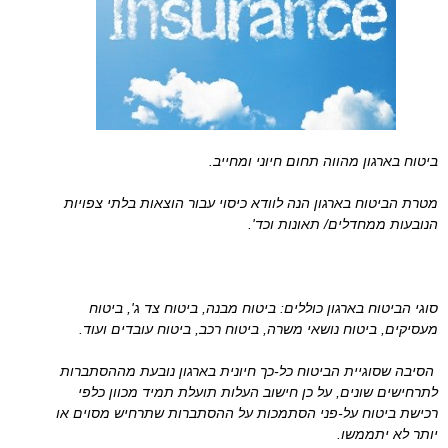
ביטוח בארגון מהווה תחום חיוני ומחייב.
מטרת הביטוח בארגון הנה לוודא כיסוי עבור הוצאות בלתי צפויות
הנובעות ממחדלים/ תאונות וכד'.
סוגי הביטוח בארגון כוללים: ביטוח מבנה, ביטוח צד ג', ביטוח
מעסיקים, ביטוח נושאי משרה, ביטוח רכב, ביטוח עובדים ועוד.
הסיבה שסוגיית הביטוח כל-כך חיונית בארגון נובעת מההסתברות
לתרחישים שונים, על כן חישוב העלות תועלת תמיד מכוון כלפי
רכישת ביטוח על-פני הסתמכות על ההסתברות שתרחיש מסוים או
יותר לא יתממשו.