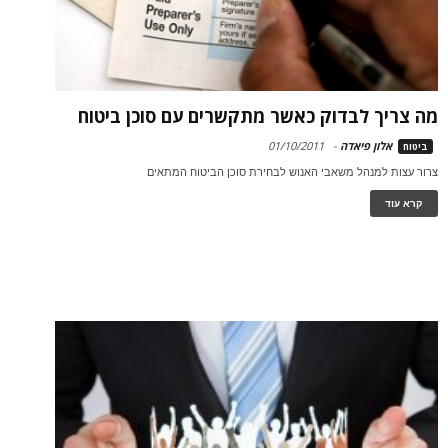
מה צריך לבדוק כאשר מתקשרים עם סוכן ביטוח
אלון פיאדה
-
01/10/2011
ביטוח
צרור עצות למנהל משאבי האנוש לבחירת סוכן הביטוח המתאים
קרא עוד