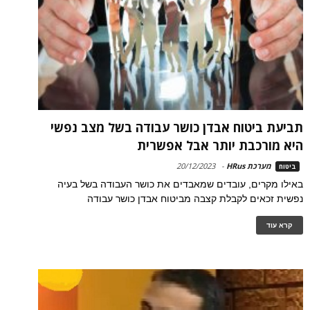
תביעת ביטוח אבדן כושר עבודה בשל מצב נפשי
היא מורכבת יותר אבל אפשרית
מערכת HRus
-
20/12/2023
ביטוח
באילו מקרים, עובדים שמאבדים את כושר העבודה בשל בעיה
נפשית זכאים לקבלת קצבה מביטוח אבדן כושר עבודה
קרא עוד