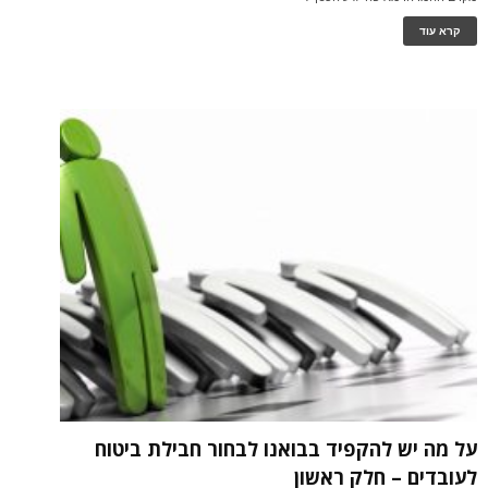
קרא עוד
על מה יש להקפיד בבואנו לבחור חבילת ביטוח
לעובדים – חלק ראשון