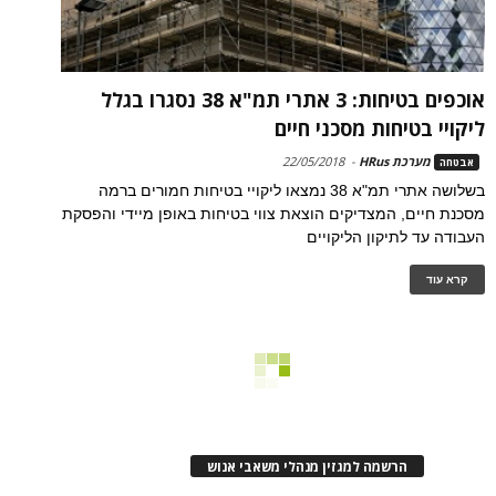
אוכפים בטיחות: 3 אתרי תמ"א 38 נסגרו בגלל
ליקויי בטיחות מסכני חיים
מערכת HRus
-
22/05/2018
אבטחה
בשלושה אתרי תמ"א 38 נמצאו ליקויי בטיחות חמורים ברמה
מסכנת חיים, המצדיקים הוצאת צווי בטיחות באופן מיידי והפסקת
העבודה עד לתיקון הליקויים
קרא עוד
הרשמה למגזין מנהלי משאבי אנוש