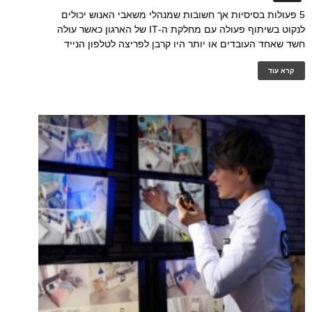
5 פעולות בסיסיות אך חשובות שמנהלי משאבי האנוש יכולים
לנקוט בשיתוף פעולה עם מחלקת ה-IT של הארגון כאשר עולה
חשד שאחד העובדים או יותר היו קרבן לפריצה לטלפון הנייד
קרא עוד