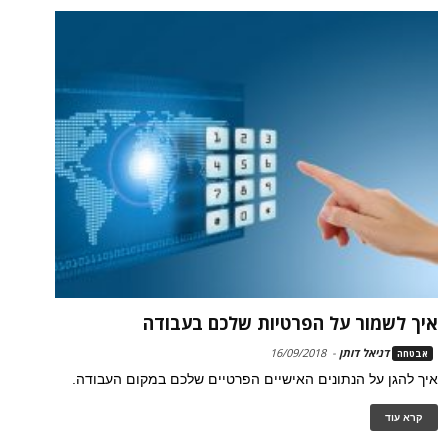
איך לשמור על הפרטיות שלכם בעבודה
דניאל דותן
-
16/09/2018
אבטחה
איך להגן על הנתונים האישיים הפרטיים שלכם במקום העבודה.
קרא עוד