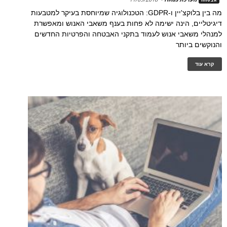
מה בין בלוקצ'יין ו-GDPR: הטכנולוגיה שמיוחסת בעיקר למטבעות
דיגיטליים, הינה ישימה לא פחות בענף משאבי האנוש ומאפשרת
למנהלי משאבי אנוש לעמוד בתקני האבטחה והפרטיות החדשים
והנוקשים ביותר
קרא עוד