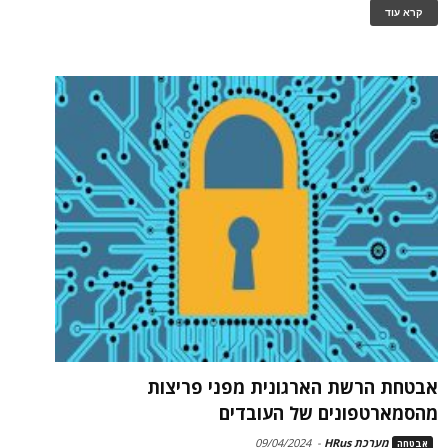
קרא עוד
אבטחת הרשת הארגונית מפני פריצות
מהסמארטפונים של העובדים
מערכת HRus
-
09/04/2024
אבטחה