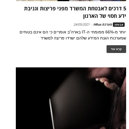
5 דרכים לאבטחת המשרד מפני פריצות וגניבת
ידע חסוי של הארגון
מערכת HRus
-
24/05/2021
אבטחה
יותר מ-66% ממומחי ה-IT בארה"ב אומרים כי הם אינם בטוחים
שמערכות הגנת המידע שלהם ישרדו פריצה למשרד
קרא עוד