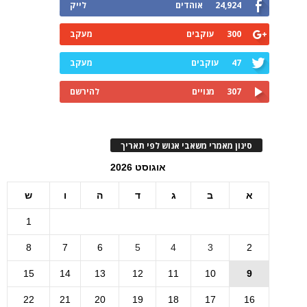
24,924
אוהדים
לייק
300
עוקבים
מעקב
47
עוקבים
מעקב
307
מנויים
להירשם
סינון מאמרי משאבי אנוש לפי תאריך
אוגוסט 2026
א
ב
ג
ד
ה
ו
ש
1
8
7
6
5
4
3
2
15
14
13
12
11
10
9
22
21
20
19
18
17
16