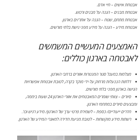
אבטחת אישים – חיי אדם.
אבטחת מבנים – הגנה על מבנים ורכוש.
אבטחת מתחם, שטח – הגנה על אתר/ים בארגון.
אבטחת מידע – הגנה על מידע מפני גישת בלתי מורשים.
האמצעים המעשיים המשמשים
לאבטחה בארגון כוללים:
מצלמות במעגל סגור המנטרות אזורים ברחבי הארגון.
דלתות הננעלות מרחוק על-ידי מוקד בקרה, לטובת אבטחת אפשרויות
הגישה בארגון מפני בלתי מורשים.
סיורים – צוותי שומרים המאבטחים את אזורי הארגון 24 שעות ביממה,
ומבצעים סיורים במתחמי הארגון.
חדרים ייעודיים/ כספת – לשמירת פרטי ערך של הארגון/ מידע רגיש וכו'.
רשתות מידע מוקשחות – לטובת מניעת חדירה למאגרי המידע של הארגון.