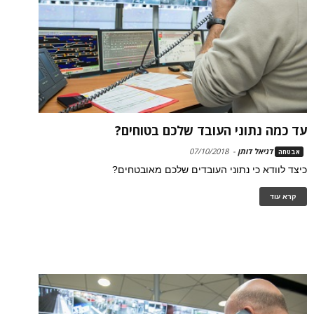
עד כמה נתוני העובד שלכם בטוחים?
דניאל דותן
-
07/10/2018
אבטחה
כיצד לוודא כי נתוני העובדים שלכם מאובטחים?
קרא עוד