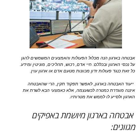
אבטחה בארגון הנה מכלול הפעולות והאמצעים המשמשים להגן
על נכסי הארגון ובכללם: חיי אדם, רכוש, תהליכים, מוניטין ומידע.
כל זאת כנגד פעולות זדון מכוונות מטעם אדם או ארגון עוין.
ייעוד האבטחה בארגון, לאפשר תפקוד תקין, הרי שהאבטחה
איננה מוגדרת כמטרה לכשעצמה, אלא כאמצעי הבא לשרת את
הארגון ולסייע לו לממש את מטרותיו.
אבטחה בארגון מיושמת באפיקים
מגוונים: