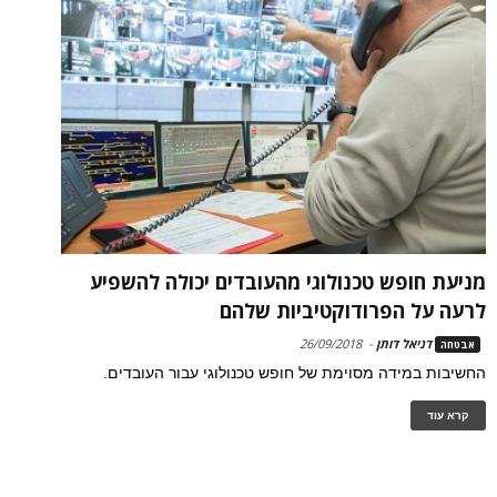
מניעת חופש טכנולוגי מהעובדים יכולה להשפיע
לרעה על הפרודוקטיביות שלהם
דניאל דותן
-
26/09/2018
אבטחה
החשיבות במידה מסוימת של חופש טכנולוגי עבור העובדים.
קרא עוד