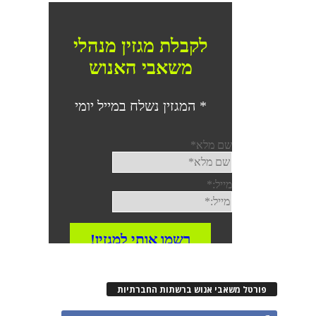
פורטל משאבי אנוש ברשתות החברתיות