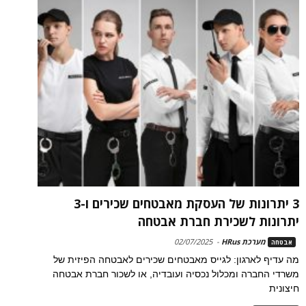
3 יתרונות של העסקת מאבטחים שכירים ו-3
יתרונות לשכירת חברת אבטחה
מערכת HRus
-
02/07/2025
אבטחה
מה עדיף לארגון: לגייס מאבטחים שכירים לאבטחה הפיזית של
משרדי החברה ומכלול נכסיה ועובדיה, או לשכור חברת אבטחה
חיצונית