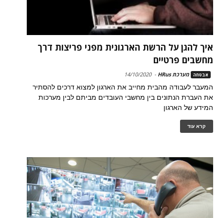
איך להגן על הרשת הארגונית מפני פריצות דרך
מחשבים פרטיים
מערכת HRus
-
14/10/2020
אבטחה
המעבר לעבודה מהבית מחייב את הארגון למצוא דרכים להסתיר
את העברת הנתונים בין מחשבי העובדים מביתם לבין מערכות
המידע של הארגון
קרא עוד