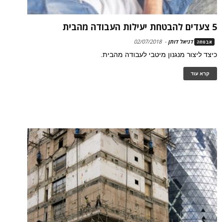
5 צעדים להבטחת יעילות העבודה מהבית
דניאל דותן
-
02/07/2018
אבטחה
כיצד ליצור מנגנון מיטבי לעבודה מהבית.
קרא עוד