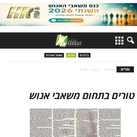
בלוגים
טורים
מאמר מערכת
טורים
דף הבית
דעות
טורים
טורים בתחום משאבי אנוש