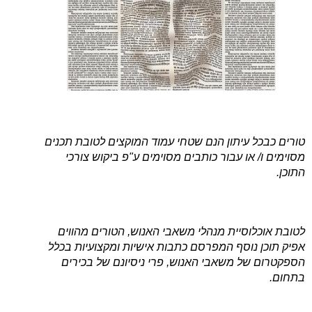
טורים כבכל עיתון הנם שטחי עמוד המוקצים לטובת תכנים
מסוימים ו/ או עבור כותבים מסוימים ע"פ ביקוש צורכי
התוכן.
לטובת אוכלוסיית מנהלי משאבי האנוש, הטורים מהווים
אפיק תוכן נוסף המפרסם כתבות אישיות ומקצועיות בכלל
הספקטרום של משאבי האנוש, פרי ניסיונם של בכירים
בתחום.