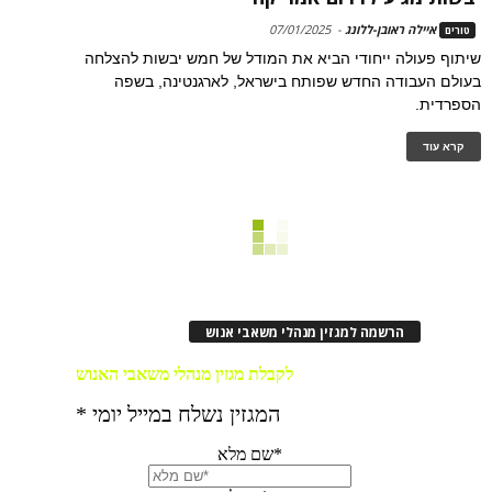
איילה ראובן-ללונג
-
07/01/2025
טורים
שיתוף פעולה ייחודי הביא את המודל של חמש יבשות להצלחה
בעולם העבודה החדש שפותח בישראל, לארגנטינה, בשפה
הספרדית.
קרא עוד
הרשמה למגזין מנהלי משאבי אנוש