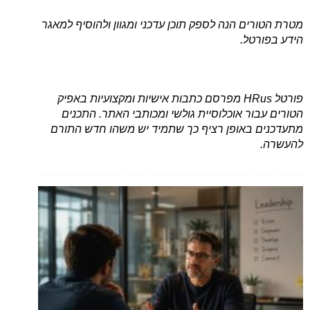
מטרת הטורים הנה לספק תוכן עדכני ומגוון ולהוסיף למאגר
הידע בפורטל.
פורטל HRus מפרסם כתבות אישיות ומקצועיות באפיק
הטורים עבור אוכלוסיית גולשי ומכותבי האתר. התכנים
מתעדכנים באופן רציף כך שתמיד יש משהו חדש התורם
להעשרה.