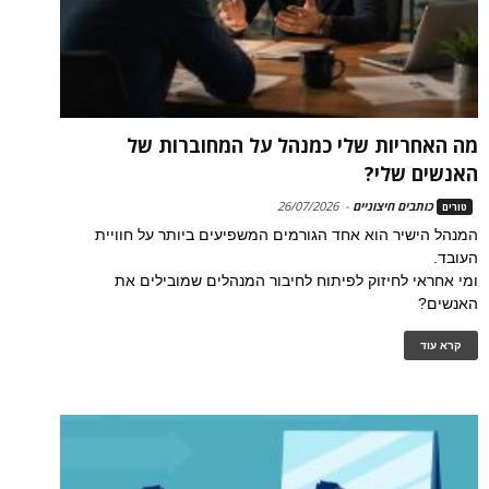
מה האחריות שלי כמנהל על המחוברות של
האנשים שלי?
כותבים חיצוניים
-
26/07/2026
טורים
המנהל הישיר הוא אחד הגורמים המשפיעים ביותר על חוויית
העובד.
ומי אחראי לחיזוק לפיתוח לחיבור המנהלים שמובילים את
האנשים?
קרא עוד