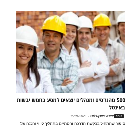
500 מהנדסים ומנהלים יוצאים למסע בחמש יבשות
באינטל
איילה ראובן-ללונג
-
15/01/2025
טורים
סיפור שהתחיל בבקשת הדרכה והסתיים בתהליך ליווי והכנה של