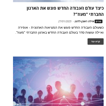
כיצד עולם העבודה החדש פוגש את הארגון
החברתי "מעוז"?
איילה ראובן-ללונג
-
27/01/2025
טורים
כשעולם העבודה החדש פוגש את המציאות הארגונית - אופירה
ואיילה עושות סדר בעולם העבודה החדש בארגון החברתי "מעוז".
קרא עוד