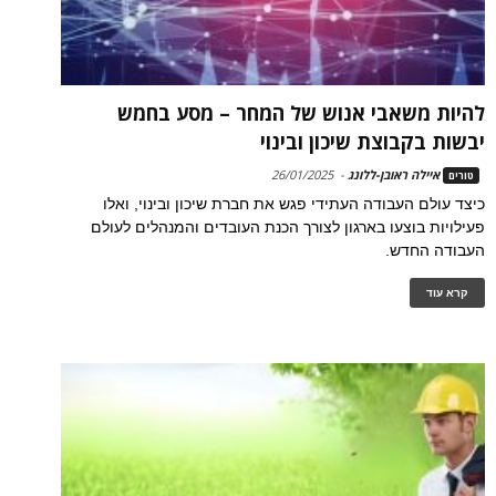
להיות משאבי אנוש של המחר – מסע בחמש
יבשות בקבוצת שיכון ובינוי
איילה ראובן-ללונג
-
26/01/2025
טורים
כיצד עולם העבודה העתידי פגש את חברת שיכון ובינוי, ואלו
פעילויות בוצעו בארגון לצורך הכנת העובדים והמנהלים לעולם
העבודה החדש.
קרא עוד