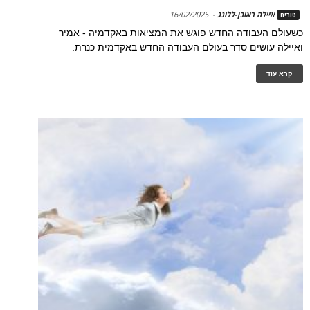
איילה ראובן-ללונג
-
16/02/2025
טורים
כשעולם העבודה החדש פוגש את המציאות באקדמיה - אמיר
ואיילה עושים סדר בעולם העבודה החדש באקדמית כנרת.
קרא עוד