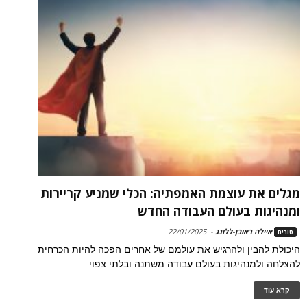
מגלים את עוצמת האמפתיה: הכלי שמניע קריירות
ומנהיגות בעולם העבודה החדש
איילה ראובן-ללונג
-
22/01/2025
טורים
היכולת להבין ולהרגיש את עולמם של אחרים הפכה להיות הכרחית
להצלחה ולמנהיגות בעולם עבודה משתנה ובלתי צפוי.
קרא עוד