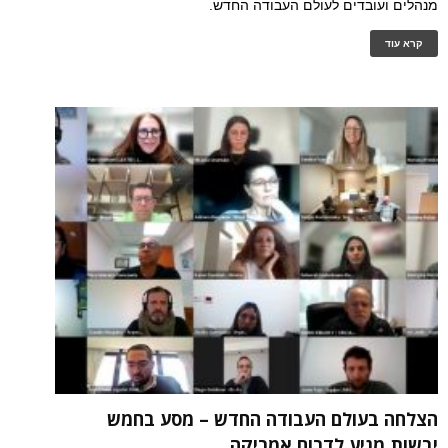
מנהלים ועובדים לעולם העבודה החדש.
קרא עוד
הצלחה בעולם העבודה החדש – מסע בחמש
יבשות מגיע לדרום אמריקה