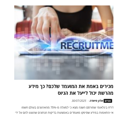
מכירים באמת את המועמד שלכם? כך מידע
מהרשת יכול לייעל את הגיוס
אלון פיאדה
-
30/07/2025
טורים
דו"ח בינלאומי שפורסם השנה מצא כי למעלה מ-75% מהארגונים בעולם חשפו
אי-התאמות במידע שסיפקו מועמדים באמצעות בדיקות הנתונים שהוצגו להם על ידי