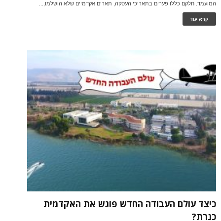
המועמד. חלקם כללו פערים בתאריכי העסקה, תארים אקדמיים שלא הושלמו,...
קרא עוד
כיצד עולם העבודה החדש פוגש את האקדמית
כנרת?