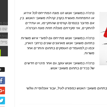
ברנז'ה במשאבי אנוש הנו מונח המתייחס לכל אירוע
או התפתחות מעשית בקרב קהילת משאבי האנוש. בין
אם מדובר בכנסים/ קורסים שהתקיימו, או עתידים
להתקיים, אזי סקירתם מוכלת תחת מונח הברנז'ה.
ברנז'ה במשאבי אנוש מתייחס גם לפערי איוש משרות
בתחום משאבי אנוש מארגונים שונים ברחבי הארץ,
וכמו כן למועמדים העוסקים בתחום והתרים אחר
משרות.
ברנז'ה במשאבי אנוש עוקב גם אחר מינויים חדשים
של בכירים בתחום משאבי אנוש.
פ
ונטיים בתחום משאבי האנוש כמפורט לעיל, עבור אוכלוסיית גולשי