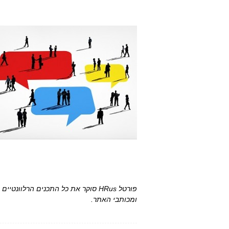
פורטל HRus סוקר את כל התכנים הרלו
ומכותבי האתר.