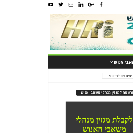
אבי אנוש
ריים
רשמה למגזין מנהלי משאבי אנוש