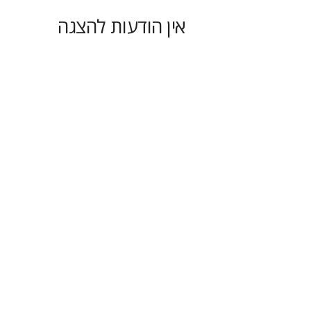
אין הודעות להצגה