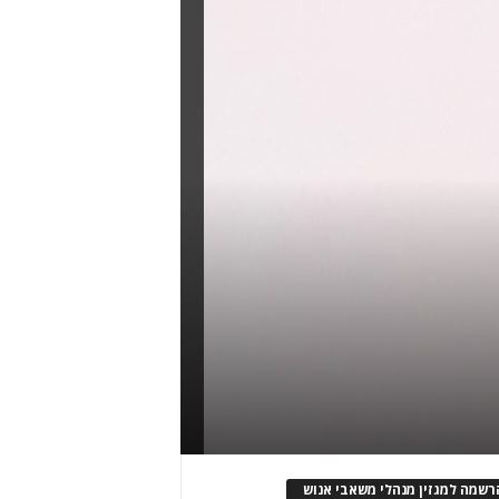
רשמה למגזין מנהלי משאבי אנוש