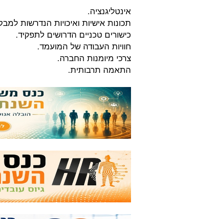
אינטליגנציה.
תכונות אישיות ואיכויות הנדרשות למבק
כישורים טכניים הדרושים לתפקיד.
חוויות העבודה של המועמד.
צרכי מיומנות החברה.
התאמה תרבותית.