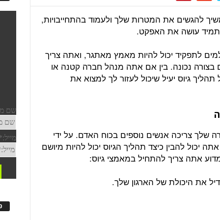
יך להגשים את המטרות שלך ולעמוד בהתחייבויות,
 תמיד עושה את האפקט.
ים לתפקיד יכול להיות מאמץ מאתגר, ואתה צריך
 בצורה נכונה. בין אם אתה מנהל חברה קטנה או
תהליך גיוס יעיל שיכול לעזור לך למצוא את
ה
ה שלך צריכה אנשים נוספים בכוח האדם. על ידי
 יכול להבין כיצד תהליך הגיוס יכול להיות מיושם
דוע אתה צריך להתחיל במאמצי גיוס:
יל את היכולת של הארגון שלך.
פ