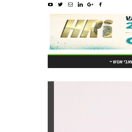
אבי אנוש