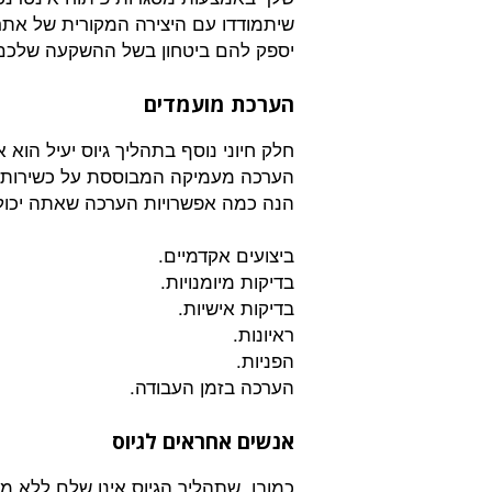
שיתמודדו עם היצירה המקורית של אתר 
יספק להם ביטחון בשל ההשקעה שלכם
הערכת מועמדים
חלק חיוני נוסף בתהליך גיוס יעיל הוא
הערכה מעמיקה המבוססת על כשירות, 
הנה כמה אפשרויות הערכה שאתה יכול 
ביצועים אקדמיים.
בדיקות מיומנויות.
בדיקות אישיות.
ראיונות.
הפניות.
הערכה בזמן העבודה.
אנשים אחראים לגיוס
כמובן, שתהליך הגיוס אינו שלם ללא מר