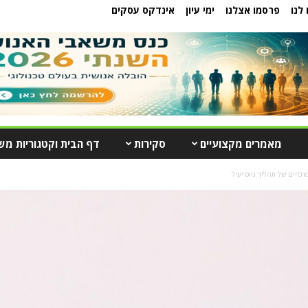
לנו
פרסמו אצלנו
ימי עיון
אינדקס עסקים
מאמרים מקצועיים
סקירות
דף הבית וקטגוריות מש