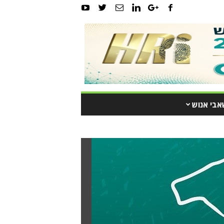
אבי אנוש