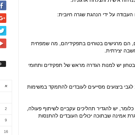
, הם מרגישים בטוחים בתפקידיהם, מה שמפחית
שבה יצירתית.
טחון יש למנות הגדרה מראש של תפקידים ותחומי
ס
ת לגבי ביצועים מסייעים לעובדים להתמקד במשימות
א
. כלומר, יש להגדיר תהליכים עקביים לשיתוף פעולה,
2
סגרת אמינה שבתוכה יכולים העובדים להתנסות
9
16