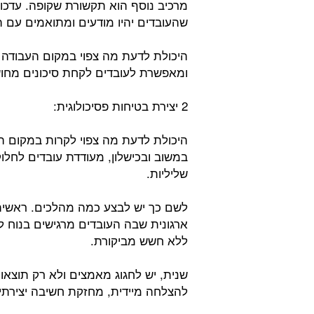
מרכיב נוסף הוא תקשורת שקופה. עדכוני
שהעובדים יהיו מודעים ומתואמים עם הצ
היכולת לדעת מה צפוי במקום העבודה 
ומאפשרת לעובדים לקחת סיכונים מחושב
2 יצירת בטיחות פסיכולוגית:
היכולת לדעת מה צפוי לקרות במקום הע
במשוב ובכישלון, מעודדת עובדים לחלו
שליליות.
לשם כך יש לבצע כמה מהלכים. ראשית, 
ארגונית שבה העובדים מרגישים בנוח ל
ללא חשש מביקורת.
שנית, יש לחגוג מאמצים ולא רק תוצאו
להצלחה מיידית, מחזקת חשיבה יצירתי