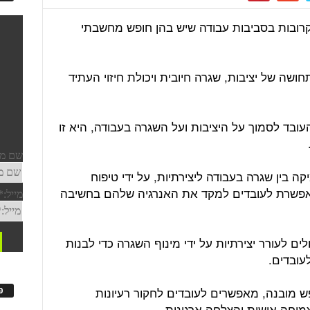
קרובות בסביבות עבודה שיש בהן חופש מחשבתי
שה של יציבות, שגרה חיובית ויכולת חיזוי העתיד
עובד לסמוך על היציבות ועל השגרה בעבודה, היא זו
 בין שגרה בעבודה ליצירתיות, על ידי טיפוח
אפשרת לעובדים למקד את האנרגיה שלהם בחשיבה
ים לעורר יצירתיות על ידי מינוף השגרה כדי לבנות
עובדים.
ופש מובנה, מאפשרים לעובדים לחקור רעיונות
פ
מיחה אישית והצלחה ארגונית.