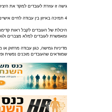
גישה זו עוזרת לעובדים למקד את היצי
4 תמיכה באיזון בין עבודה לחיים אישיים:
היכולת של העובדים לקבל ראות קדימה 
ומאפשרת לעובדים למלא מצברים ולגש
מדיניות גמישה, כגון עבודה מרחוק או מ
שמוודאים שהעובדים מוכנים נפשית ופיז