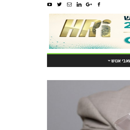
אבי אנוש