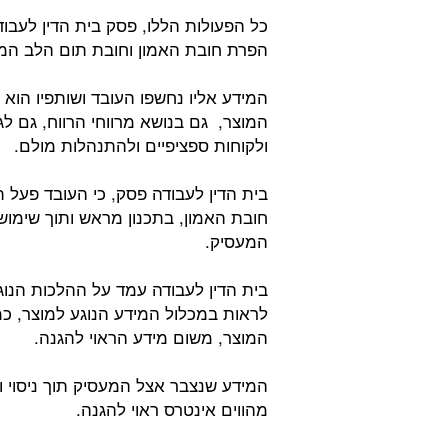
כל הפעולות הללו, פסק בית הדין לעבו
הפרת חובת האמון וחובת תום הלב המו
המידע אליו נחשפו העובד ושותפיו הוא 
המוצר, גם בנושא מרווחי הרווח, גם לג
ולקוחות ספציפיים ולהתנהלות מולם.
בית הדין לעבודה פסק, כי העובד פעל
חובת האמון, בתכנון מראש ותוך שימו
המעסיק.
בית הדין לעבודה עמד על ההלכות הנוגע
לראות במכלול המידע הנוגע למוצר, כמ
המוצר, משום מידע הראוי להגנה.
המידע שנצבר אצל המעסיק תוך ניסוי וט
מהווים אינטרס ראוי להגנה.