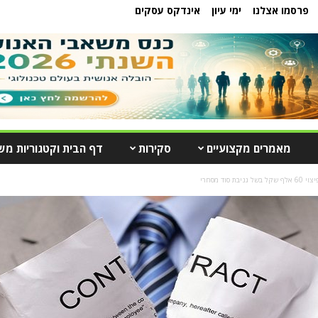
פרסמו אצלנו
ימי עיון
אינדקס עסקים
מאמרים מקצועיים
סקירות
דף הבית וקטגוריות מש
 סוד מסחרי