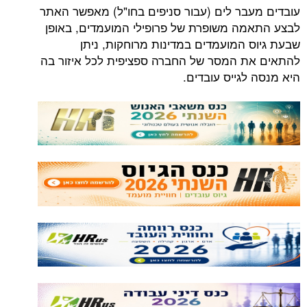
עובדים מעבר לים (עבור סניפים בחו"ל) מאפשר האתר
לבצע התאמה משופרת של פרופילי המועמדים, באופן
שבעת גיוס המועמדים במדינות מרוחקות, ניתן
להתאים את המסר של החברה ספציפית לכל איזור בה
היא מנסה לגייס עובדים.