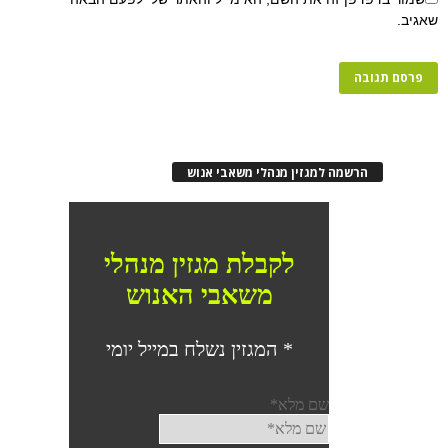
שאגיב.
הרשמה למגזין מנהלי משאבי אנוש