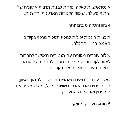
אינטראקציות כאלה עוזרות לבנות תרבות ארגונית של
שיתוף פעולה, שיפור הלכידות הארגונית וחדשנות.
4 גיוון והכלה טובים יותר:
תוכניות חונכות יכולות למלא תפקיד מרכזי בקידום
מאמצי הגיוון וההכלה.
שילוב עובדים מגוונים עם מנטורים מאפשר לחברות
לעזור לקבוצות שמיוצגות בחסר, להתגבר על אתגרים
במקום העבודה ולקדם את הקריירה.
כאשר עובדים רואים מאמצים מוחשיים לתמוך בגיוון,
הם תופסים את הארגון כשוויוני ומכיל, מה שמשפר את
המוניטין ואת מותג המעסיק.
5 מותג מעסיק מחוזק: