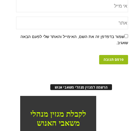
שמור בדפדפן זה את השם, האימייל והאתר שלי לפעם הבאה
שאגיב.
הרשמה למגזין מנהלי משאבי אנוש