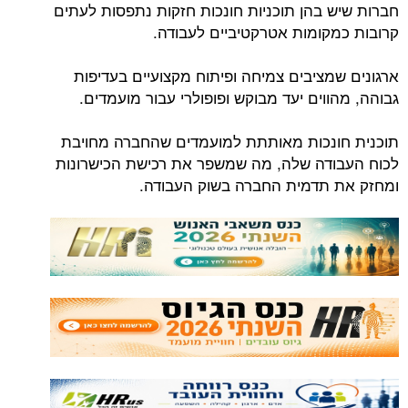
חברות שיש בהן תוכניות חונכות חזקות נתפסות לעתים
קרובות כמקומות אטרקטיביים לעבודה.
ארגונים שמציבים צמיחה ופיתוח מקצועיים בעדיפות
גבוהה, מהווים יעד מבוקש ופופולרי עבור מועמדים.
תוכנית חונכות מאותתת למועמדים שהחברה מחויבת
לכוח העבודה שלה, מה שמשפר את רכישת הכישרונות
ומחזק את תדמית החברה בשוק העבודה.