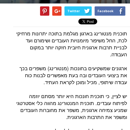
Twitter
Facebook
תוכנית מנטורינג בארגון מגלמת בתוכה יתרונות מרחיקי
לכת, החל משיפור מיומנויות העובדים ושימורם ועד
לבניית תרבות ארגונית חיובית חזקה יותר במקום
העבודה.
ארגונים שמשקיעים בחונכות (מנטורינג) משפרים בכך
את ביצועי העובדים ובה בעת מאפשרים לבנות כוח
עבודה שיתופי, מכיל ומוכן לקראת העתיד.
יש לציין, כי תוכנית חונכות היא יותר מסתם יוזמה
לפיתוח עובדים. תוכנית המנטורינג מהווה כלי אסטרטגי
שמניע צמיחה ארגונית, משפר את מחוברות העובדים
ומשפר את התרבות הארגונית.