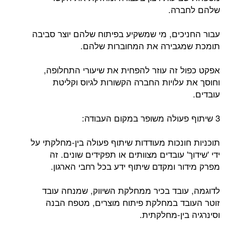
שלהם לחברה.
עבור החניכים, מי שמשקיע בפיתוח שלהם יוצר סביבה
תומכת שמגבירה את המחוברות שלהם.
אפקט כפול זה עוזר להפחית את שיעורי התחלופה,
וחוסך את עלויות החברה הקשורות לגיוס וקליטת
עובדים.
3 שיתוף פעולה משופר במקום העבודה:
תוכניות חונכות מעודדות שיתוף פעולה בין-מחלקתי על
ידי 'שידוך' עובדים מצוותים או תפקידים שונים. זה
מפרק מידור ומקדם שיתוף ידע בכל רחבי הארגון.
לדוגמה, עובד בכיר ממחלקת השיווק, שמנחה עובד
זוטר העובד במחלקת פיתוח מוצרים, מטפח הבנה
וסינרגיה בין-מחלקתית.