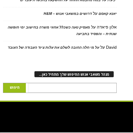
על
יאנא קאסם
דרושים במשאבי אנוש – H&M
אלון פיאדה
על
מעסיק טעה כשכלל אחוזי משרה בחישוב ימי חופשה
שנתית – והפסיד בתביעה
David
על
על מי חלה החובה לשלם את עלות ציוד העבודה של העובד
מנהל משאבי אנוש החיפוש שלך מתחיל כאן…