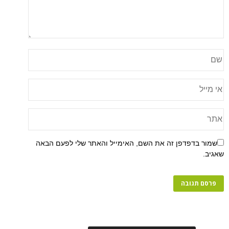
שמור בדפדפן זה את השם, האימייל והאתר שלי לפעם הבאה
שאגיב.