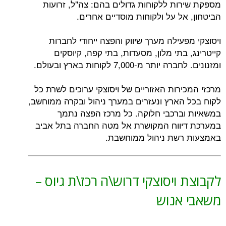
מספקת שירות ללקוחות גדולים בהם: צה"ל, זרועות
הביטחון, אל על ולקוחות מוסדיים אחרים.
ויסוצקי מפעילה מערך שיווק והפצה ייחודי לחברות
קייטרינג, בתי מלון, מסעדות, בתי קפה, קיוסקים
ומזנונים. לחברה יותר מ-7,000 לקוחות בארץ ובעולם.
מרכזי המכירות האזוריים של ויסוצקי ערוכים לשרת כל
לקוח בכל הארץ ונעזרים במערך ניהול ובקרה ממוחשב,
במשאיות וברכבי חלוקה. כל מרכז הפצה נתמך
במערכת דיווח המקושרת אל מטה החברה בתל אביב
באמצעות רשת ניהול ממוחשבת.
לקבוצת ויסוצקי דרוש\ה רכז\ת גיוס –
משאבי אנוש