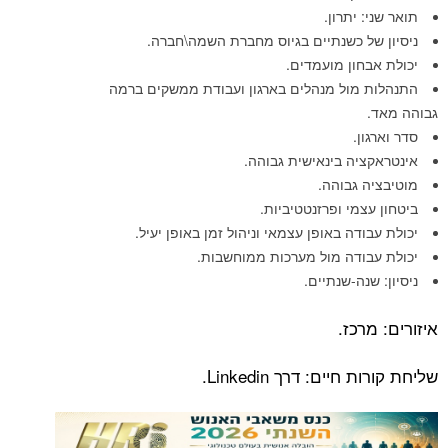
תואר שני: יתרון.
ניסיון של כשנתיים בגיוס מחברת השמה\חברה.
יכולת אבחון מועמדים.
התנהלות מול מנהלים בארגון ועבודת ממשקים ברמה
גבוהה מאד.
סדר וארגון.
אינטראקציה בינאישית גבוהה.
מוטיבציה גבוהה.
ביטחון עצמי ופרזנטטיביות.
יכולת עבודה באופן עצמאי וניהול זמן באופן יעיל.
יכולת עבודה מול מערכות ממוחשבות.
ניסיון: שנה-שנתיים.
איזורים: מרכז.
שליחת קורות חיים: דרך Linkedin.