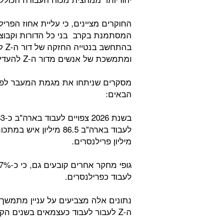
החוקרים מציינים, כי עליית אחוז הפר
המסתמנת בקרב בני כל הדורות וקבוצו
בהת
ומתמשכת של אנשים מדור ה-Z להעדיף לעבוד כפריליסרים.
מסקרים שניתחו את מגמת המעבר לפרי
הבאים:
מיליון פרילנסרים.
לעבוד כפרילנסרים.
נתונים אלה מצביעים על עניין מתמשך 
ה-Z לעבור לעבוד כעצמאים בשנים הקרובות.