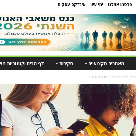
פרסמו אצלנו
ימי עיון
אינדקס עסקים
מאמרים מקצועיים
סקירות
דף הבית וקטגוריות מש