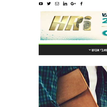
אבי אנוש