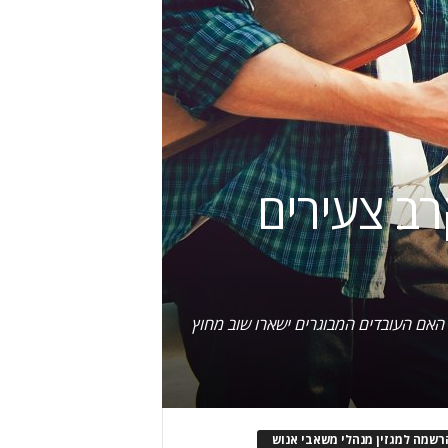
קרב צעירים
עירים, או האם העובדים המבוגרים ישארו שוב מחוץ
רשמה למגזין מנהלי משאבי אנוש