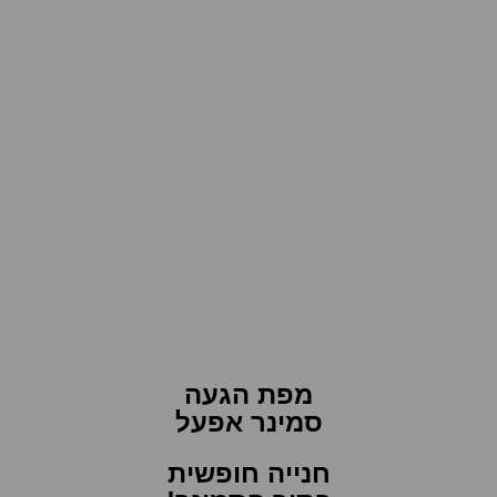
מפת הגעה
סמינר אפעל
חנייה חופשית