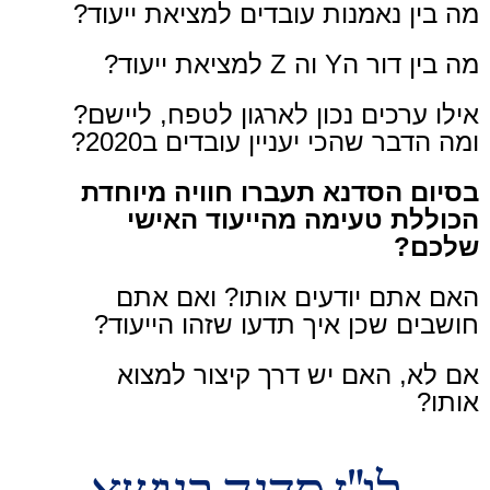
מה בין נאמנות עובדים למציאת ייעוד?
מה בין דור הY וה Z למציאת ייעוד?
אילו ערכים נכון לארגון לטפח, ליישם?
ומה הדבר שהכי יעניין עובדים ב2020?
בסיום הסדנא תעברו חוויה מיוחדת
הכוללת טעימה מהייעוד האישי
שלכם?
האם אתם יודעים אותו? ואם אתם
חושבים שכן איך תדעו שזהו הייעוד?
אם לא, האם יש דרך קיצור למצוא
אותו?
לו"ז סדנה בנושא