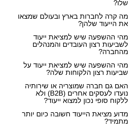
שלו?
מה קרה לחברות בארץ ובעולם שמצאו
את הייעוד שלהן?
מהי ההשפעה שיש למציאת ייעוד
לשביעות רצון העובדים והמנהלים
מהחברה?
מהי ההשפעה שיש למציאת ייעוד על
שביעות רצון הלקוחות שלה?
האם גם חברה שמוצריה או שירותיה
נועדו לעסקים אחרים (B2B) ולא
ללקוח סופי נכון למצוא ייעוד?
מדוע מציאת הייעוד חשובה כיום יותר
מתמיד?