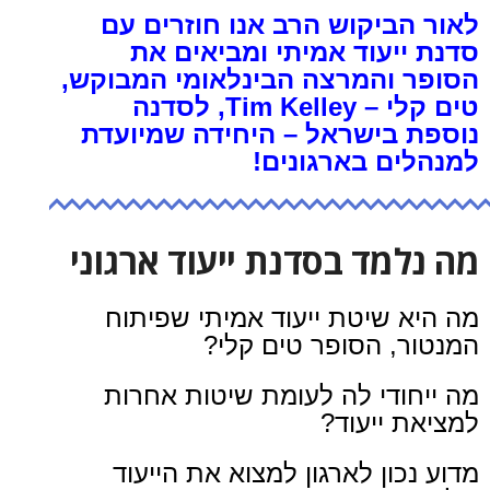
לאור הביקוש הרב אנו חוזרים עם
סדנת ייעוד אמיתי ומביאים את
הסופר והמרצה הבינלאומי המבוקש,
טים קלי – Tim Kelley, לסדנה
נוספת בישראל – היחידה שמיועדת
למנהלים בארגונים!
מה נלמד בסדנת ייעוד ארגוני
מה היא שיטת ייעוד אמיתי שפיתוח
המנטור, הסופר טים קלי?
מה ייחודי לה לעומת שיטות אחרות
למציאת ייעוד?
מדוע נכון לארגון למצוא את הייעוד