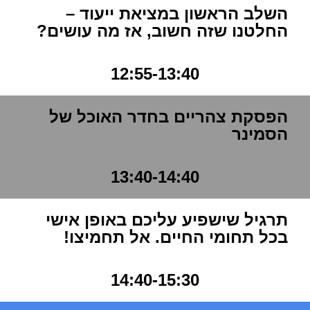
השלב הראשון במציאת ייעוד –
החלטנו שזה חשוב, אז מה עושים?
12:55-13:40
הפסקת צהריים בחדר האוכל של
הסמינר
13:40-14:40
תרגיל שישפיע עליכם באופן אישי
בכל תחומי החיים. אל תחמיצו!
14:40-15:30