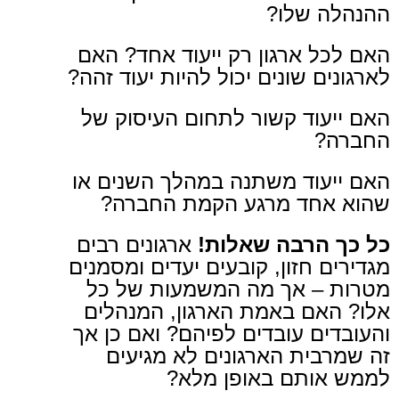
ההנהלה שלו?
האם לכל ארגון רק ייעוד אחד? האם
לארגונים שונים יכול להיות יעוד זהה?
האם ייעוד קשור לתחום העיסוק של
החברה?
האם ייעוד משתנה במהלך השנים או
שהוא אחד מרגע הקמת החברה?
כל כך הרבה שאלות!
ארגונים רבים
מגדירים חזון, קובעים יעדים ומסמנים
מטרות – אך מה המשמעות של כל
אלו? האם באמת הארגון, המנהלים
והעובדים עובדים לפיהם? ואם כן אך
זה שמרבית הארגונים לא מגיעים
לממש אותם באופן מלא?