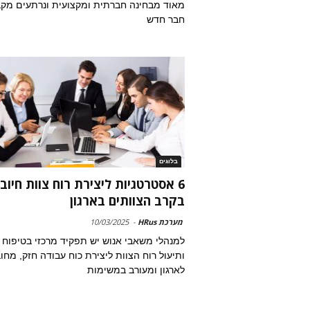
מאוד מבחינה חברתית ומקצועית ונרתעים מק
חבר חדש
בלוגים
6 אסטרטגיות ליצירת רוח צוות חיוב
בקרב הצוותים בארגון
מערכת HRus
-
10/03/2025
למנהלי משאבי אנוש יש תפקיד מרכזי בטיפוח
ותיעול רוח הצוות ליצירת כוח עבודה חזק, מחו
לארגון ומעורב במשימות