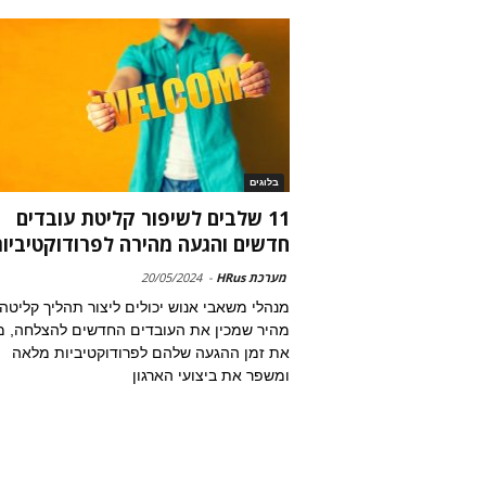
בלוגים
11 שלבים לשיפור קליטת עובדים
חדשים והגעה מהירה לפרודוקטיביו
מערכת HRus
-
20/05/2024
מנהלי משאבי אנוש יכולים ליצור תהליך קליטה
מהיר שמכין את העובדים החדשים להצלחה, מ
את זמן ההגעה שלהם לפרודוקטיביות מלאה
ומשפר את ביצועי הארגון