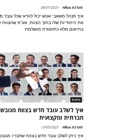
מערכת HRus
-
08/07/2025
איך מנהל משאבי אנוש יכול לוודא שכל עובד 
את היחודיות שלו בתוך הצוות, אע"פ שהצוות ע
בתיאום מלא כתזמורת מושלמת
בלוגים
איך לשלב עובד חדש בצוות מגובש
חברתית ומקצועית
מערכת HRus
-
13/05/2025
איך ניתן לשלב עובד חדש בצוות שחבריו מגובש