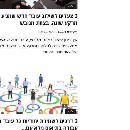
בלוגים
3 צעדים לשילוב עובד חדש שמגיע
מרקע שונה, בצוות מגובש
מערכת HRus
-
19/08/2025
איך ניתן לשלב בצוות מגובש, עובד חדש שמגיע
מתעשייה שונה לחלוטין ומרקע אישי השונה מז
של שאר חברי הצוות
בלוגים
3 דרכים לשמירת יחודיות כל עובד ת
עבודה בתיאום מלא עם...