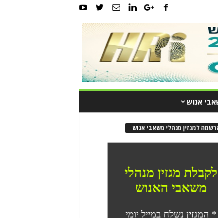
אבי אנוש
רשמה למגזין מנהלי משאבי אנוש