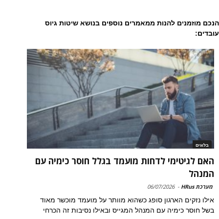
הנכם מוזמנים להנות ממאמרים נוספים בנושא שיטות גיוס
עובדים:
בלוגים
האם לגיטימי לדחות מועמד בגלל חוסר כימיה עם
המנהל
מערכת HRus
-
06/07/2026
אילו נזקים הארגון סופג כשהוא מוותר על מועמד מוכשר מאוד
בשל חוסר כימיה עם המנהל המגייס ובאילו נסיבות זה הכרחי