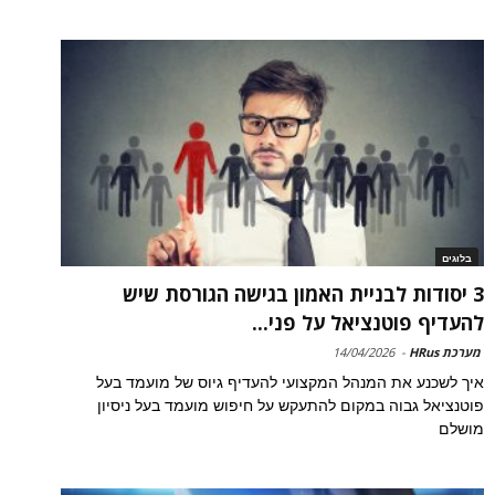
בלוגים
3 יסודות לבניית האמון בגישה הגורסת שיש
להעדיף פוטנציאל על פני...
מערכת HRus
-
14/04/2026
איך לשכנע את המנהל המקצועי להעדיף גיוס של מועמד בעל
פוטנציאל גבוה במקום להתעקש על חיפוש מועמד בעל ניסיון
מושלם