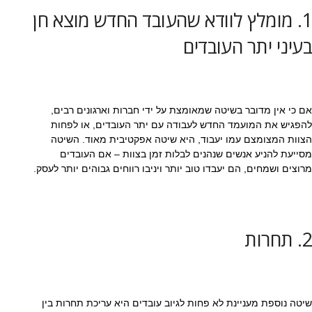
1. מומלץ לוודא שהעובד החדש מוצא חן
בעיני יתר העובדים
אם כי אין מדובר בשיטה שמאומצת על ידי חברות וארגונים רבים,
להפגיש את המועמד החדש לעבודה עם יתר העובדים, או לפחות
הצוות המצומצם עמו יעבוד, היא שיטה אפקטיבית מאוד. השיטה
מסייעת להניע אנשים שנהנים לבלות זמן בצוות – אם העובדים
מרוצים ושמחים, הם יעבדו טוב יותר ויניבו רווחים גבוהים יותר לעסק.
2. תחרות
שיטה נוספת מעניינת לא פחות לגיוב עובדים היא עריכת תחרות בין