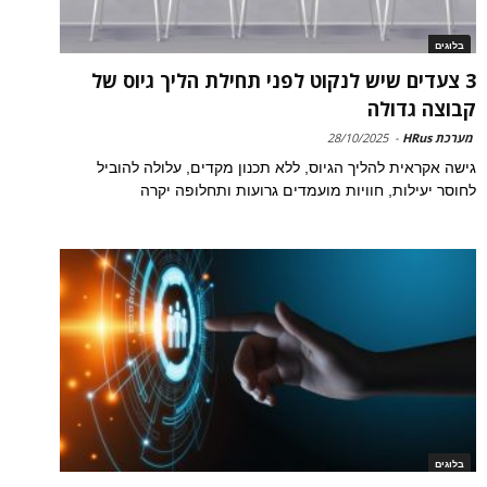
בלוגים
3 צעדים שיש לנקוט לפני תחילת הליך גיוס של
קבוצה גדולה
מערכת HRus
-
28/10/2025
גישה אקראית להליך הגיוס, ללא תכנון מקדים, עלולה להוביל
לחוסר יעילות, חוויות מועמדים גרועות ותחלופה יקרה
בלוגים