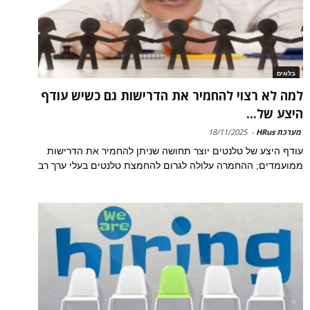
בלוגים
למה לא רצוי להחמיר את הדרישות גם כשיש עודף
היצע של...
מערכת HRus
-
18/11/2025
עודף היצע של טלנטים יוצר תחושה שניתן להחמיר את הדרישות
ממועמדים; ההחמרה עלולה לגרום להחמצת טלנטים בעלי ערך רב