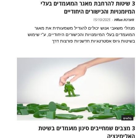
3 שיטות להרחבת מאגר המועמדים בעלי
המיומנויות והכישורים היחודיים
מערכת HRus
-
15/10/2025
מנהלי משאבי אנוש יכולים להגדיל משמעותית את מאגר
המועמדים בעלי המיומנויות והכישורים היחודיים, ע"י שימוש
בשיטות גיוס אסטרטגיות חדשניות פורצות דרך
בלוגים
3 מצבים שמחייבים סינון מועמדים בשיטת
האלימינציה