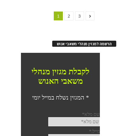
1
2
3
הרשמה למגזין מנהלי משאבי אנוש