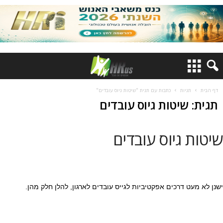
דף הבית
תגיות
כתבות עם תגית "שיטות גיוס עובדים"
תגית: שיטות גיוס עובדים
שיטות גיוס עובדים
ישנן לא מעט דרכים אפקטיביות לגייס עובדים לארגון, להלן חלק מהן.