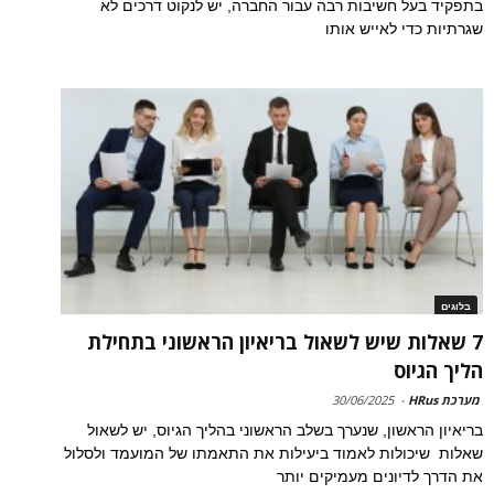
בתפקיד בעל חשיבות רבה עבור החברה, יש לנקוט דרכים לא
שגרתיות כדי לאייש אותו
בלוגים
7 שאלות שיש לשאול בריאיון הראשוני בתחילת
הליך הגיוס
מערכת HRus
-
30/06/2025
בריאיון הראשון, שנערך בשלב הראשוני בהליך הגיוס, יש לשאול
שאלות שיכולות לאמוד ביעילות את התאמתו של המועמד ולסלול
את הדרך לדיונים מעמיקים יותר