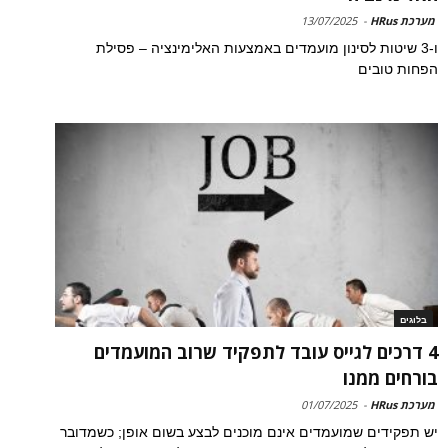
מערכת HRus
-
13/07/2025
ו-3 שיטות לסינון מועמדים באמצעות האלימינציה – פסילת
הפחות טובים
בלוגים
4 דרכים לגייס עובד לתפקיד שרוב המועמדים
בורחים ממנו
מערכת HRus
-
01/07/2025
יש תפקידים שמועמדים אינם מוכנים לבצע בשום אופן; כשמדובר