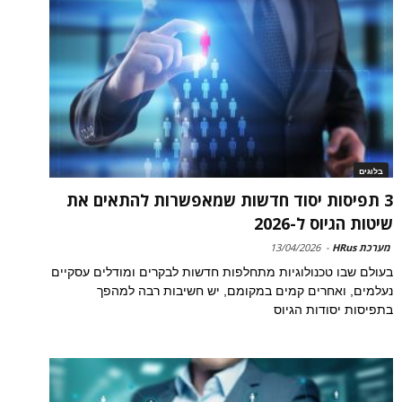
בלוגים
3 תפיסות יסוד חדשות שמאפשרות להתאים את
שיטות הגיוס ל-2026
מערכת HRus
-
13/04/2026
בעולם שבו טכנולוגיות מתחלפות חדשות לבקרים ומודלים עסקיים
נעלמים, ואחרים קמים במקומם, יש חשיבות רבה למהפך
בתפיסות יסודות הגיוס