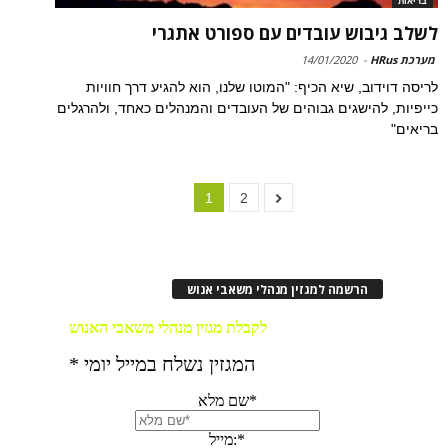
בריאות
לשלב גיבוש עובדים עם ספורט אתגרי
מערכת HRus
-
14/01/2020
לריסה דוידוב, שיא הכיף: "המוטו שלנו, הוא להגיע דרך חוויות
כייפיות, להישגים גבוהים של העובדים והמנהלים כאחד, ולהרגלים
בריאים"
1
2
הרשמה למגזין מנהלי משאבי אנוש