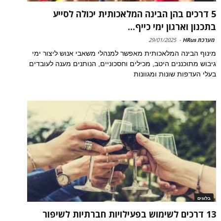
5 דרכים בהן הבינה המלאכותית יכולה לסייע
בתכנון וארגון ימי כייף...
מערכת HRus
-
29/01/2025
מינוף הבינה המלאכותית מאפשר למנהלי משאבי אנוש ליצור ימי
גיבוש מתוכננים היטב, מכילים וחסכוניים, הנותנים מענה לעובדים
בעלי העדפות שונות ומגוונות
בלוגים
13 דרכים לשימוש בפעילויות חברתיות לשיפור