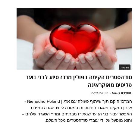
חדשות
סודהסטרים הקימה בפולין מרכז סיוע לבני נוער
פליטים מאוקראינה
מערכת HRus
-
27/03/2022
המרכז הוקם תוך שיתוף פעולה עם ארגון Nienudno Poland -
ארגון המקים מסגרות חינוכיות במטרה לייצר שגרה במידת
האפשר עבור בני הנוער שנעקרו מבתיהם ומחיי השגרה שלהם –
והוא מופעל על ידי עובדי סודהסטרים מכל העולם.