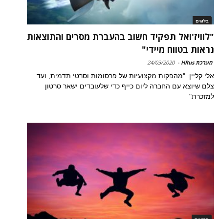
בלוגים
"לוויז'ואל תפקיד חשוב בהעברת מסרים והתוצאות
נראות בטווח מיידי"
מערכת HRus
-
24/03/2020
אלי קליין: "מהפקות מקצועיות של פרסומות וסרטי תדמית, ועד
צלם שיוצא עם החברה ליום כייף כדי שלעובדים ישאר סרטון
למזכרת"