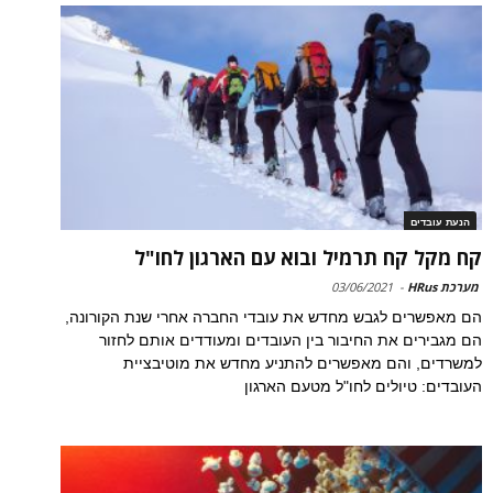
הנעת עובדים
קח מקל קח תרמיל ובוא עם הארגון לחו"ל
מערכת HRus
-
03/06/2021
הם מאפשרים לגבש מחדש את עובדי החברה אחרי שנת הקורונה,
הם מגבירים את החיבור בין העובדים ומעודדים אותם לחזור
למשרדים, והם מאפשרים להתניע מחדש את מוטיבציית
העובדים: טיולים לחו"ל מטעם הארגון