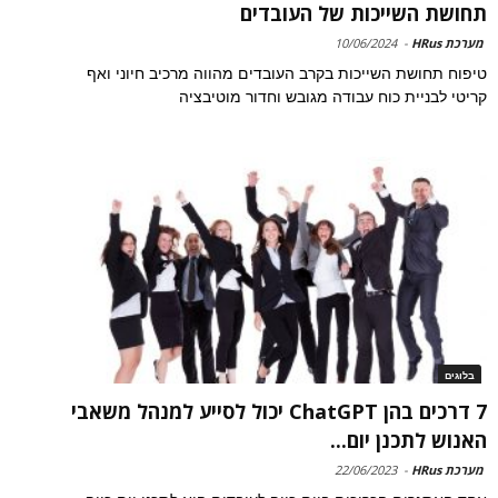
תחושת השייכות של העובדים
מערכת HRus
-
10/06/2024
טיפוח תחושת השייכות בקרב העובדים מהווה מרכיב חיוני ואף
קריטי לבניית כוח עבודה מגובש וחדור מוטיבציה
בלוגים
7 דרכים בהן ChatGPT יכול לסייע למנהל משאבי
האנוש לתכנן יום...
מערכת HRus
-
22/06/2023