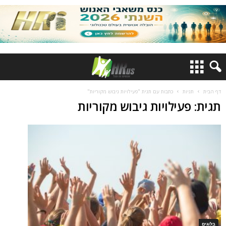
דף הבית
תגיות
כתבות עם תגית "פעילויות גיבוש מקוריות"
תגית: פעילויות גיבוש מקוריות
בלוגים