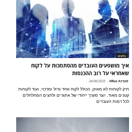
בלוגים
איך מושפעים העובדים מהסתמכות על לקוח
שאחראי על רוב ההכנסות
מערכת HRus
-
26/06/2025
תיק לקוחות לא מאוזן, הכולל לקוח אחד גדול ומרכזי, ועוד לקוחות
קטנים מאוד, יוצר מערך ייחודי של אתגרים ולחצים המחלחלים
לכל רמות העובדים