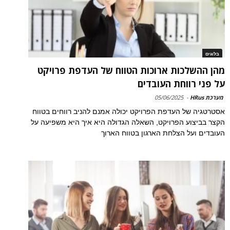
בלוגים
מהן ההשלכות ארוכות הטווח של העדפת פרויקט
על פני רווחת העובדים
מערכת HRus
-
05/06/2025
אסטרטגיה של העדפת הפרויקט יכולה אמנם להניב רווחים בטווח
הקצר בביצוע הפרויקט, השאלה הגדולה היא איך היא משפיעה על
העובדים ועל הצלחת הארגון בטווח הארוך