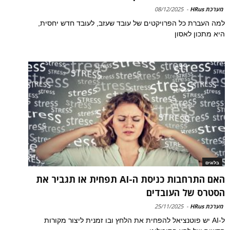
מערכת HRus
-
08/12/2025
למה העברת כל הפרויקטים של עובד שעזב, לעובד חדש יחסית,
היא מתכון לאסון
בלוגים
האם התרחבות כניסת ה-AI תפחית או תגביר את
הסטרס של העובדים
מערכת HRus
-
25/11/2025
ל-AI יש פוטנציאל להפחית את הלחץ ובו זמנית ליצור מקורות