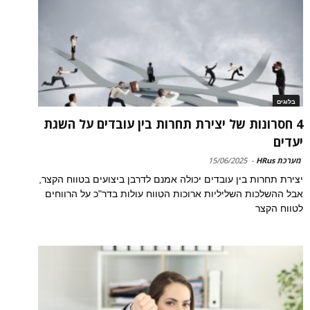
בלוגים
4 חסרונות של יצירת תחרות בין עובדים על השגת
יעדים
מערכת HRus
-
15/06/2025
יצירת תחרות בין עובדים יכולה אמנם לדרבן ביצועים בטווח הקצר,
אבל ההשלכות השליליות ארוכות הטווח עולות בדר"כ על הרווחים
לטווח הקצר