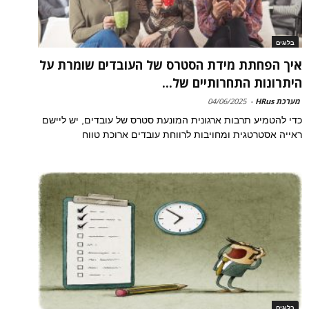
בלוגים
איך הפחתת מידת הסטרס של העובדים שומרת על
היתרונות התחרותיים של...
מערכת HRus
-
04/06/2025
כדי להטמיע תרבות ארגונית המונעת סטרס של עובדים, יש ליישם
ראייה אסטרטגית ומחויבות לרווחת עובדים ארוכת טווח
בלוגים