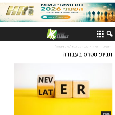
דף הבית
תגיות
כתבות עם תגית "סטרס בעבודה"
תגית: סטרס בעבודה
בלוגים