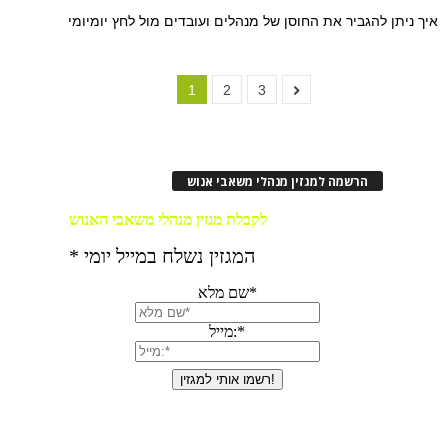
איך ניתן להגביר את החוסן של מנהלים ועובדים מול לחץ יומיומי
1
2
3
הרשמה למגזין מנהלי משאבי אנוש