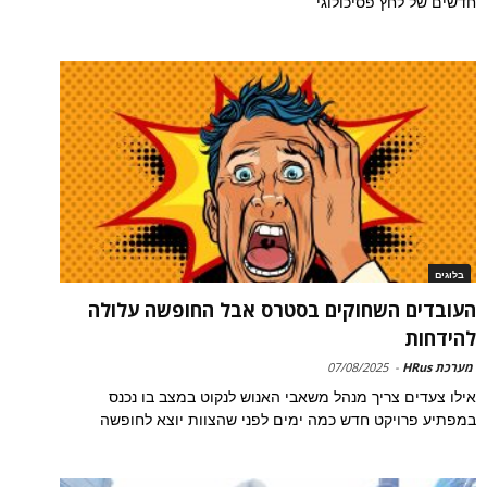
חדשים של לחץ פסיכולוגי
בלוגים
העובדים השחוקים בסטרס אבל החופשה עלולה
להידחות
מערכת HRus
-
07/08/2025
אילו צעדים צריך מנהל משאבי האנוש לנקוט במצב בו נכנס
במפתיע פרויקט חדש כמה ימים לפני שהצוות יוצא לחופשה