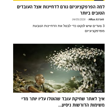
למה הפרפקציוניזם גורם לדחיינות אצל העובדים
הטובים ביותר
מערכת HRus
-
04/05/2026
3 צעדים שיש לנקוט כדי לבטל את הדחיינות הנובעת
מפרפקציוניזם
בלוגים
איך לאתר שחיקת עובד שהוטלו עליו יותר מדי
משימות הדורשות ניסיון...