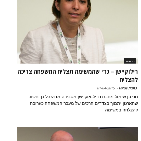
חדשות
רילוקיישן – כדי שהמשימה תצליח המשפחה צריכה
להצליח
כתבת HRus
-
01/04/2015
חני בן שימול מחברת ריל-אוקיישן מסבירה מדוע כל כך חשוב
שהארגון יתמוך בצדדים הרכים של מעבר המשפחה כערובה
להצלחה במשימה