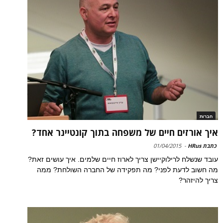
חברות
איך אורזים חיים של משפחה בתוך קונטיינר אחד?
כתבת HRus
-
01/04/2015
עובד שנשלח לרילוקיישן צריך לארוז חיים שלמים. איך עושים זאת?
מה חשוב לדעת לפני? מה תפקידה של החברה השולחת? ממה
צריך להיזהר?