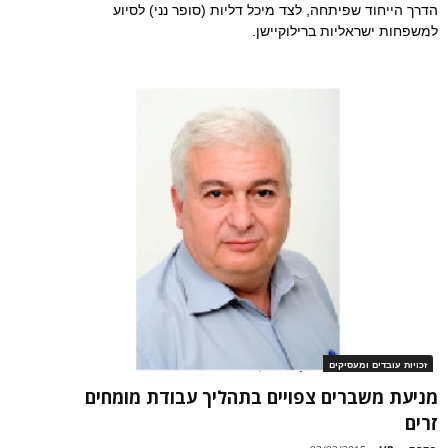
הדרך הייחוד שפיתחה, לצד מיכל דליות (סופר נני) לסיוע
למשפחות ישראליות ברילוקיישן.
זכויות עובדים ומעסיקים
מניעת משברים צפויים בתהליך עבודת מומחים
זרים