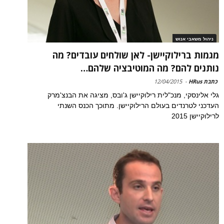
ניהול משאבי אנוש
מגמות ברילוקיישן- לאן שולחים עובדים? מה
נותנים להם? מה המוטיבציה שלהם…
כתבת HRus
-
12/04/2015
גלי אלינסקי, מנכ"לית רילוקיישן ג'ובס, מציגה את הבנצ'מרק
העדכני לטרנדים בעולם הרילוקיישן. מתוכך הכנס השנתי
לרילוקיישן 2015