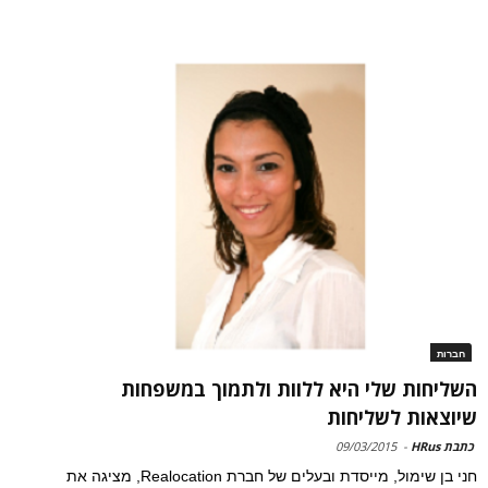
חברות
השליחות שלי היא ללוות ולתמוך במשפחות
שיוצאות לשליחות
כתבת HRus
-
09/03/2015
חני בן שימול, מייסדת ובעלים של חברת Realocation, מציגה את