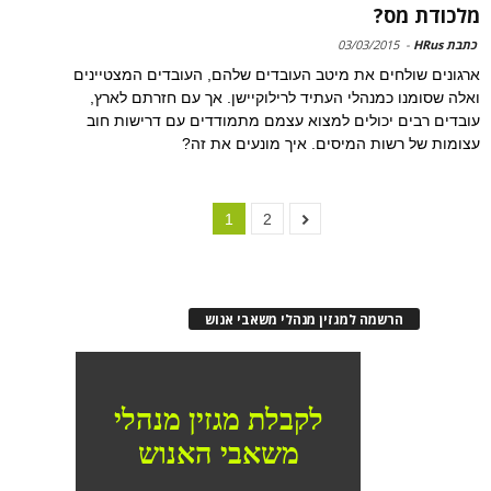
מלכודת מס?
כתבת HRus
-
03/03/2015
ארגונים שולחים את מיטב העובדים שלהם, העובדים המצטיינים
ואלה שסומנו כמנהלי העתיד לרילוקיישן. אך עם חזרתם לארץ,
עובדים רבים יכולים למצוא עצמם מתמודדים עם דרישות חוב
עצומות של רשות המיסים. איך מונעים את זה?
1
2
הרשמה למגזין מנהלי משאבי אנוש