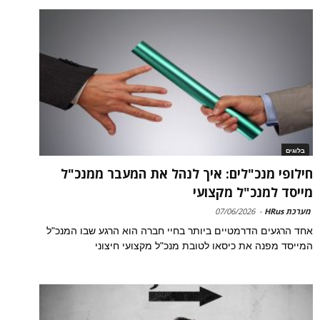
בלוגים
חילופי מנכ"לים: איך לנהל את המעבר ממנכ"ל
מייסד למנכ"ל מקצועי
מערכת HRus
-
07/06/2026
אחד הרגעים הדרמטיים ביותר בחיי חברה הוא הרגע שבו המנכ"ל
המייסד מפנה את כיסאו לטובת מנכ"ל מקצועי חיצוני