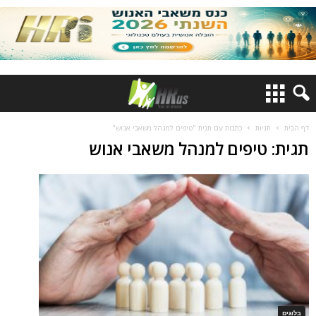
דף הבית
תגיות
כתבות עם תגית "טיפים למנהל משאבי אנוש"
תגית: טיפים למנהל משאבי אנוש
בלוגים