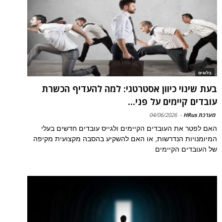
בלוגים
בעת שינוי כיוון אסטרטגי: למה להעדיף הכשרת
עובדים קיימים על פני...
מערכת HRus
-
04/06/2026
האם לפטר את העובדים הקיימים ולגייס עובדים חדשים בעלי
המיומנויות הנדרשות, או האם להשקיע בהסבה מקצועית מקיפה
של העובדים הקיימים