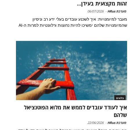
זהות מקצועית בעידן...
מערכת HRus
-
06/07/2026
מעבר למיומנויות: איך לשכנע עובדים בעלי ידע רב וניסיון
שהמיומנויות שלהם ימשיכו להיות נחוצות ורלוונטיות למרות ה-AI
בלוגים
איך לעודד עובדים לממש את מלוא הפוטנציאל
שלהם
מערכת HRus
-
22/06/2026