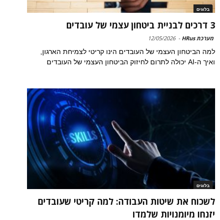
בלוגים
3 דרכים לבניית ביטחון עצמי של עובדים
מערכת HRus
-
12/05/2026
למה הביטחון העצמי של העובדים הינו קריטי לצמיחת הארגון,
ואיך ה-AI יכולה לתרום לחיזוק הביטחון העצמי של העובדים
בלוגים
לשכוח את שיטות העבודה: למה קריטי שעובדים
יזנחו מיומנויות שלמדו