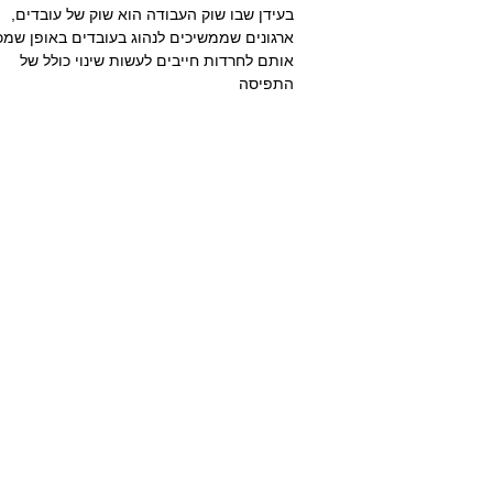
בעידן שבו שוק העבודה הוא שוק של עובדים,
ארגונים שממשיכים לנהוג בעובדים באופן שמכ
אותם לחרדות חייבים לעשות שינוי כולל של
התפיסה