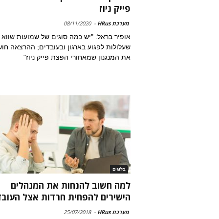
פייק ניוז
מערכת HRus
-
08/11/2020
אופיר בראל: "יש כמה סוגים של שמועות שווא
שעלולות לפגוע בארגון ובעובדים; ההרצאה חו
את המנגנון שמאחורי הפצת פייק ניוז"
בלוגים
למה חשוב להנחות את המנהלים
הישירים להפחית חרדות אצל העובד
מערכת HRus
-
25/07/2018