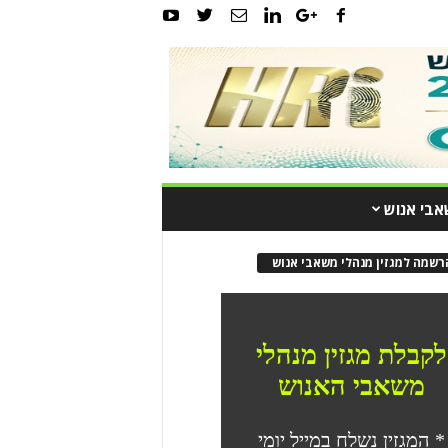
אבי אנוש
רשמה למגזין מנהלי משאבי אנוש