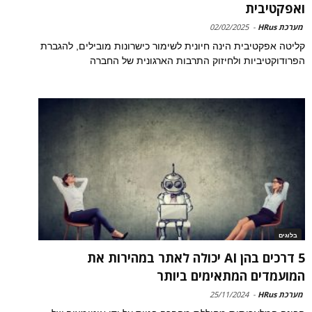
ואפקטיבית
מערכת HRus
-
02/02/2025
קליטה אפקטיבית הינה חיונית לשימור כישרונות מובילים, להגברת
הפרודוקטיביות ולחיזוק התרבות הארגונית של החברה
בלוגים
5 דרכים בהן AI יכולה לאתר במהירות את
המועמדים המתאימים ביותר
מערכת HRus
-
25/11/2024