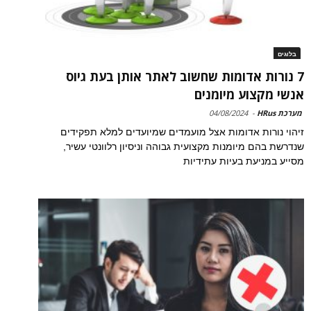
בלוגים
7 נורות אדומות שחשוב לאתר אותן בעת גיוס
אנשי מקצוע מיומנים
מערכת HRus
-
04/08/2024
זיהוי נורות אדומות אצל מועמדים שמיועדים למלא תפקידים
שנדרשת בהם מיומנות מקצועית גבוהה וניסיון רלוונטי עשיר,
מסייע במניעת בעיות עתידיות