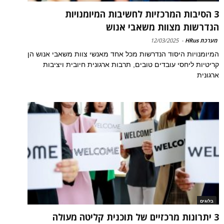
3 הסיבות המרכזיות לחשיבות המיומנויות
הנדרשות מצוות משאבי אנוש
מערכת HRus
-
12/03/2025
המיומנויות היסוד הנדרשות מכל אחד מאנשי צוות משאבי אנוש הן
קריטיות ליחסי עובדים טובים, תרבות ארגונית חיובית ויציבות
ארגונית
בלוגים
3 יתרונות מרכזיים של תוכנית קליטה מעולה