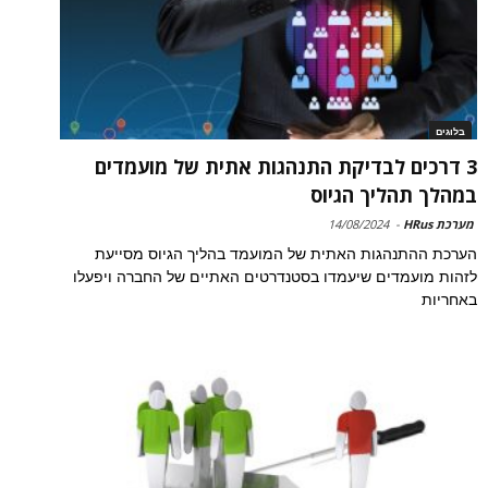
בלוגים
3 דרכים לבדיקת התנהגות אתית של מועמדים
במהלך תהליך הגיוס
מערכת HRus
-
14/08/2024
הערכת ההתנהגות האתית של המועמד בהליך הגיוס מסייעת
לזהות מועמדים שיעמדו בסטנדרטים האתיים של החברה ויפעלו
באחריות