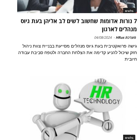
בלוגים
7 נורות אדומות שחשוב לשים לב אליהן בעת גיוס
מנהלים לארגון
מערכת HRus
-
04/08/2024
גישה פרואקטיבית בעת גיוס מנהלים מסייעת בבניית צוות ניהול
חזק שיכול להניע קדימה את הצלחת החברה ולטפח סביבת עבודה
חיובית
בלוגים