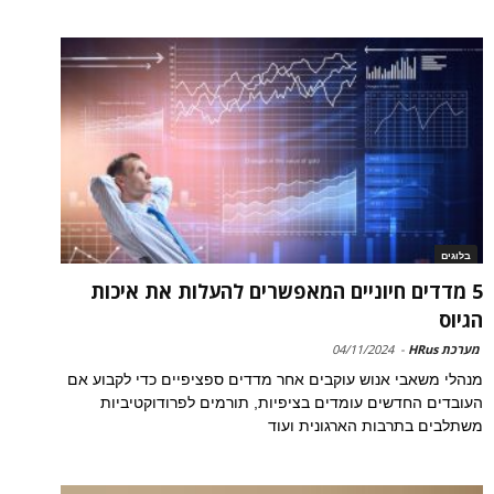
בלוגים
5 מדדים חיוניים המאפשרים להעלות את איכות
הגיוס
מערכת HRus
-
04/11/2024
מנהלי משאבי אנוש עוקבים אחר מדדים ספציפיים כדי לקבוע אם
העובדים החדשים עומדים בציפיות, תורמים לפרודוקטיביות
משתלבים בתרבות הארגונית ועוד