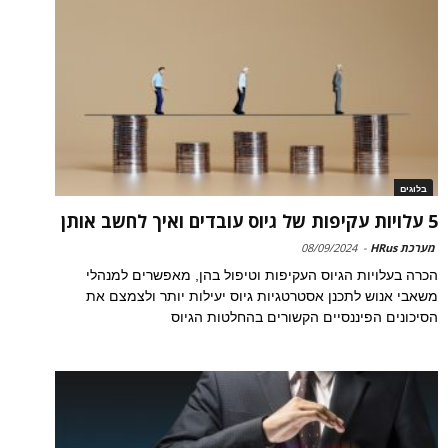
בלוגים
5 עלויות עקיפות של גיוס עובדים ואיך לחשב אותן
מערכת HRus
-
08/09/2024
הכרה בעלויות הגיוס העקיפות וטיפול בהן, מאפשרים למנהלי
משאבי אנוש לתכנן אסטרטגיות גיוס יעילות יותר ולצמצם את
הסיכונים הפיננסיים הקשורים בהחלטות הגיוס