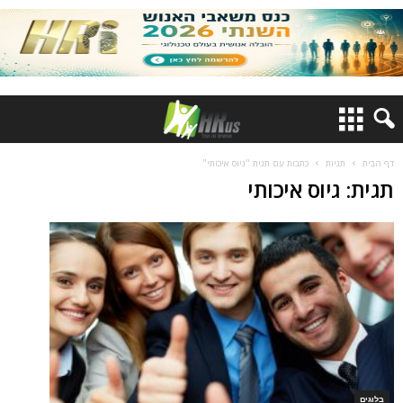
דף הבית
תגיות
כתבות עם תגית "גיוס איכותי"
תגית: גיוס איכותי
בלוגים