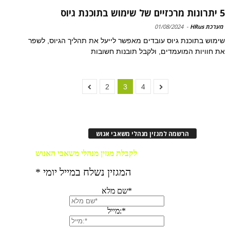
5 יתרונות מרכזיים של שימוש בתוכנת גיוס
מערכת HRus
-
01/08/2024
שימוש בתוכנת גיוס עובדים מאפשר לייעל את תהליך הגיוס, לשפר
את חוויות המועמדים, ולקבל תובנות חשובות
2
3
4
הרשמה למגזין מנהלי משאבי אנוש