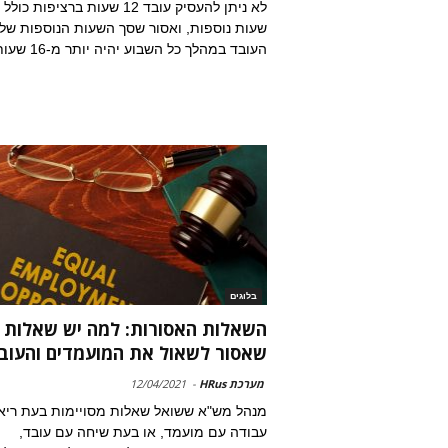
לא ניתן להעסיק עובד 12 שעות ברציפות כולל
שעות נוספות, ואסור שסך השעות הנוספות של
העובד במהלך כל השבוע יהיה יותר מ-16 שעות
בלוגים
השאלות האסורות: למה יש שאלות
שאסור לשאול את המועמדים והעוב
מערכת HRus
-
12/04/2021
מנהל מש"א ששואל שאלות מסויימות בעת ריאי
עבודה עם מועמד, או בעת שיחה עם עובד,