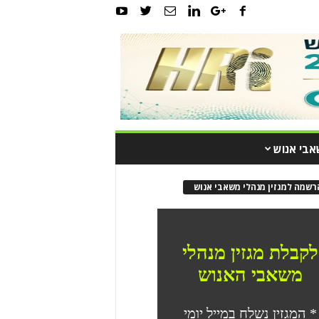
אבי אנוש
רשמה למגזין מנהלי משאבי אנוש