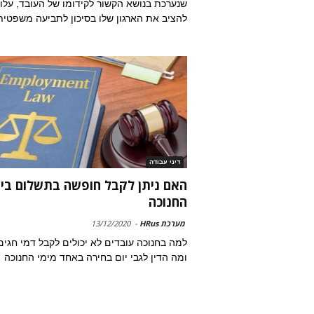
שנערכת בנושא הקשור לקידומו של העובד, עלו
להציב את הארגון שלו בסיכון לתביעה משפטית
דיני עבודה
האם ניתן לקבל חופשה בתשלום בימ
החנוכה
מערכת HRus
-
13/12/2020
למה בחנוכה עובדים לא יכולים לקבל דמי חגים
ומה הדין לגבי יום בחירה באחד מימי החנוכה