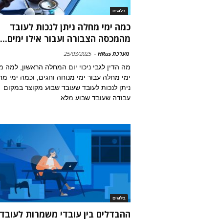
בלוגים
כמה ימי מחלה ניתן לנכות לעובד
מהמכסה הצבורה ועבור אילו ימים...
מערכת HRus
-
25/03/2025
מה הדין לגבי ניכוי יום המחלה הראשון, למה מ
ימי מחלה עבור ימי מנוחה וחגים, וכמה ימי מ
ניתן לנכות לעובד שעובד שבוע מקוצר במקום
עבודה שעובד שבוע מלא
בלוגים
ההבדלים בין עובדי משמרות לעובדי