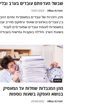
שבשל העדפתם עובדים בערב ובלי
מערכת HRus
-
10/01/2024
מהן הזכויות של עובדים במשמרות ומהם ההב
בין עובדים בארגונים שאופי עיסוקם מחייב עבו
במשמרות לעומת עובדים שמעדיפים לעבוד
בשעות הערב והלילה בעקבות גמישות בעבודה
בלוגים
מהן המגבלות שחלות על המעסיק
בנושא העסקה בשעות נוספות
מערכת HRus
-
25/04/2022