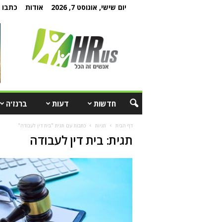
יום שישי, אוגוסט 7, 2026
אודות
כתבו ל
חדשות
דעות
ברנז'ה
דף הבית
תגיות
כתבות עם תגית "בית דין לעבודה"
תגית: בית דין לעבודה