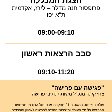
הצגת המכללה
פרופסור חנה מדלר – לירז, אקדמית
ת"א יפו
09:00-09:10
סבב הרצאות ראשון
09:10-11:20
"פגישה עם פרישה"
צחי קלנר מנכ"ל משותף נתיבי פרישה
עולם הפרישה במאה ה 21 מנוקדת מבטו של הפורש. משמעות
הפרישה על חיי העובד וחשיבות ההכנה לפרישה לארגון והעבדים