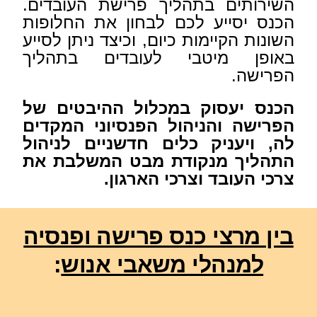
השירותים בתהליך פרישת
העובדים.
הכנס יסייע לכם לבחון את החלופות
השונות הקיימות כיום, וכיצד ניתן לסייע
באופן מיטבי לעובדים בתהליך
הפרישה.
הכנס יעסוק במכלול ההיבטים של
הפרישה והניהול הפנסיוני המקדים
לה, ויעניק כלים חדשניים לניהול
התהליך מנקודת מבט המשלבת את
צרכי העובד וצרכי הארגון.
בין מרצי כנס פרישה ופנסיה
למנהלי משאבי אנוש
: