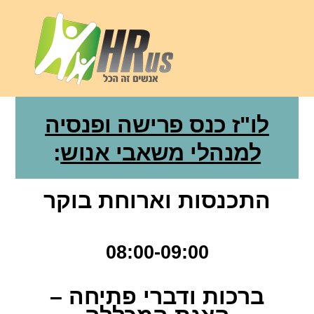
לו"ז כנס פרישה ופנסיה
למנהלי משאבי אנוש
:
התכנסות וארוחת בוקר
08:00-09:00
ברכות ודברי פתיחה –