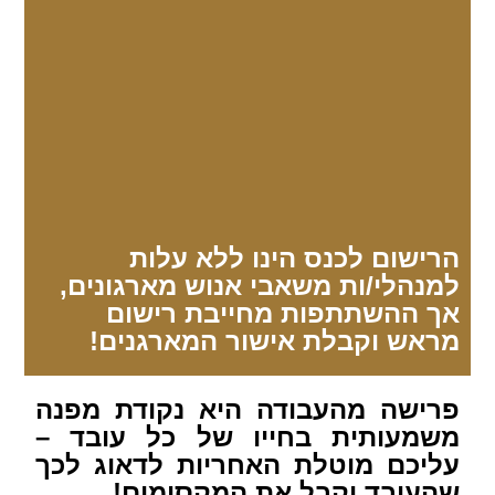
הרישום לכנס הינו ללא עלות
למנהלי/ות משאבי אנוש מארגונים,
אך ההשתתפות מחייבת רישום
מראש וקבלת אישור המארגנים!
פרישה מהעבודה היא נקודת מפנה
משמעותית בחייו של כל עובד –
עליכם מוטלת האחריות לדאוג לכך
שהעובד יקבל את המקסימום!