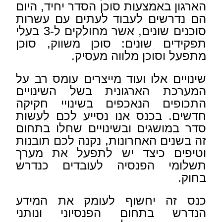
הארגון באמצעות
סוכן הסדר יחיד, היום
הם נדרשים לעבוד לעתים עם עשרות
סוכנים שונים, אשר מחולקים
ל-3 בעלי
תפקידים שונים: סוכן משווק, סוכן
מתפעל וסוכן מלווה מעסיק.
שינויים אלו ועוד מייצרים עומס רב על
המערכת הארגונית בשל השינויים
התכופים הנאכפים בשינויי חקיקה
חדשים. בכנס אנו נסייע לכם לעשות
סדר במושגים ובשינויים שחלו בתחום
זה בשנים האחרונות, נקנה לכם תובנות
וטיפים כיצד יש לתפעל את מערך
תשלומי הפנסיה לעובדים כנדרש
בחוק.
כנס זה יחשוף לעומק את המידע
הנדרש בתחום הפנסיוני ונותני