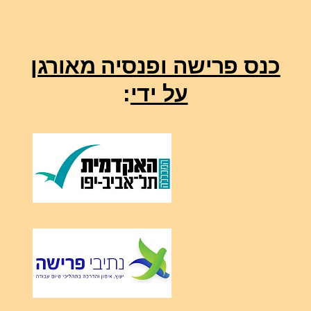
כנס פרישה ופנסיה מאורגן
על ידי
: