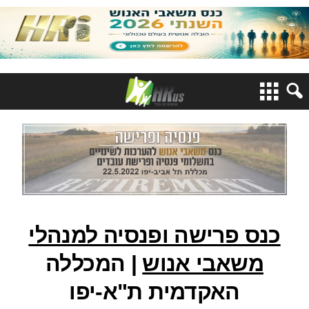
כנס פרישה ופנסיה למנהלי
משאבי אנוש
| המכללה
האקדמית ת"א-יפו