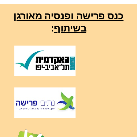
כנס פרישה ופנסיה מאורגן
בשיתוף
: