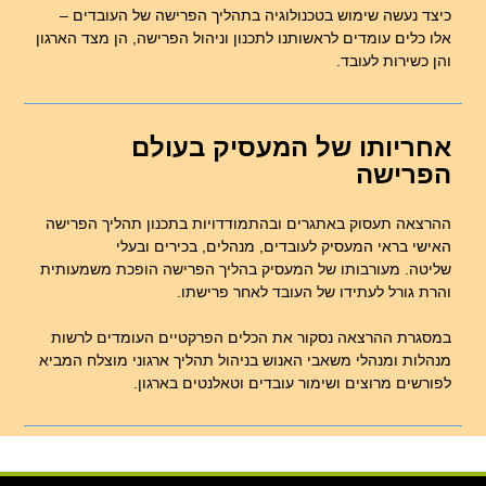
כיצד נעשה שימוש בטכנולוגיה בתהליך הפרישה של העובדים –
אלו כלים עומדים לראשותנו לתכנון וניהול הפרישה, הן מצד הארגון
והן כשירות לעובד.
אחריותו של המעסיק בעולם
הפרישה
ההרצאה תעסוק באתגרים ובהתמודדויות בתכנון תהליך הפרישה
האישי בראי המעסיק לעובדים, מנהלים, בכירים ובעלי
שליטה. מעורבותו של המעסיק בהליך הפרישה הופכת משמעותית
והרת גורל לעתידו של העובד לאחר פרישתו.
במסגרת ההרצאה נסקור את הכלים הפרקטיים העומדים לרשות
מנהלות ומנהלי משאבי האנוש בניהול תהליך ארגוני מוצלח המביא
לפורשים מרוצים ושימור עובדים וטאלנטים בארגון.