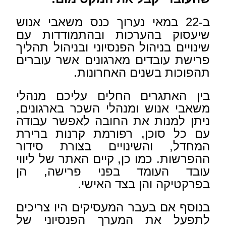
ב-22 במאי נערוך כנס משאבי אנוש
שיעסוק בהערכות ובהתמודדות עם
שינויים בניהול הפנסיוני ובניהול תהליך
פרישת עובדים מארגונים אשר עוברים
תהפוכות בשנים האחרונות.
בין האתגרים החלים עליכם מנהלי
משאבי אנוש ומנהלי השכר בארגונים,
ניתן למנות את
החובה לאפשר עבודה
עם כל סוכן, רפורמת קרנות ברירת
המחדל, והשינויים בצורת סידור
ההפרשות. כמו כן, קיים האתר של ליווי
עובד העומד בפני פרישה, הן
בפרקטיקה והן בצד האישי.
בנוסף אם בעבר המעסיקים היו צריכים
לתפעל את המערך הפנסיוני של