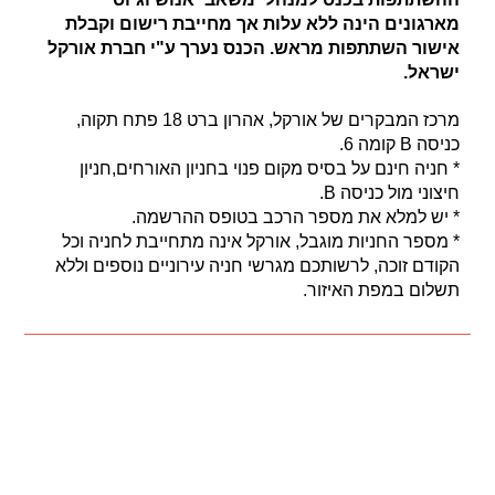
מארגונים הינה ללא עלות אך מחייבת רישום וקבלת
אישור השתתפות מראש. הכנס נערך ע"י חברת אורקל
ישראל.
מרכז המבקרים של אורקל, אהרון ברט 18 פתח תקוה,
כניסה B קומה 6.
* חניה חינם על בסיס מקום פנוי בחניון האורחים,חניון
חיצוני מול כניסה B.
* יש למלא את מספר הרכב בטופס ההרשמה.
* מספר החניות מוגבל, אורקל אינה מתחייבת לחניה וכל
הקודם זוכה, לרשותכם מגרשי חניה עירוניים נוספים וללא
תשלום במפת האיזור.