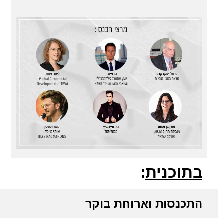
בתוכנית
:
התכנסות וארוחת בוקר