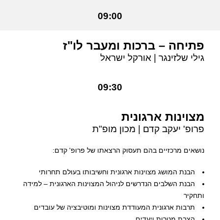
09:00
פתיחה – ברכות ומעבר לו"ז
גילי שלזינגר | אורקל ישראל
09:30
מצוינות ארגונית
פרופ' יעקב קדם | מכון מופ"ת
נושאים מרכזיים בהם תעסוק הרצאתו של פרופ' קדם:
הבנת המושג מצוינות ארגונית וחשיבותו בעולם תחרותי
הבנת השלבים הנדרשים לניהול המצוינות הארגונית – למידה
ותחקיר
תרבות ארגונית המעודדת מצוינות ומוטיבציה של עובדים
הצבת מטרות ויעדים