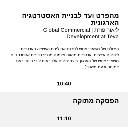
מהפרט ועד לבניית האסטרטגיה
הארגונית
ליאור פורת | Global Commercial
Development at Teva
היכולת של משאבי אנוש לתרגם את ליבת העשייה הארגונית
ליכולות אישיות וארגוניות מהווה אלמנט מרכזי בבניית אסטרטגיית
משאבי אנוש של הארגון. כיצד יכולות אלו באות לידי ביטוי בעת
צמיחה ובעת משבר?
10:40
הפסקה מתוקה
11:10