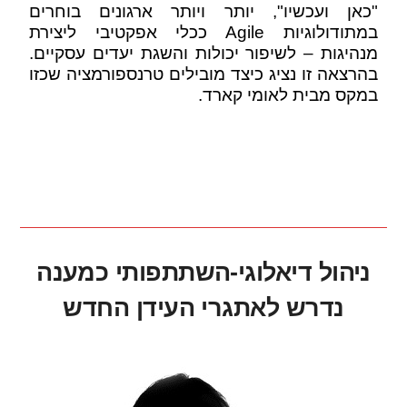
"כאן ועכשיו", יותר ויותר ארגונים בוחרים
במתודולוגיות Agile ככלי אפקטיבי ליצירת
מנהיגות – לשיפור יכולות והשגת יעדים עסקיים.
בהרצאה זו נציג כיצד מובילים טרנספורמציה שכזו
במקס מבית לאומי קארד.
.
.
.
ניהול דיאלוגי-השתתפותי כמענה
נדרש לאתגרי העידן החדש