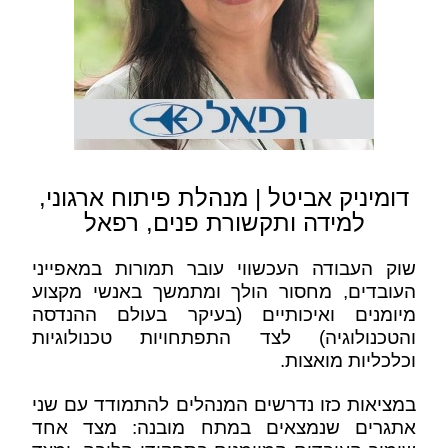
דומיניק אביטל | מנהלת פיתוח ארגוני,
למידה ותקשורת פנים, רפאל
שוק העבודה העכשווי עובר תמורות במאפייני
העובדים, מחסור הולך ומתמשך באנשי מקצוע
מיומנים ואיכותיים (בעיקר בעולם ההנדסה
והטכנולוגיה) לצד התפתחויות טכנולוגיות
וכלכליות מואצות.
במציאות כזו נדרשים המנהלים להתמודד עם שני
אתגרים שנמצאים במתח מובנה: מצד אחד