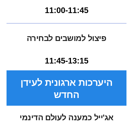
11:00-11:45
פיצול למושבים לבחירה
11:45-13:15
היערכות ארגונית לעידן
החדש
אג'ייל כמענה לעולם הדינמי