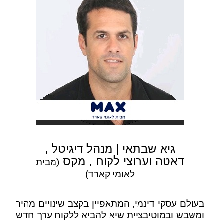
גיא שבתאי | מנהל דיגיטל ,
דאטה וערוצי לקוח , מקס
(
מבית
לאומי קארד)
בעולם עסקי דינמי, המתאפיין בקצב שינויים מהיר
ומשבש ובמוטיבציית שיא להביא ללקוח ערך חדש