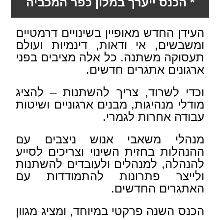
* הכנס ייערך במלון כפר המכביה
העידן החדש מאופיין בשינויים דרמטיים
ומשבשים, אי ודאות, דינמיות ועולם
תעסוקה משתנה. כל אלה מציבים בפני
ארגונים אתגרים חדשים.
וכדי לשרוד, צריך להשתנות – להציג
מודלי מנהיגות, מבנים ארגוניים ושיטות
עבודה אחרות לגמרי.
מנהלי משאבי אנוש ניצבים עם
ההנהלות בחזית השינוי וצריכים לסייע
להנהלה, למנהלים ולעובדים להשתנות
ולייצר פתרונות להתמודדות עם
האתגרים החדשים.
הכנס השנה פרקטי במיוחד, ומציג מגוון