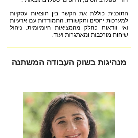
התוכנית כוללת את הקשר בין תוצאות עסקיות
למערכות יחסים ותקשורת, התמודדות עם ארעיות
ואי וודאות כחלק מהמציאות היומיומית, ניהול
שיחות מורכבות ומאתגרות ועוד.
מנהיגות בשוק העבודה המשתנה
.