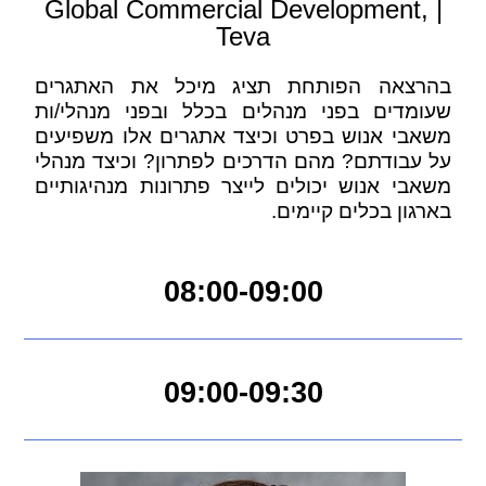
| Global Commercial Development,
Teva
בהרצאה הפותחת תציג מיכל את האתגרים
שעומדים בפני מנהלים בכלל ובפני מנהלי/ות
משאבי אנוש בפרט וכיצד אתגרים אלו משפיעים
על עבודתם? מהם הדרכים לפתרון? וכיצד מנהלי
משאבי אנוש יכולים לייצר פתרונות מנהיגותיים
בארגון בכלים קיימים.
08:00-09:00
09:00-09:30