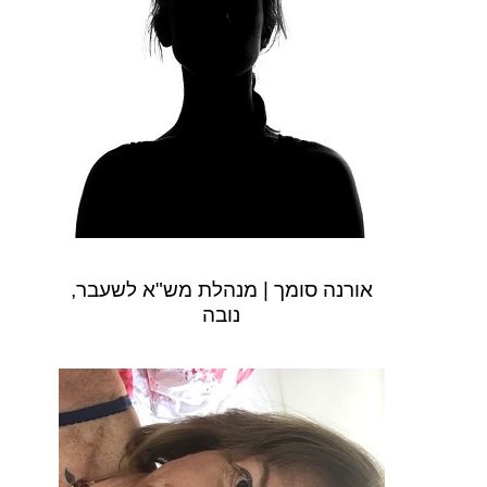
אורנה סומך | מנהלת מש"א לשעבר,
נובה