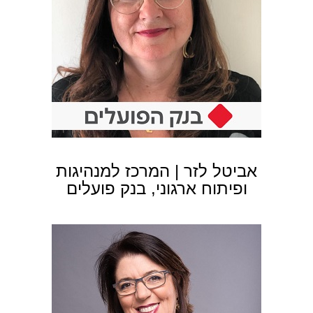
אביטל לזר | המרכז למנהיגות
ופיתוח ארגוני, בנק פועלים