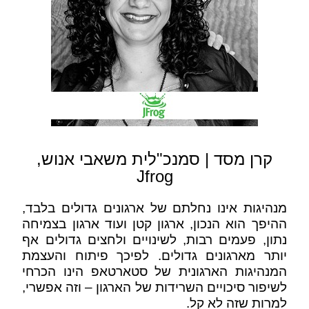
קרן מסד | סמנכ"לית משאבי אנוש,
Jfrog
מנהיגות אינו נחלתם של ארגונים גדולים בלבד,
ההיפך הוא הנכון, ארגון קטן ועוד ארגון בצמיחה
נתון, פעמים רבות, לשינויים ולחצים גדולים אף
יותר מארגונים גדולים. לפיכך פיתוח והעצמת
המנהיגות הארגונית של סטארטאפ הינו הכרחי
לשיפור סיכויים השרידות של הארגון – וזה אפשרי,
למרות שזה לא קל.