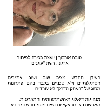
טובה אורבוך | יועצת בכירה לפיתוח
ארגוני, רשת "עוגנים"
העידן החדש מציב שוב ושוב אתגרים
הסתגלותיים ולא טכניים בלבד בהם פתרונות
מסוג של "העתק הדבק" לא עובדים.
מנהיגות דיאלוגית-השתתפותית והתארגנות,
מאפשרת אינטראקציות ושיח מסוג חדש ומפתיע,