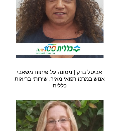
אביטל ברק | ממונה על פיתוח משאבי
אנוש במרכז רפואי מאיר, שירותי בריאות
כללית