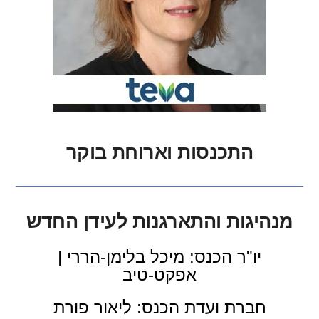
התכנסות וארוחת בוקר
מנהיגות והתארגנות לעידן החדש
יו"ר הכנס: מיכל בלימן-הררי |
אפקט-טיב
חברת ועדת הכנס: ליאור פורת