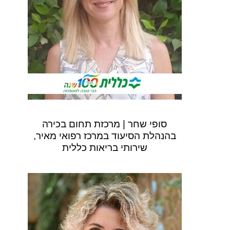
סופי שחר | מרכזת תחום בכירה
בהנהלת הסיעוד במרכז רפואי מאיר,
שירותי בריאות כללית