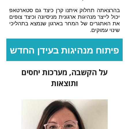
בהרצאתה תחלוק איתנו קרן כיצד גם סטארטאפ
יכול לייצר מנהיגות ארגונית מניסיונה וכיצד צופים
את האתגרים של המחר בארגון שנמצא בתהליכי
שינוי עמוקים.
פיתוח מנהיגות בעידן החדש
על הקשבה, מערכות יחסים
ותוצאות