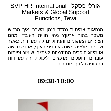
אורלי פסקל | SVP HR International
Markets & Global Support
Functions, Teva
מנהיגות אמיתית נמדד בזמן משבר. איך מרגיש
משבר בתוך ארגון? מהי חווית העובד ומהם
הצעדים הארגוניים והניהוליים להתמודדות כאשר
שינוי ברגולציה משנה את פני הענף, או כשרכישה
או מיזוג הופכים מהזדמנות לאתגר. שימור ופיתוח
עובדים הופכים מרכזיים ליכולת ההתמודדות
בתקופה כל כך מורכבת.
09:30-10:00