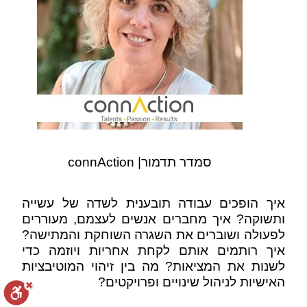
סמדר תדמור| connAction
איך הופכים עבודה תובענית לשדה של עשייה
ותשוקה? איך מחברים אנשים לעצמם, מעוררים
לפעולה ושוברים את השגרה השוחקת והמתישה?
איך רותמים אותם לקחת אחריות ויוזמה כדי
לשנות את המציאות? מה בין זיהוי המוטיבציות
האישיות לניהול שינויים ופרויקטים?