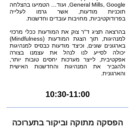
General Mills, Google, ועוד… הטמיעו בהצלחה
תוכניות מודעות, אשר גרמו לעלייה
בפרודוקטיביות, מחויבות עובדים וחדשנות.
בהרצאה תציג ד"ר צוק את המודעות ככלי מרכזי
למנהיגות, תוך הצגת המודעות (Mindfulness)
בארגונים שונים, וכיצד מודעות כבסיס למנהיגות
יכולה לסייע לנו לנהל את עצמנו בצורה
אפקטיבית, לייצר מערכות יחסים טובות יותר,
ולהגביר את המנהיגות והחדשנות האישית
והארגונית.
10:30-11:00
הפסקה מתוקה וביקור בתערוכה