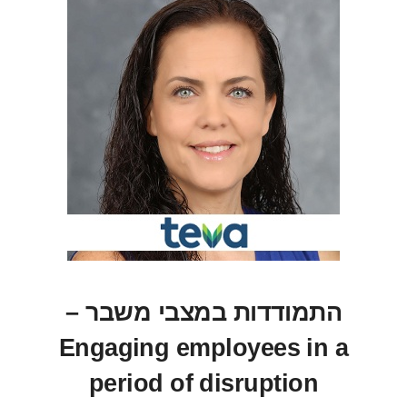
התמודדות במצבי משבר –
Engaging employees in a
period of disruption