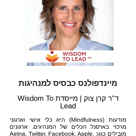
מיינדפולנס כבסיס למנהיגות
ד"ר קרן צוק | מייסדת Wisdom To
Lead
מודעות (Mindfulness) היא כלי אישי וארגוני
מרכזי בארסנל הכלים של המנהיגים. ארגונים
מובילים כגון: Aetna, Twitter, Facebook, Apple,