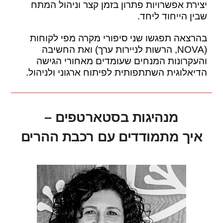
יצירת אפשרויות פתרון בזמן קצר וניהול המתח
שבין הייחוד ליחד.
בהרצאה תפגשו שני סיפורי מקרה מפי לקוחות
(NOVA, הרשות לניירות ערך) ואת החשיבה
והעקרונות המנחים שעומדים מאחורי הגישה
הדיאלוגית השתתפותית לפיתוח ארגוני ולניהול.
מנהיגות בסטארטפים –
איך מתמודדים עם רכבת ההרים