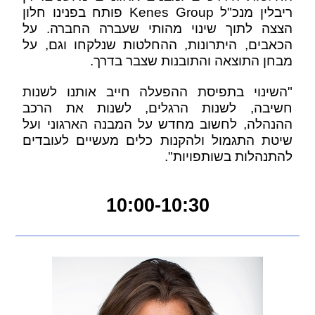
ריבלין מנכ"ל Kenes Group פותח בפנינו חלון
הצצה לתוך שינוי מהותי שעברה החברה. על
הכאבים, היתרונות, ההחלטות שנלקחו וגם, על
מבחן התוצאה והתובנות שצבר בדרך.
"השינוי בתפיסת ההפעלה חייב אותנו לשנות
חשיבה, לשנות הרגלים, לשנות את הרכב
ההנהלה, לחשוב מחדש על המבנה הארגוני ועל
שיטת התגמול ולהקנות כלים מעשיים לעובדים
להתנהלות בשותפויות".
10:00-10:30