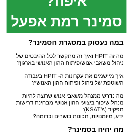
איפה?
סמינר רמת אפעל
במה נעסוק במסגרת הסמינר?
מה זה HPIT ואיך זה מתקשר לכל ההיבטים של
ניהול משאבי אנוש/פיתוח ההון האנושי בארגון?
איך מיישמים את עקרונות ה- HPIT בעבודה
השוטפת של ניהול ופיתוח ההון האנושי?
מה נדרש ממנהל משאבי אנוש שרוצה להיות
מנהל שיפור ביצועי ההון אנושי
מבחינת דרישות
תפקיד (KSAT’s):
ידע, מיומנויות, תכונות כושרים וכדומה?
מה יהיה בסמינר?