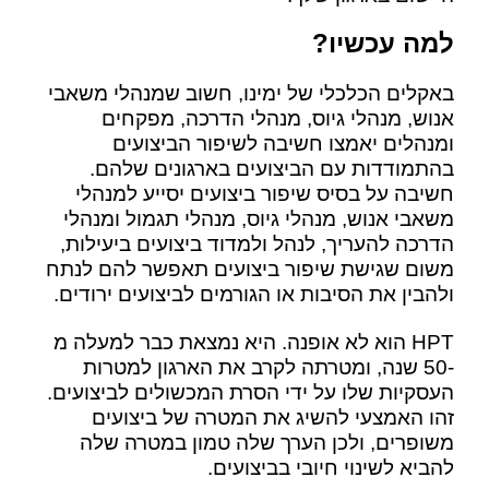
למה עכשיו?
באקלים הכלכלי של ימינו, חשוב שמנהלי משאבי
אנוש, מנהלי גיוס, מנהלי הדרכה, מפקחים
ומנהלים יאמצו חשיבה לשיפור הביצועים
בהתמודדות עם הביצועים בארגונים שלהם.
חשיבה על בסיס שיפור ביצועים יסייע למנהלי
משאבי אנוש, מנהלי גיוס, מנהלי תגמול ומנהלי
הדרכה להעריך, לנהל ולמדוד ביצועים ביעילות,
משום שגישת שיפור ביצועים תאפשר להם לנתח
ולהבין את הסיבות או הגורמים לביצועים ירודים.
HPT הוא לא אופנה. היא נמצאת כבר למעלה מ
-50 שנה, ומטרתה לקרב את הארגון למטרות
העסקיות שלו על ידי הסרת המכשולים לביצועים.
זהו האמצעי להשיג את המטרה של ביצועים
משופרים, ולכן הערך שלה טמון במטרה שלה
להביא לשינוי חיובי בביצועים.