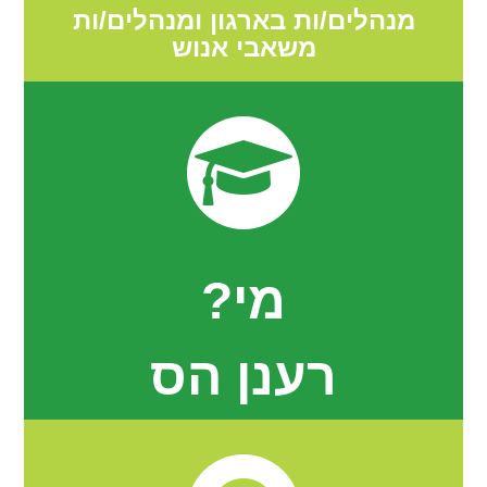
מנהלים/ות בארגון ומנהלים/ות
משאבי אנוש
מי?
רענן הס