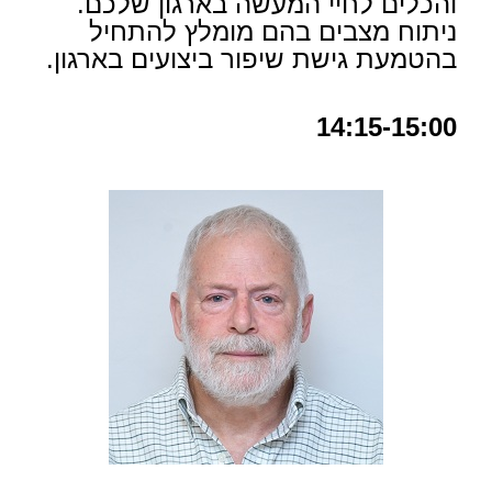
והכלים לחיי המעשה בארגון שלכם.
ניתוח מצבים בהם מומלץ להתחיל
בהטמעת גישת שיפור ביצועים בארגון.
14:15-15:00