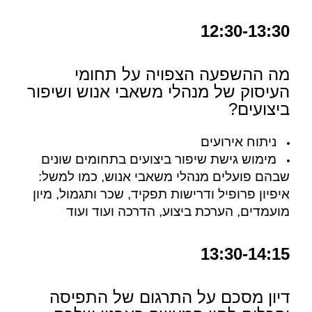
12:30-13:30
מה ההשפעה הצפויה על תחומי
העיסוק של מנהלי משאבי אנוש ושיפור
ביצועים?
ניתוח אירועים
מימוש גישת שיפור ביצועים בתחומים שונים
שבהם פועלים מנהלי
משאבי אנוש, כמו למשל:
איפיון פרופיל ודרישות תפקיד, שכר ותגמול, מיון
מועמדים, הערכת ביצוע, הדרכה ועוד ועוד
13:30-14:15
דיון מסכם על התרגום של התפיסה