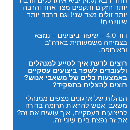
הדור הבא (4.0) יביא איתו כלים הרבה
יותר חזקים ותקפים מצד אחד והרבה
יותר זולים מצד שני! וגם הרבה יותר
שיוויוניים!
דור 4.0 – שיפור ביצועים – נמצא
בצמיחה משמעותית בארה"ב
ובאירופה.
רוצים לדעת איך לסייע למנהלים
ולעובדים לשפר ביצועים עסקיים
באמצעות כלים של משאבי אנוש?
רוצים להצליח בתפקיד?
הנהלות של ארגונים מצפים ממנהלי
משאבי אנוש להראות תרומה ברורה
לביצועים העסקיים, איך עושים את זה?
את זה נפצח ביום עיוני זה.