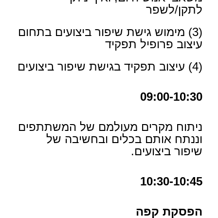
לתקן/לשפר
(3) מימוש גישת שיפור ביצועים בתחום
עיצוב פרופיל תפקיד
(4) עיצוב תפקיד בגישת שיפור ביצועים
09:00-10:30
ניתוח מקרים מעולמם של המשתתפים
וננתח אותם בכלים ובחשיבה של
שיפור ביצועים.
10:30-10:45
הפסקת קפה