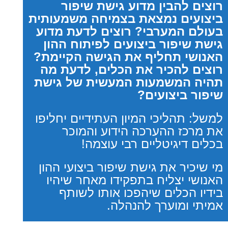
רוצים להבין מדוע גישת שיפור
ביצועים נמצאת בצמיחה משמעותית
בעולם המערבי? רוצים לדעת מדוע
גישת שיפור ביצועים לפיתוח ההון
האנושי תחליף את הגישה הקיימת?
רוצים להכיר את הכלים, לדעת מה
תהיה המשמעות המעשית של גישת
שיפור ביצועים?
למשל: תהליכי המיון העתידיים יחליפו
את מרכז ההערכה הידוע והמוכר
בכלים דיגיטליים רבי עוצמה!
מי שיכיר את גישת שיפור ביצועי ההון
האנושי יצליח בתפקידו מאחר שיהיו
בידיו הכלים שיהפכו אותו לשותף
אמיתי ומוערך להנהלה.