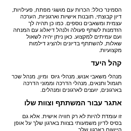
הסמינר כולל: הכרות עם מושגי מפתח, פעילויות,
דיון קבוצתי, תובנות אישיות וארגוניות, הערכה
עצמית ומשאבים נוספים. כמו כן תהיה לך
הזדמנות לשתף פעולה ולנהל דיאלוג עם המנחה
ועם עמיתים למקצוע. כאן ניתן יהיה לשאול
שאלות, להשתתף בדיונים ולהציג דילמות
מקצועיות.
קהל היעד
מנהלי משאבי אנוש, מנהלי גיוס ומיון, מנהל שכר
תגמול ותנאים, מנהלי הדרכה וממוני הדרכה
בארגונים, יועצים לארגונים ומנהלים.
אתגר עבור המשתתף וצוות שלו
זו עומדת להיות לא רק חוויה אישית. אלא גם
בסיס לדיון משמעותי בצוות בארגון שלך על אופן
היישום בארגון שלך.