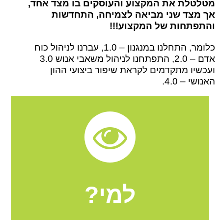
מטלטלת את המקצוע והעוסקים בו מצד אחד,
אך מצד שני מביאה לצמיחה, התחדשות
והתפתחות של המקצוע!!!
כלומר, התחלנו במנגנון – 1.0, עברנו לניהול כוח
אדם – 2.0, התפתחנו לניהול משאבי אנוש 3.0
ועכשיו מתקדמים לקראת שיפור ביצועי ההון
האנושי – 4.0.
למי?