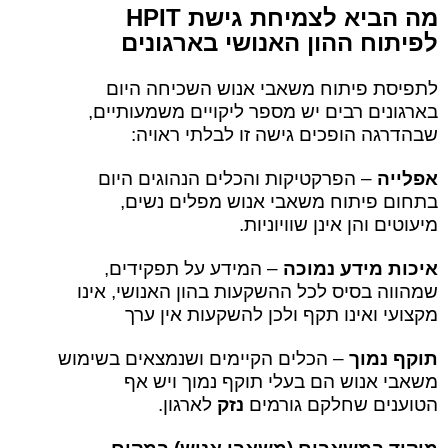
מה הביא לצמיחת גישת
HPIT
לפיתוח ההון האנושי בארגונים
לתפיסת פיתוח משאבי אנוש השכיחה היום
בארגונים רבים יש מספר ליקויים משמעותיים,
שבהדרגה הופכים גישה זו לבלתי ראויה:
אפלייה
– הפרקטיקות והכלים הנהוגים היום
בתחום פיתוח משאבי אנוש מפלים נשים,
מיעוטים והן אינן שוויוניות.
איכות מידע נמוכה
– המידע על תפקידים,
שמהווה בסיס לכל ההשקעות בהון האנושי, אינו
מקצועי ואינו תקף ולכן להשקעות אין ערך
תוקף נמוך
– הכלים הקיימים ושנמצאים בשימוש
משאבי אנוש הם בעלי תוקף נמוך ויש אף
הטוענים שחלקם גורמים
נזק
לארגון.