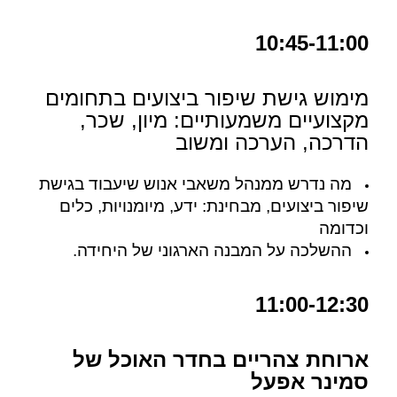
10:45-11:00
מימוש גישת שיפור ביצועים בתחומים
מקצועיים משמעותיים: מיון, שכר,
הדרכה, הערכה ומשוב
מה נדרש ממנהל משאבי אנוש שיעבוד בגישת
שיפור ביצועים, מבחינת: ידע, מיומנויות, כלים
וכדומה
ההשלכה על המבנה הארגוני של היחידה.
11:00-12:30
ארוחת צהריים בחדר האוכל של
סמינר אפעל