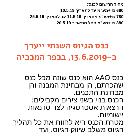
מחיר הרישום לכנס
:
680 ₪ +מע"מ עד לתאריך 10.5.19
780 ₪+מע"מ מתאריך 11.5.19 עד לתאריך 25.5.19
880 ₪ +מע"מ החל מתאריך 26.5.19
כנס הגיוס השנתי ייערך
ב-13.6.2019, בכפר המכביה
כנס AAO הוא כנס שונה מכל כנס
שהכרתם, הן מבחינת המבנה והן
מבחינת התכנים.
הכנס בנוי בשני צירים מקבילים:
הרצאות אסטרטגיה לצד סדנאות
יישומיות.
מטרת הכנס היא לחוות את כל תהליך
הגיוס משלב שיווק הגיוס, ועד