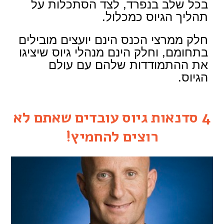
בכל שלב בנפרד, לצד הסתכלות על
תהליך הגיוס כמכלול.
חלק ממרצי הכנס הינם יועצים מובילים
בתחומם, וחלק הינם מנהלי גיוס שיציגו
את ההתמודדות שלהם עם עולם
הגיוס.
4 סדנאות גיוס עובדים שאתם לא
רוצים להחמיץ!
הצלחת הגיוס והקליטה כמנוף